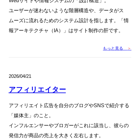
Webサイトや情報システムの「設計構造」。
ユーザーが迷わないような階層構造や、データがス
ムーズに流れるためのシステム設計を指します。「情
報アーキテクチャ（IA）」はサイト制作の肝です。
もっと見る
＞
2026/04/21
アフィリエイター
アフィリエイト広告を自分のブログやSNSで紹介する
「媒体主」のこと。
インフルエンサーやブロガーがこれに該当し、彼らの
発信力が商品の売上を大きく左右します。