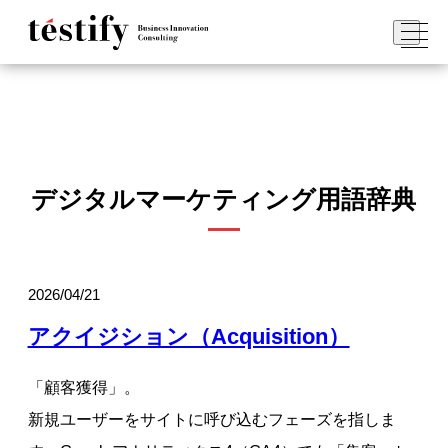
デジタルマーケティング用語辞典
2026/04/21
アクイジション（Acquisition）
「顧客獲得」。
新規ユーザーをサイトに呼び込むフェーズを指しま