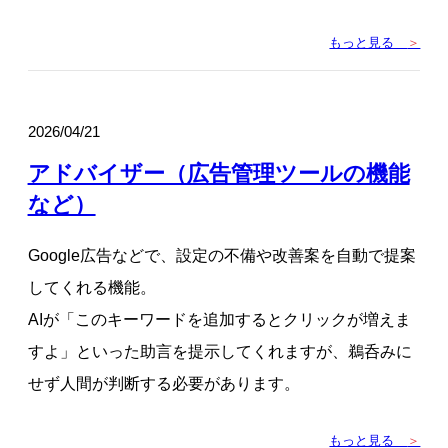
もっと見る
＞
2026/04/21
アドバイザー（広告管理ツールの機能
など）
Google広告などで、設定の不備や改善案を自動で提案
してくれる機能。
AIが「このキーワードを追加するとクリックが増えま
すよ」といった助言を提示してくれますが、鵜呑みに
せず人間が判断する必要があります。
もっと見る
＞