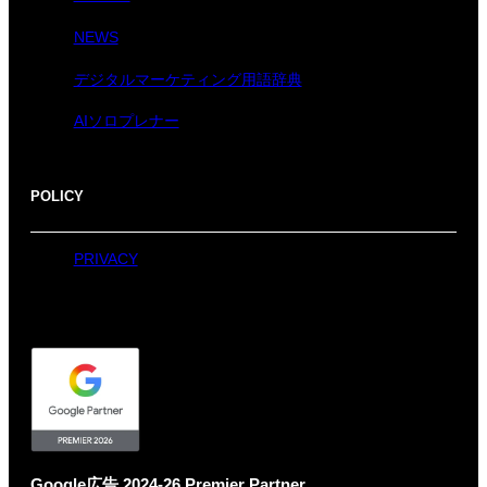
NEWS
デジタルマーケティング用語辞典
AIソロプレナー
POLICY
PRIVACY
Google広告 2024-26 Premier Partner