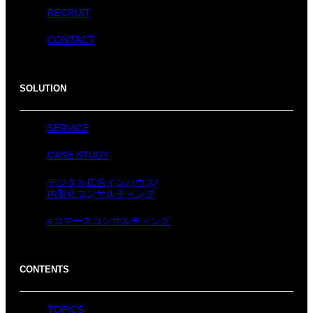
RECRUIT
CONTACT
SOLUTION
SERVICE
CASE STUDY
デジタル広告インハウス/
内製化コンサルティング
eコマースコンサルティング
CONTENTS
TOPICS