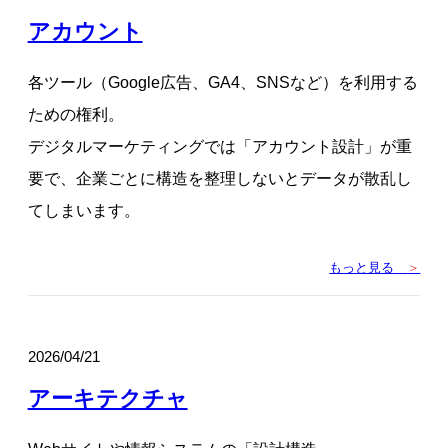
アカウント
各ツール（Google広告、GA4、SNSなど）を利用する
ための権利。
デジタルマーケティングでは「アカウント設計」が重
要で、企業ごとに構造を整理しないとデータが散乱し
てしまいます。
もっと見る
＞
2026/04/21
アーキテクチャ