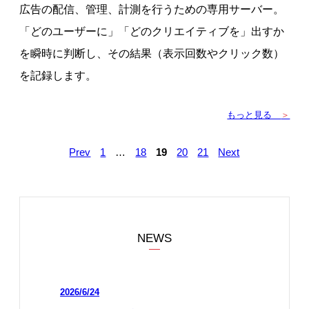
広告の配信、管理、計測を行うための専用サーバー。
「どのユーザーに」「どのクリエイティブを」出すか
を瞬時に判断し、その結果（表示回数やクリック数）
を記録します。
もっと見る
＞
Prev
1
…
18
19
20
21
Next
NEWS
2026/6/24