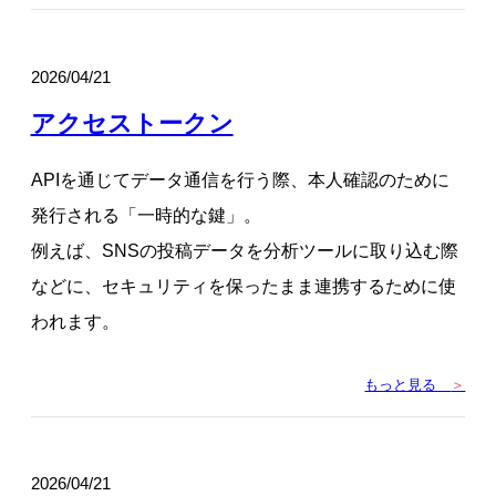
2026/04/21
アクセストークン
APIを通じてデータ通信を行う際、本人確認のために
発行される「一時的な鍵」。
例えば、SNSの投稿データを分析ツールに取り込む際
などに、セキュリティを保ったまま連携するために使
われます。
もっと見る
＞
2026/04/21