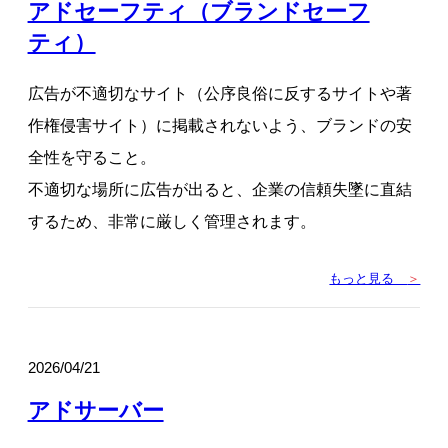
アドセーフティ（ブランドセーフ
ティ）
広告が不適切なサイト（公序良俗に反するサイトや著
作権侵害サイト）に掲載されないよう、ブランドの安
全性を守ること。
不適切な場所に広告が出ると、企業の信頼失墜に直結
するため、非常に厳しく管理されます。
もっと見る
＞
2026/04/21
アドサーバー