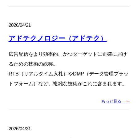
2026/04/21
アドテクノロジー（アドテク）
広告配信をより効率的、かつターゲットに正確に届け
るための技術の総称。
RTB（リアルタイム入札）やDMP（データ管理プラッ
トフォーム）など、複雑な技術がこれに含まれます。
もっと見る
＞
2026/04/21