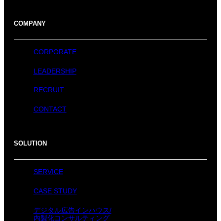
COMPANY
CORPORATE
LEADERSHIP
RECRUIT
CONTACT
SOLUTION
SERVICE
CASE STUDY
デジタル広告インハウス/
内製化コンサルティング