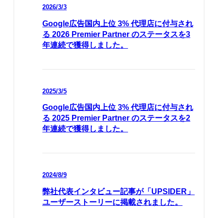
2026/3/3
Google広告国内上位 3% 代理店に付与され
る 2026 Premier Partner のステータスを3
年連続で獲得しました。
2025/3/5
Google広告国内上位 3% 代理店に付与され
る 2025 Premier Partner のステータスを2
年連続で獲得しました。
2024/8/9
弊社代表インタビュー記事が「UPSIDER」
ユーザーストーリーに掲載されました。