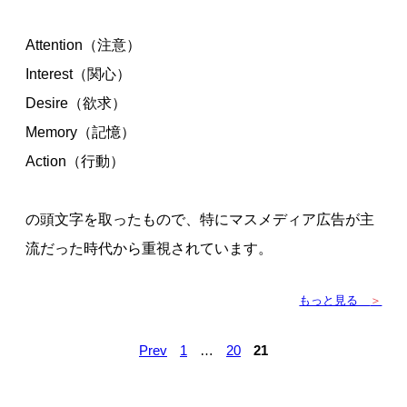
Attention（注意）
Interest（関心）
Desire（欲求）
Memory（記憶）
Action（行動）
の頭文字を取ったもので、特にマスメディア広告が主
流だった時代から重視されています。
もっと見る
＞
Prev
1
…
20
21