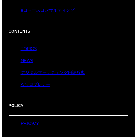
eコマースコンサルティング
CONTENTS
TOPICS
NEWS
デジタルマーケティング用語辞典
AIソロプレナー
POLICY
PRIVACY