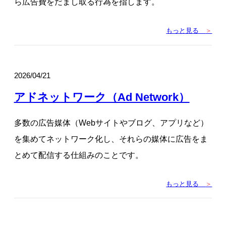
ら広告費をだまし取る行為を指します。
もっと見る
＞
2026/04/21
アドネットワーク（Ad Network）
多数の広告媒体（Webサイトやブログ、アプリなど）
を集めてネットワーク化し、それらの媒体に広告をま
とめて配信する仕組みのことです。
もっと見る
＞