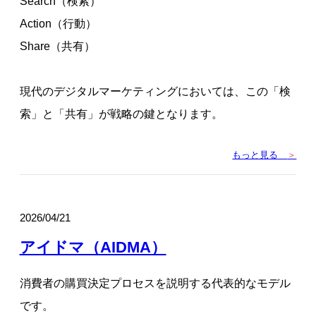
Search（検索）
Action（行動）
Share（共有）
現代のデジタルマーケティングにおいては、この「検
索」と「共有」が戦略の鍵となります。
もっと見る
＞
2026/04/21
アイドマ（AIDMA）
消費者の購買決定プロセスを説明する代表的なモデル
です。