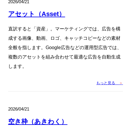
2026/04/21
アセット（Asset）
直訳すると「資産」。マーケティングでは、広告を構
成する画像、動画、ロゴ、キャッチコピーなどの素材
全般を指します。Google広告などの運用型広告では、
複数のアセットを組み合わせて最適な広告を自動生成
します。
もっと見る
＞
2026/04/21
空き枠（あきわく）