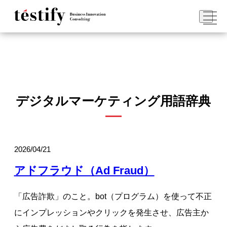
デジタルマーケティング用語辞典
2026/04/21
アドフラウド（Ad Fraud）
「広告詐欺」のこと。bot（プログラム）を使って不正
にインプレッションやクリックを発生させ、広告主か