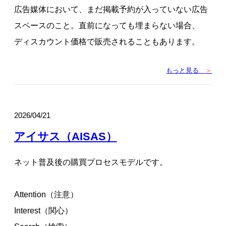
広告媒体において、まだ掲載予約が入っていない広告
スペースのこと。直前になっても埋まらない場合、
ディスカウント価格で販売されることもあります。
もっと見る
＞
2026/04/21
アイサス（AISAS）
ネット普及後の購買プロセスモデルです。
Attention（注意）
Interest（関心）