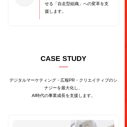
せる「自走型組織」への変革を支
援します。
CASE STUDY
デジタルマーケティング・広報PR・クリエイティブのシ
ナジーを最大化し、
AI時代の事業成長を支援します。