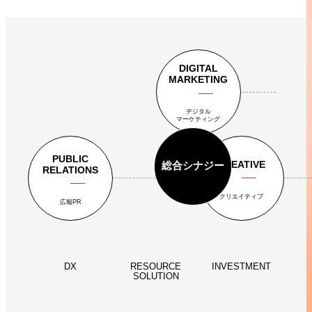
DIGITAL
MARKETING
デジタル
マーケティング
PUBLIC
CREATIVE
総合シナジー
RELATIONS
クリエイティブ
広報PR
DX
RESOURCE
INVESTMENT
SOLUTION