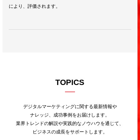
により、評価されます。
TOPICS
デジタルマーケティングに関する最新情報や
ナレッジ、成功事例をお届けします。
業界トレンドの解説や実践的なノウハウを通じて、
ビジネスの成長をサポートします。