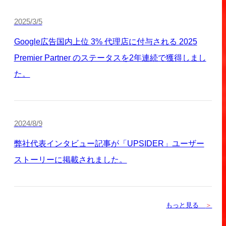
2025/3/5
Google広告国内上位 3% 代理店に付与される 2025
Premier Partner のステータスを2年連続で獲得しまし
た。
2024/8/9
弊社代表インタビュー記事が「UPSIDER」ユーザー
ストーリーに掲載されました。
もっと見る
＞