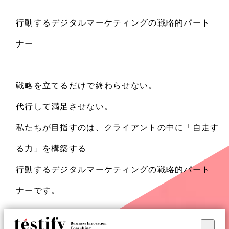
行動するデジタルマーケティングの戦略的パート
ナー
戦略を立てるだけで終わらせない。
代行して満足させない。
私たちが目指すのは、
クライアントの中に「自走す
る力」
を構築する
行動するデジタルマーケティングの戦略的パート
ナーです。