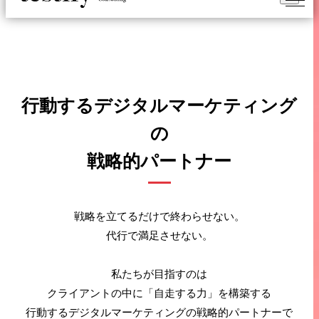
行動するデジタルマーケティング
の
戦略的パートナー
戦略を立てるだけで終わらせない。
代行で満足させない。
私たちが目指すのは
クライアントの中に「自走する力」を構築する
行動するデジタルマーケティングの戦略的パートナーで