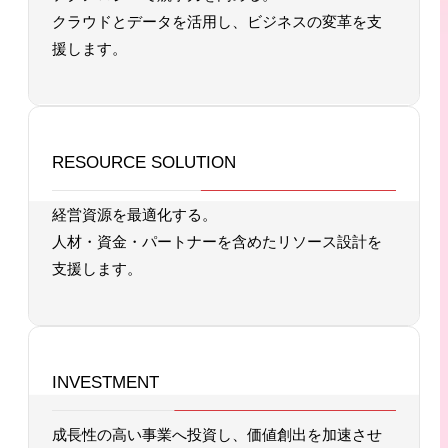
クラウドとデータを活用し、ビジネスの変革を支
援します。
RESOURCE SOLUTION
経営資源を最適化する。
人材・資金・パートナーを含めたリソース設計を
支援します。
INVESTMENT
成長性の高い事業へ投資し、価値創出を加速させ