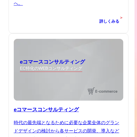
へ。
＞
詳しくみる
eコマースコンサルティング
EC特化のWEBコンサルティング
eコマースコンサルティング
時代の最先端となるために必要な企業全体のグラン
ドデザインの検討から各サービスの開発、導入など