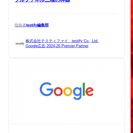
投稿者
testify編集部
株式会社テスティファイ testify Co., Ltd.
Google広告 2024-26 Premier Partner