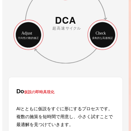
Do
仮説の即時具現化
AIとともに仮説をすぐに形にするプロセスです。
複数の施策を短時間で用意し、小さく試すことで
最適解を見つけていきます。