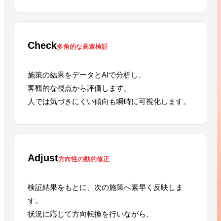
Check
多角的な高速検証
施策の結果をデータとAIで分析し、
客観的な視点から評価します。
人では気づきにくい傾向も瞬時に可視化します。
Adjust
方向性の動的修正
検証結果をもとに、次の施策へ素早く反映しま
す。
状況に応じて方向転換を行いながら、