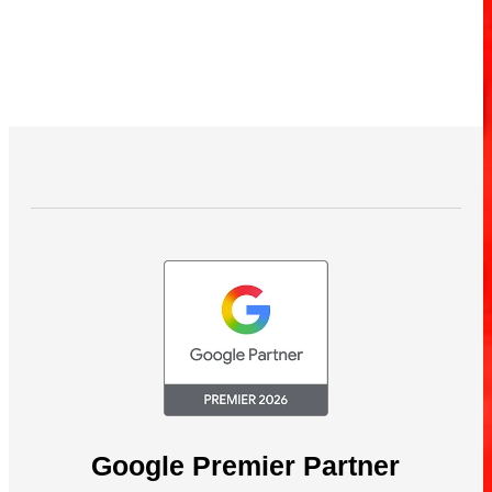
Google Premier Partner