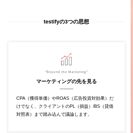
testifyの3つの思想
"Beyond the Marketing"
マーケティングの先を見る
CPA（獲得単価）やROAS（広告投資対効果）だ
けでなく、クライアントのPL（損益）/BS（貸借
対照表）まで踏み込んで議論します。