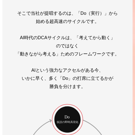
そこで当社が提唱するのは、「Do（実行）」から
始める超高速のサイクルです。
AI時代のDCAサイクルは、「考えてから動く」
のではなく
「動きながら考える」ためのフレームワークです。
AIという強力なアクセルがある今、
いかに早く、多く「Do」の打席に立てるかが
勝負を分けます。