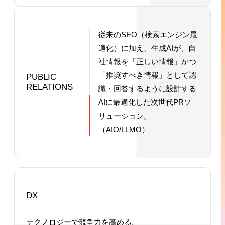
従来のSEO（検索エンジン最
適化）に加え、生成AIが、自
社情報を「正しい情報」かつ
「推奨すべき情報」として認
PUBLIC
RELATIONS
識・回答するように設計する
AIに最適化した次世代PRソ
リューション。
（AIO/LLMO）
DX
テクノロジーで競争力を高める。