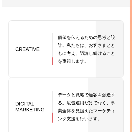
価値を伝えるための思考と設
計。
私たちは、お客さまとと
CREATIVE
もに考え、議論し続けること
を重視します。
データと戦略で顧客を創造す
る。
広告運用だけでなく、事
DIGITAL
MARKETING
業全体を見据えたマーケティ
ング支援を行います。