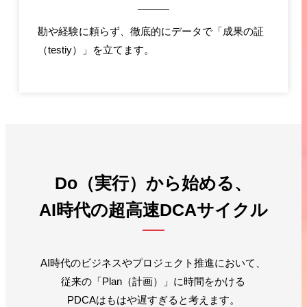
勘や経験に頼らず、徹底的にデータで「成果の証
（testiy）」を立てます。
Do（実行）から始める、
AI時代の超高速DCAサイクル
AI時代のビジネスやプロジェクト推進において、
従来の「Plan（計画）」に時間をかける
PDCAはもはや遅すぎると考えます。