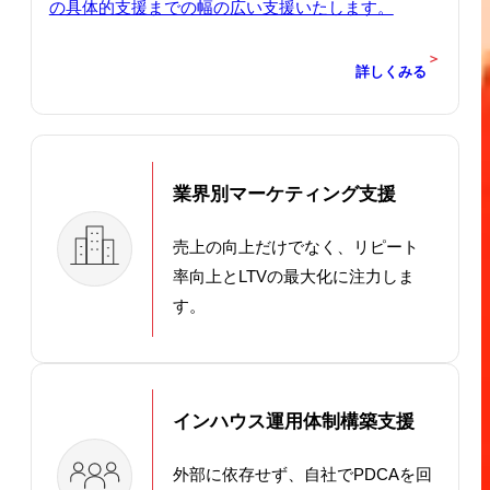
の具体的支援までの幅の広い支援いたします。
＞
詳しくみる
業界別マーケティング支援
売上の向上だけでなく、リピート
率向上とLTVの最大化に注力しま
す。
インハウス運用体制構築支援
外部に依存せず、自社でPDCAを回