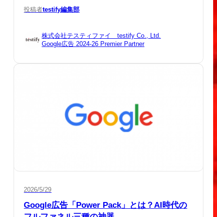
投稿者
testify編集部
株式会社テスティファイ testify Co., Ltd.
Google広告 2024-26 Premier Partner
2026/5/29
Google広告「Power Pack」とは？AI時代の
フルファネル三種の神器