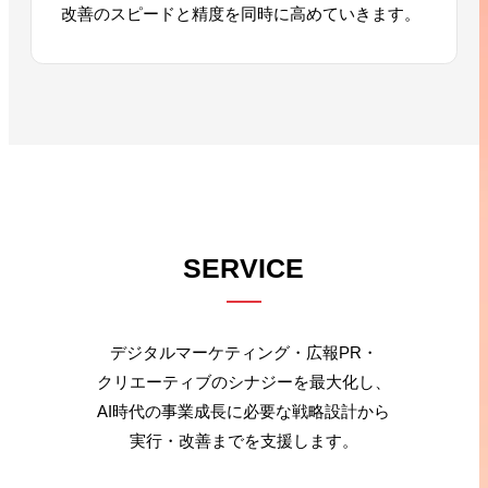
改善のスピードと精度を同時に高めていきます。
SERVICE
デジタルマーケティング・広報PR・
クリエーティブのシナジーを最大化し、
AI時代の事業成長に必要な戦略設計から
実行・改善までを支援します。