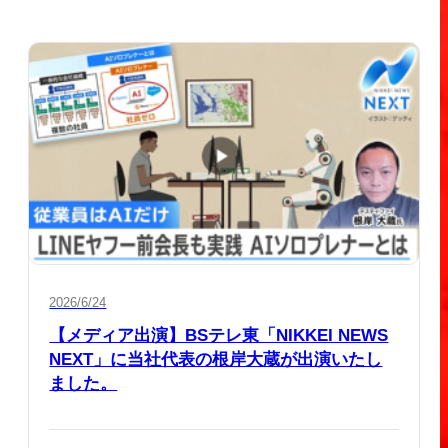
2026/6/24
【メディア出演】BSテレ東「NIKKEI NEWS
NEXT」に当社代表の根岸大蔵が出演いたし
ました。