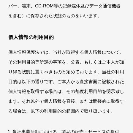
バー、端末、CD-ROM等の記録媒体及びデータ通信機器
を含む）に保存された状態のものをいいます。
個人情報の利用目的
個人情報保護法では、当社が取得する個人情報について、
その利用目的等所定の事項を、公表、もしくはご本人が知
り得る状態に置くべきものと定めております。当社の利用
目的は以下の通りです。ご本人から直接書面に記載された
個人情報を取得する場合は、その都度利用目的を明示致し
ます。それ以外で個人情報を直接、または間接的に取得す
る場合は、以下の利用目的の範囲内で取り扱います。
当社事業活動における、製品の販売・サービスの提供