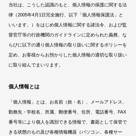
当社は、こうした認識のもと、個人情報の保護に関する法
律（2005年4月1日完全施行、以下「個人情報保護法」と
いいます。）をはじめ個人情報に関する諸法令、および監
督官庁等の行政機関のガイドラインに定められた義務、な
らびに以下の通り個人情報の取り扱いに関するポリシーを
定め、お客様からお預かりした個人情報の適切な取り扱い
に取り組んでまいります。
個人情報とは
「個人情報」とは、お名前（姓・名）、メールアドレス、
勤務先・学校名、所属、郵便番号、住所、電話番号、FAX
番号等により個人を識別できる情報で、書面として保管で
きる状態のもの及び各種情報機器（パソコン、各種サー