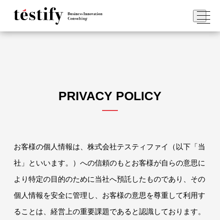
PRIVACY POLICY
お客様の個人情報は、株式会社テスティファイ（以下「当
社」といいます。）への信頼のもとお客様が自らの意思に
より特定の目的のために当社へ預託したものであり、その
個人情報を安全に管理し、お客様の意思を尊重して利用す
ることは、経営上の重要課題であると認識しております。