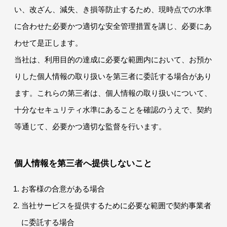
い、改ざん、減失、き損等防止するため、現時点での水準
に合わせた必要かつ適切な安全管理措置を講じ、必要にあ
わせて是正します。
当社は、利用目的の達成に必要な範囲内において、お預か
りした個人情報の取り扱いを第三者に委託する場合があり
ます。これらの第三者は、個人情報の取り扱いについて、
十分なセキュリティ水準にあることを確認のうえで、契約
等通じて、必要かつ適切な監督を行います。
個人情報を第三者へ提供しないこと
お客様の合意がある場合
当社サービスを提供するために必要な範囲で契約事業者
に委託する場合