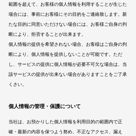
範囲を超えて、お客様の個人情報を利用することが生じた
場合には、事前にお客様にその目的をご連絡致します。新
たな目的に同意いただけない場合には、お客様ご自身の判
断により、拒否することが出来ます。
個人情報の提供を希望されない場合、お客様はご自身の判
断により、個人情報を提供しないことが可能です。ただ
し、サービスの提供に個人情報が必要不可欠な場合は、当
該サービスの提供が出来ない場合がありますことをご了承
くさい。
個人情報の管理・保護について
当社は、お預かりした個人情報を利用目的の範囲内で正
確・最新の内容を保つよう努め、不正なアクセス、漏え