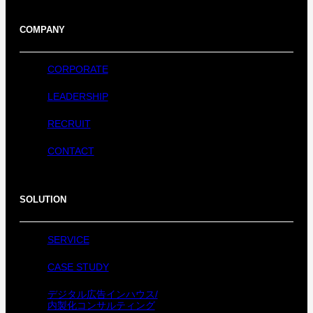
COMPANY
CORPORATE
LEADERSHIP
RECRUIT
CONTACT
SOLUTION
SERVICE
CASE STUDY
デジタル広告インハウス/
内製化コンサルティング