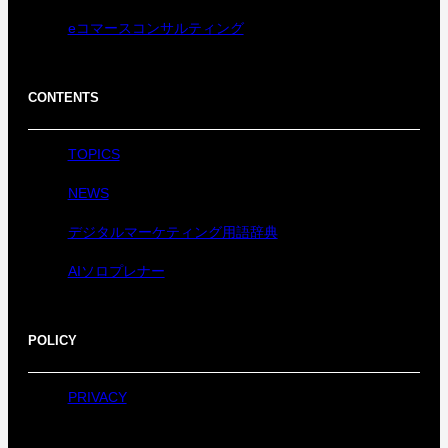
eコマースコンサルティング
CONTENTS
TOPICS
NEWS
デジタルマーケティング用語辞典
AIソロプレナー
POLICY
PRIVACY