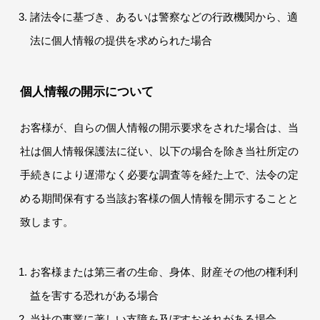
諸法令に基づき、あるいは警察などの行政機関から、適
法に個人情報の提供を求められた場合
個人情報の開示について
お客様が、自らの個人情報の開示要求をされた場合は、当
社は個人情報保護法に従い、以下の場合を除き当社所定の
手続きにより遅滞なく必要な調査等を経た上で、法令の定
める期間保有する当該お客様の個人情報を開示することと
致します。
お客様または第三者の生命、身体、財産その他の権利利
益を害する恐れがある場合
当社の事業に著しい支障を及ぼすおそれがある場合