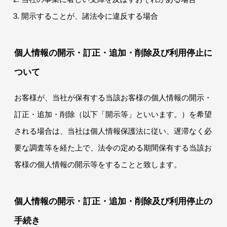
開示することが、諸法令に違反する場合
個人情報の開示・訂正・追加・削除及び利用停止に
ついて
お客様が、当社が保有する当該お客様の個人情報の開示・
訂正・追加・削除（以下「開示等」といいます。）を希望
される場合は、当社は個人情報保護法に従い、遅滞なく必
要な調査等を経た上で、法令の定める期間保有する当該お
客様の個人情報の開示等をすることと致します。
個人情報の開示・訂正・追加・削除及び利用停止の
手続き