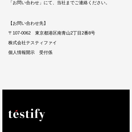
「お問い合わせ」にて、当社までご連絡ください。
【お問い合わせ先】
〒107-0062 東京都港区南青山2丁目2番8号
株式会社テスティファイ
個人情報開示 受付係