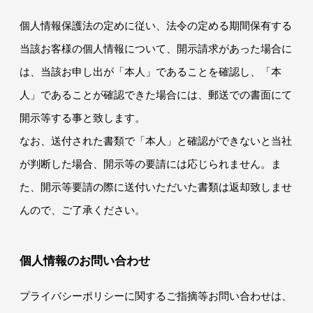
個人情報保護法の定めに従い、法令の定める期間保有する
当該お客様の個人情報について、開示請求があった場合に
は、当該お申し出が「本人」であることを確認し、「本
人」であることが確認できた場合には、郵送での書面にて
開示等する事と致します。
なお、送付された書類で「本人」と確認ができないと当社
が判断した場合、開示等の要請には応じられません。ま
た、開示等要請の際に送付いただいた書類は返却致しませ
んので、ご了承ください。
個人情報のお問い合わせ
プライバシーポリシーに関するご指摘等お問い合わせは、