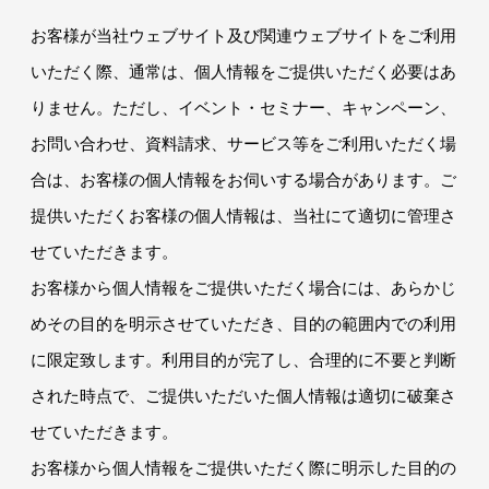
お客様が当社ウェブサイト及び関連ウェブサイトをご利用
いただく際、通常は、個人情報をご提供いただく必要はあ
りません。ただし、イベント・セミナー、キャンペーン、
お問い合わせ、資料請求、サービス等をご利用いただく場
合は、お客様の個人情報をお伺いする場合があります。ご
提供いただくお客様の個人情報は、当社にて適切に管理さ
せていただきます。
お客様から個人情報をご提供いただく場合には、あらかじ
めその目的を明示させていただき、目的の範囲内での利用
に限定致します。利用目的が完了し、合理的に不要と判断
された時点で、ご提供いただいた個人情報は適切に破棄さ
せていただきます。
お客様から個人情報をご提供いただく際に明示した目的の