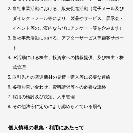
当社事業活動における、販売促進活動（電子メール及び
ダイレクトメール等により、製品やサービス、展示会・
イベント等のご案内ならびにアンケート等を含みます）
当社事業活動における、アフターサービス等顧客サポー
ト
IR活動にける株主、投資家への情報提供、及び株主・株
式管理
取引先との関連機材の見積・購入等に必要な連絡
各種お問い合わせ、資料請求等への必要な連絡
採用の検討及び決定、人事管理
その他法令に定めにより認められている場合
個人情報の収集・利用にあたって