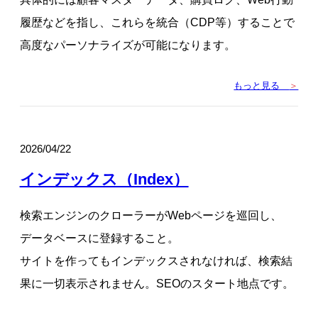
履歴などを指し、これらを統合（CDP等）することで
高度なパーソナライズが可能になります。
もっと見る
＞
2026/04/22
インデックス（Index）
検索エンジンのクローラーがWebページを巡回し、
データベースに登録すること。
サイトを作ってもインデックスされなければ、検索結
果に一切表示されません。SEOのスタート地点です。