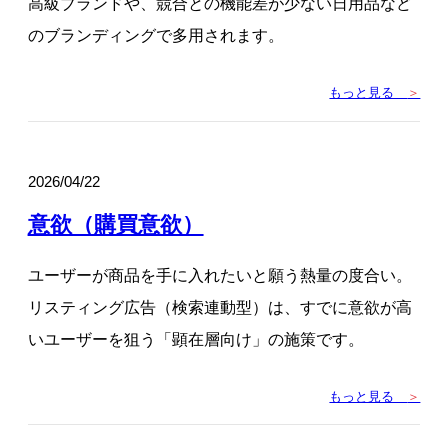
高級ブランドや、競合との機能差が少ない日用品など
のブランディングで多用されます。
もっと見る
＞
2026/04/22
意欲（購買意欲）
ユーザーが商品を手に入れたいと願う熱量の度合い。
リスティング広告（検索連動型）は、すでに意欲が高
いユーザーを狙う「顕在層向け」の施策です。
もっと見る
＞