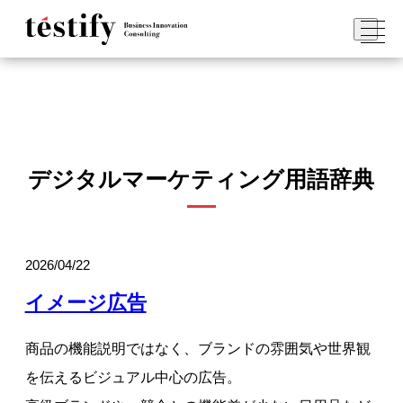
デジタルマーケティング用語辞典
2026/04/22
イメージ広告
商品の機能説明ではなく、ブランドの雰囲気や世界観
を伝えるビジュアル中心の広告。