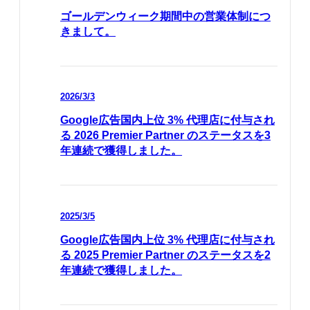
ゴールデンウィーク期間中の営業体制につ
きまして。
2026/3/3
Google広告国内上位 3% 代理店に付与され
る 2026 Premier Partner のステータスを3
年連続で獲得しました。
2025/3/5
Google広告国内上位 3% 代理店に付与され
る 2025 Premier Partner のステータスを2
年連続で獲得しました。