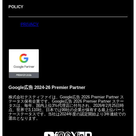
POLICY
PRIVACY
Google広告 2024-26 Premier Partner
株式会社テスティファイは、Google広告 2026 Premier Partner ス
テータス保有企業です。
Google広告 2026 Premier Partner ステー
タスは、毎年、国内上位3%代理店に付与され、
2026年2月25日時
点、世界で3,110社、日本では99社の企業が保有する
最上位パート
ナーステータスです。
当社は2024年度の認定開始より3年連続での
選出となります。