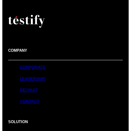
COMPANY
CORPORATE
LEADERSHIP
RECRUIT
CONTACT
SOLUTION