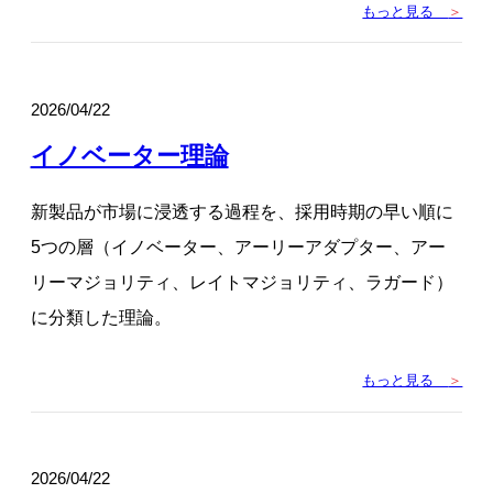
もっと見る
＞
2026/04/22
イノベーター理論
新製品が市場に浸透する過程を、採用時期の早い順に
5つの層（イノベーター、アーリーアダプター、アー
リーマジョリティ、レイトマジョリティ、ラガード）
に分類した理論。
もっと見る
＞
2026/04/22