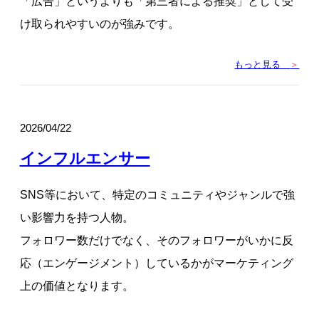
「広告」というよりも「第三者による推奨」として受
け取られやすいのが強みです。
もっと見る
＞
2026/04/22
インフルエンサー
SNS等において、特定のコミュニティやジャンルで強
い影響力を持つ人物。
フォロワー数だけでなく、そのフォロワーがいかに反
応（エンゲージメント）しているかがマーケティング
上の価値となります。