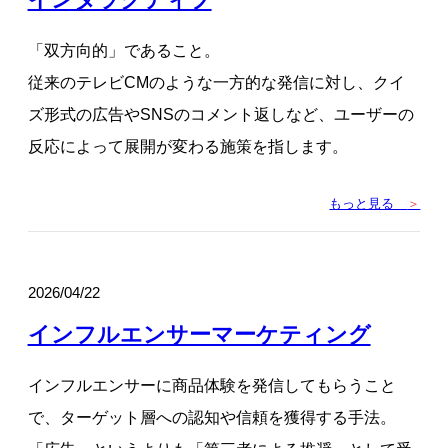
「双方向的」であること。
従来のテレビCMのような一方的な発信に対し、クイ
ズ形式の広告やSNSのコメント返しなど、ユーザーの
反応によって展開が変わる施策を指します。
もっと見る
＞
2026/04/22
インフルエンサーマーケティング
インフルエンサーに商品体験を発信してもらうこと
で、ターゲット層への認知や信頼を獲得する手法。