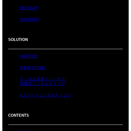
RECRUIT
CONTACT
SOLUTION
SERVICE
CASE STUDY
デジタル広告インハウス/
内製化コンサルティング
eコマースコンサルティング
CONTENTS