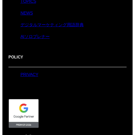
TOPICS
NEWS
デジタルマーケティング用語辞典
AIソロプレナー
POLICY
PRIVACY