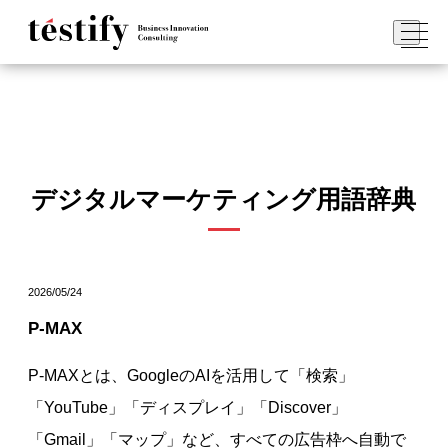
デジタルマーケティング用語辞典
2026/05/24
P-MAX
P-MAXとは、GoogleのAIを活用して「検索」
「YouTube」「ディスプレイ」「Discover」
「Gmail」「マップ」など、すべての広告枠へ自動で