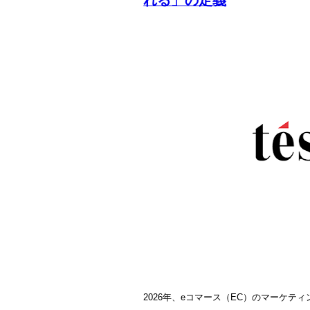
2026年、eコマース（EC）のマーケ