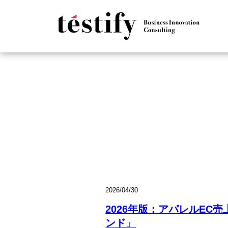
2026/04/30
2026年版：アパレルEC
ンド」