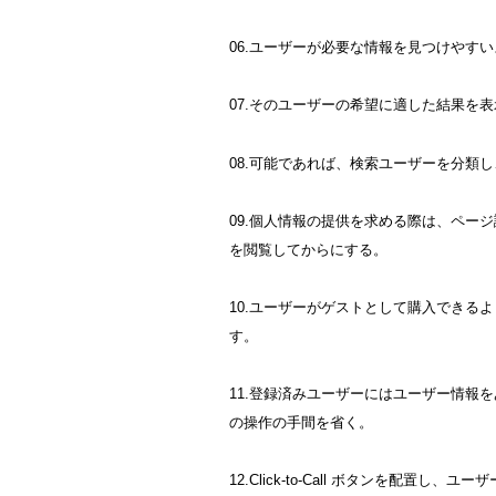
06.ユーザーが必要な情報を見つけやす
07.そのユーザーの希望に適した結果を
08.可能であれば、検索ユーザーを分類
09.個人情報の提供を求める際は、ペー
を閲覧してからにする。
10.ユーザーがゲストとして購入できる
す。
11.登録済みユーザーにはユーザー情報
の操作の手間を省く。
12.Click-to-Call ボタンを配置