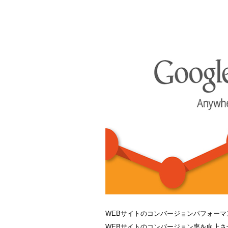
WEBサイトのコンバージョンパフォー
WEBサイトのコンバージョン率を向上させる一