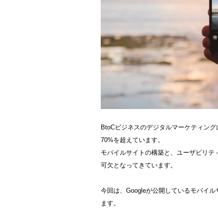
BtoCビジネスのデジタルマーケティン
70%を超えています。
モバイルサイトの構築と、ユーザビリテ
可欠となってきています。
今回は、Googleが公開しているモバイ
ます。