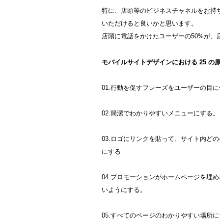
特に、店頭等のビジネスチャネルをお持
いただけると良いかと思います。
店頭に電話をかけたユーザーの50%が
モバイルサイトデザインにおける 25 の
01.行動を促すフレーズをユーザーの目
02.簡潔でわかりやすいメニューにする。
03.ロゴにリンクを貼って、サイト内ど
にする
04.プロモーションがホームページを埋
いようにする。
05.すべてのページのわかりやすい場所