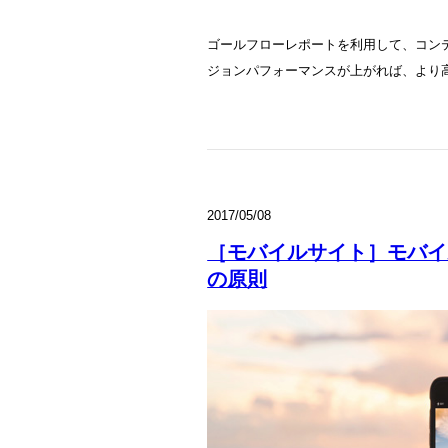
ゴールフローレポートを利用して、コン
ジョンパフォーマンスが上がれば、より
2017/05/08
［モバイルサイト］モバイ
の原則