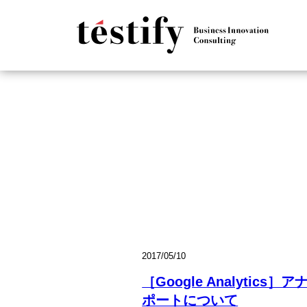
2017/05/10
［Google Analyti
ポートについて