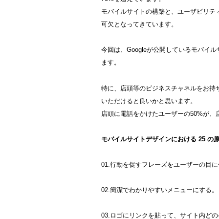
モバイルサイトの構築と、ユーザビリテ
可欠となってきています。
今回は、Googleが公開しているモバイ
ます。
特に、店頭等のビジネスチャネルをお持
いただけると良いかと思います。
店頭に電話をかけたユーザーの50%が
モバイルサイトデザインにおける 25 の
01.行動を促すフレーズをユーザーの目
02.簡潔でわかりやすいメニューにする。
03.ロゴにリンクを貼って、サイト内ど