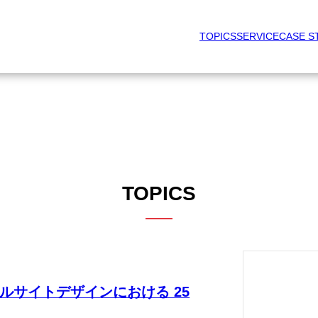
TOPICS
SERVICE
CASE S
TOPICS
ルサイトデザインにおける 25