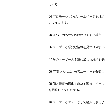
にする
04.プロモーションがホームページを埋
いようにする。
05.すべてのページのわかりやすい場所
06.ユーザーが必要な情報を見つけやす
07.そのユーザーの希望に適した結果を
08.可能であれば、検索ユーザーを分類
09.個人情報の提供を求める際は、ペー
を閲覧してからにする。
10.ユーザーがゲストとして購入できる