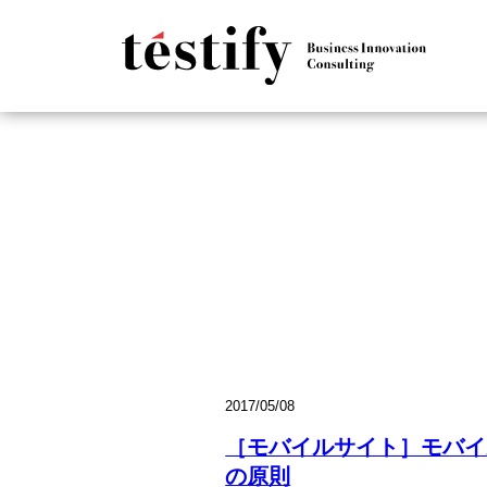
2017/05/08
［モバイルサイト］モバイ
の原則