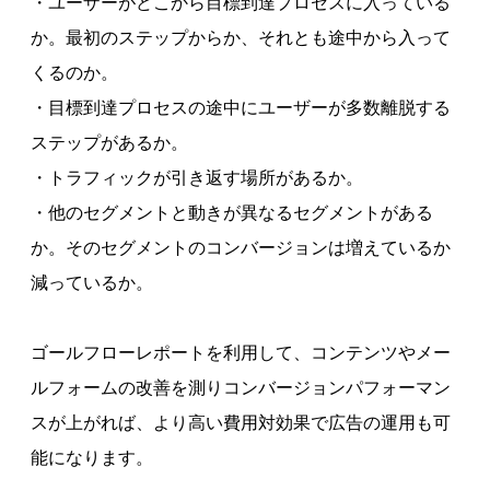
・ユーザーがどこから目標到達プロセスに入っている
か。最初のステップからか、それとも途中から入って
くるのか。
・目標到達プロセスの途中にユーザーが多数離脱する
ステップがあるか。
・トラフィックが引き返す場所があるか。
・他のセグメントと動きが異なるセグメントがある
か。そのセグメントのコンバージョンは増えているか
減っているか。
ゴールフローレポートを利用して、コンテンツやメー
ルフォームの改善を測りコンバージョンパフォーマン
スが上がれば、より高い費用対効果で広告の運用も可
能になります。