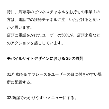
特に、店頭等のビジネスチャネルをお持ちの事業主の
方は、電話での獲得チャネルに注目いただけると良い
かと思います。
店頭に電話をかけたユーザーの50%が、店頭来店など
のアクションを起こしています。
モバイルサイトデザインにおける 25 の原則
01.行動を促すフレーズをユーザーの目に付きやすい場
所に配置する。
02.簡潔でわかりやすいメニューにする。