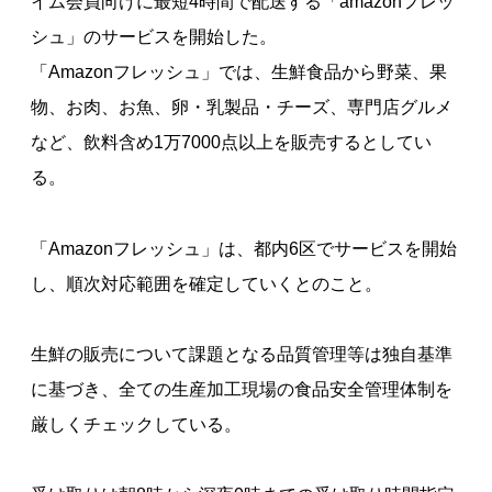
イム会員向けに最短4時間で配送する「amazonフレッ
シュ」のサービスを開始した。
「Amazonフレッシュ」では、生鮮食品から野菜、果
物、お肉、お魚、卵・乳製品・チーズ、専門店グルメ
など、飲料含め1万7000点以上を販売するとしてい
る。
「Amazonフレッシュ」は、都内6区でサービスを開始
し、順次対応範囲を確定していくとのこと。
生鮮の販売について課題となる品質管理等は独自基準
に基づき、全ての生産加工現場の食品安全管理体制を
厳しくチェックしている。