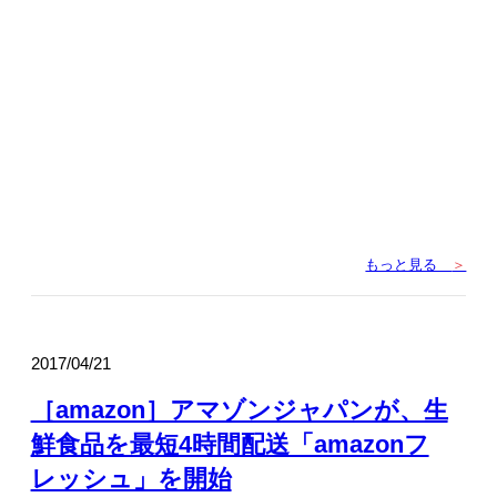
もっと見る
＞
2017/04/21
［amazon］アマゾンジャパンが、生
鮮食品を最短4時間配送「amazonフ
レッシュ」を開始