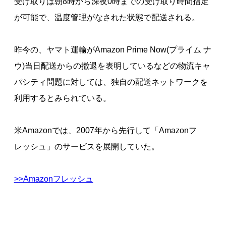
受け取りは朝8時から深夜0時までの受け取り時間指定
が可能で、温度管理がなされた状態で配送される。
昨今の、ヤマト運輸がAmazon Prime Now(プライム ナ
ウ)当日配送からの撤退を表明しているなどの物流キャ
パシティ問題に対しては、独自の配送ネットワークを
利用するとみられている。
米Amazonでは、2007年から先行して「Amazonフ
レッシュ」のサービスを展開していた。
>>Amazonフレッシュ