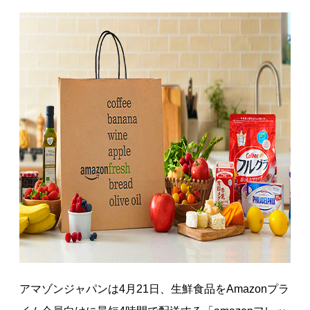
アマゾンジャパンは4月21日、生鮮食品をAmazonプラ