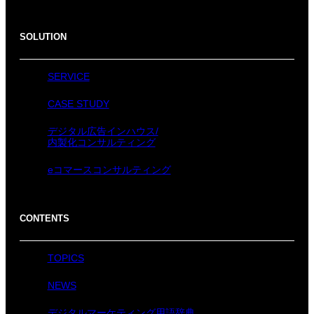
SOLUTION
SERVICE
CASE STUDY
デジタル広告インハウス/
内製化コンサルティング
eコマースコンサルティング
CONTENTS
TOPICS
NEWS
デジタルマーケティング用語辞典