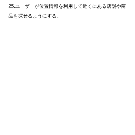
25.ユーザーが位置情報を利用して近くにある店舗や商
品を探せるようにする。