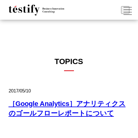
TOPICS
2017/05/10
［Google Analytics］アナリティクス
のゴールフローレポートについて