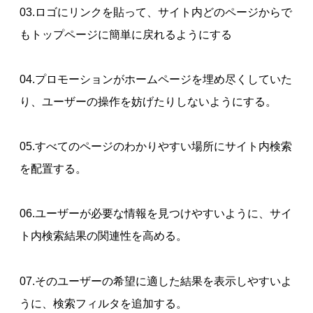
03.ロゴにリンクを貼って、サイト内どのページからで
もトップページに簡単に戻れるようにする
04.プロモーションがホームページを埋め尽くしていた
り、ユーザーの操作を妨げたりしないようにする。
05.すべてのページのわかりやすい場所にサイト内検索
を配置する。
06.ユーザーが必要な情報を見つけやすいように、サイ
ト内検索結果の関連性を高める。
07.そのユーザーの希望に適した結果を表示しやすいよ
うに、検索フィルタを追加する。