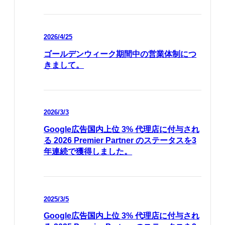
2026/4/25
ゴールデンウィーク期間中の営業体制につ
きまして。
2026/3/3
Google広告国内上位 3% 代理店に付与され
る 2026 Premier Partner のステータスを3
年連続で獲得しました。
2025/3/5
Google広告国内上位 3% 代理店に付与され