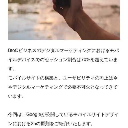
BtoCビジネスのデジタルマーケティングにおけるモバ
イルデバイスでのセッション割合は70%を超えていま
す。
モバイルサイトの構築と、ユーザビリティの向上は今
やデジタルマーケティングで必要不可欠となってきて
います。
今回は、Googleが公開しているモバイルサイトデザイ
ンにおける25の原則をご紹介いたします。