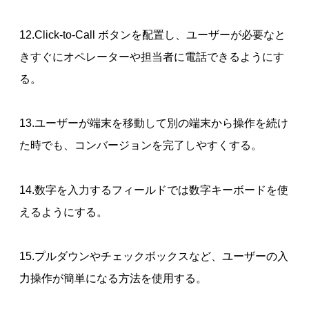
12.Click-to-Call ボタンを配置し、ユーザーが必要なと
きすぐにオペレーターや担当者に電話できるようにす
る。
13.ユーザーが端末を移動して別の端末から操作を続け
た時でも、コンバージョンを完了しやすくする。
14.数字を入力するフィールドでは数字キーボードを使
えるようにする。
15.プルダウンやチェックボックスなど、ユーザーの入
力操作が簡単になる方法を使用する。