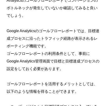
Analyticsのゴールフローレポートでコンバージョンの
ボトルネックが発生していないか確認してみると良い
でしょう。
Google Analyticsのゴールフローレポートでは、目標達
成プロセスに沿ったトラフィック経路が表示されるレ
ポーティング機能です。
ゴールフローレポートの利用条件として、事前に
Google Analytics管理画面で目標と目標達成プロセスの
設定をしておく必要があります。
ゴールフローレポートを活用するメリットとしては、
以下のような情報を得ることができます。