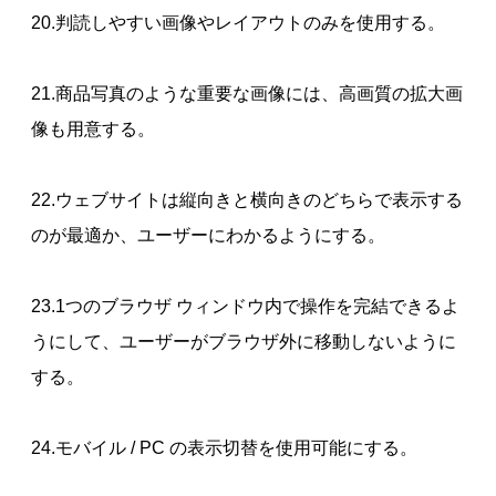
20.判読しやすい画像やレイアウトのみを使用する。
21.商品写真のような重要な画像には、高画質の拡大画
像も用意する。
22.ウェブサイトは縦向きと横向きのどちらで表示する
のが最適か、ユーザーにわかるようにする。
23.1つのブラウザ ウィンドウ内で操作を完結できるよ
うにして、ユーザーがブラウザ外に移動しないように
する。
24.モバイル / PC の表示切替を使用可能にする。