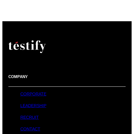
COMPANY
CORPORATE
LEADERSHIP
RECRUIT
CONTACT