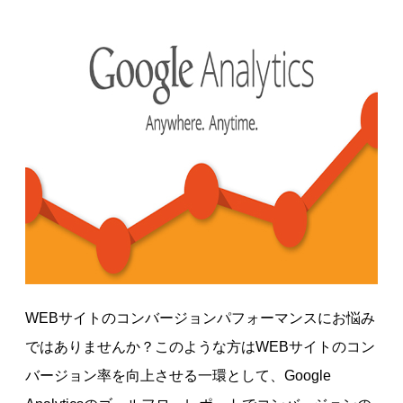
WEBサイトのコンバージョンパフォーマンスにお悩み
ではありませんか？このような方はWEBサイトのコン
バージョン率を向上させる一環として、Google