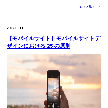
もっと見る
＞
2017/05/08
［モバイルサイト］モバイルサイトデ
ザインにおける 25 の原則