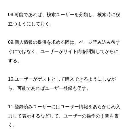
08.可能であれば、検索ユーザーを分類し、検索時に役
立つようにしておく。
09.個人情報の提供を求める際は、ページ読み込み後す
ぐにではなく、ユーザーがサイト内を閲覧してからに
する。
10.ユーザーがゲストとして購入できるようにしなが
ら、可能であればユーザー登録も促す。
11.登録済みユーザーにはユーザー情報をあらかじめ入
力して表示するなどして、ユーザーの操作の手間を省
く。