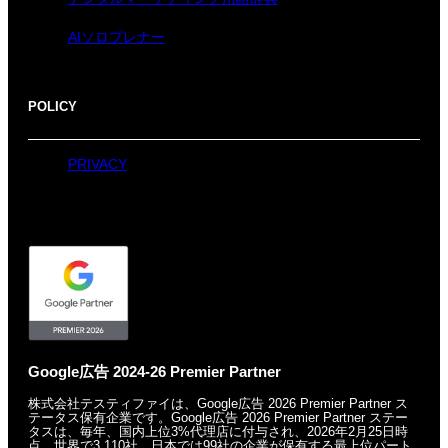
AIソロプレナー
POLICY
PRIVACY
Google広告 2024-26 Premier Partner
株式会社テスティファイは、Google広告 2026 Premier Partner ス
テータス保有企業です。
Google広告 2026 Premier Partner ステー
タスは、毎年、国内上位3%代理店に付与され、
2026年2月25日時
点、世界で3,110社、日本では99社の企業が保有する
最上位パート