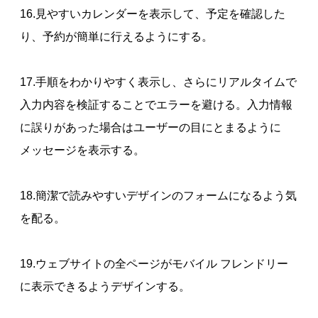
16.見やすいカレンダーを表示して、予定を確認した
り、予約が簡単に行えるようにする。
17.手順をわかりやすく表示し、さらにリアルタイムで
入力内容を検証することでエラーを避ける。入力情報
に誤りがあった場合はユーザーの目にとまるように
メッセージを表示する。
18.簡潔で読みやすいデザインのフォームになるよう気
を配る。
19.ウェブサイトの全ページがモバイル フレンドリー
に表示できるようデザインする。