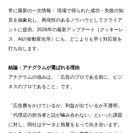
常に最新の一次情報： 現場で得られた成功・失敗の知
見を抽象化し、再現性のあるノウハウとしてクライア
ントに提供。2026年の最新アップデート（クッキーレ
ス、AIの挙動変化等）にも、どこよりも早く対応策を
打ち出します。
結論：アナグラムが選ばれる理由
アナグラムの強みは、「広告のプロである前に、ビジ
ネスのプロであること」です。
「広告費をかけているが、利益が出ているか不透明」
「代理店の担当者と話が噛み合わない」といった課題
に対し、同社はデータと熱量をもって向き合います。