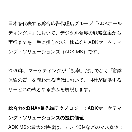
日本を代表する総合広告代理店グループ「ADKホール
ディングス」において、デジタル領域の戦略立案から
実行までを一手に担うのが、株式会社ADKマーケティ
ング・ソリューションズ（ADK MS）です。
2026年、マーケティングが「効率」だけでなく「顧客
体験の質」を問われる時代において、同社が提供する
サービスの核となる強みを解説します。
総合力のDNA×最先端テクノロジー：ADKマーケティ
ング・ソリューションズの提供価値
ADK MSの最大の特徴は、テレビCMなどのマス媒体で