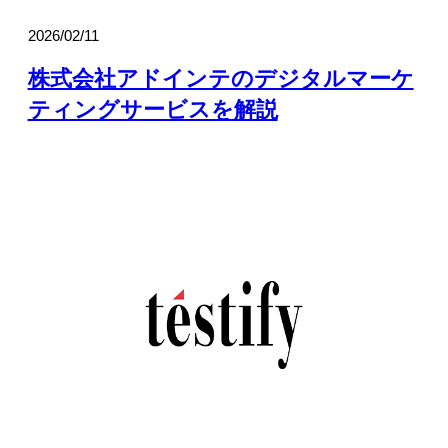
2026/02/11
株式会社アドインテのデジタルマーケ
ティングサービスを解説