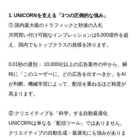
1. UNICORNを支える「3つの圧倒的な強み」
① 国内最大級のトラフィックと秒速の入札
月間買い付け可能なインプレッションは6,000億件を超
え、国内でもトップクラスの規模を誇ります。
0.01秒の選別： 10,000社以上の広告案件の中から、瞬
時に「このユーザーに、どの広告を出すべきか」をAI
が判断。機械学習によって、配信を重ねるほど精度が
高まります。
② クリエイティブを「科学」する自動最適化
UNICORNは単なる「配信ツール」ではありません。
クリエイティブの自動生成・最適化にも強みがありま