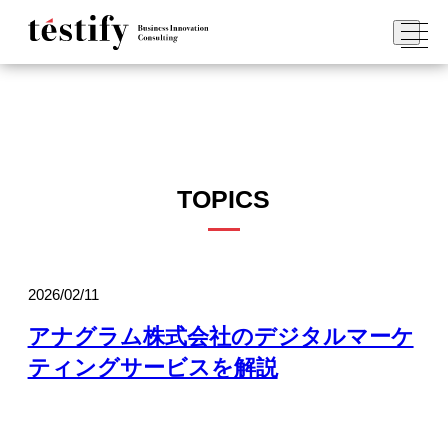
TOPICS
2026/02/11
アナグラム株式会社のデジタルマーケ
ティングサービスを解説