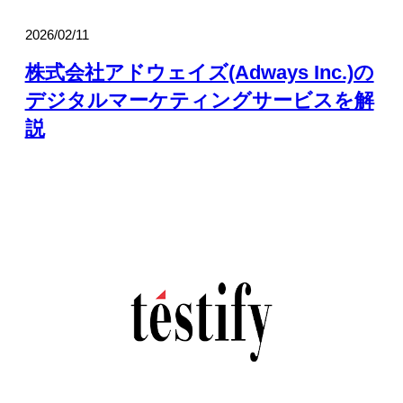
2026/02/11
株式会社アドウェイズ(Adways Inc.)の
デジタルマーケティングサービスを解
説