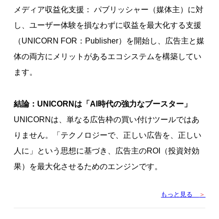
メディア収益化支援： パブリッシャー（媒体主）に対
し、ユーザー体験を損なわずに収益を最大化する支援
（UNICORN FOR：Publisher）を開始し、広告主と媒
体の両方にメリットがあるエコシステムを構築してい
ます。
結論：UNICORNは「AI時代の強力なブースター」
UNICORNは、単なる広告枠の買い付けツールではあ
りません。「テクノロジーで、正しい広告を、正しい
人に」という思想に基づき、広告主のROI（投資対効
果）を最大化させるためのエンジンです。
もっと見る
＞