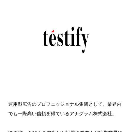
運用型広告のプロフェッショナル集団として、業界内
でも一際高い信頼を得ているアナグラム株式会社。