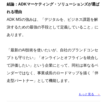
結論：ADKマーケティング・ソリューションズが選ば
れる理由
ADK MSの強みは、「デジタルを、ビジネス課題を解
決するための最強の手段として定義していること」に
あります。
「最新のAI技術を使いたいが、自社のブランドコンセ
プトも守りたい」「オンラインとオフラインを統合し
て評価したい」という企業にとって、同社は単なるベ
ンダーではなく、事業成長のロードマップを描く「伴
走型パートナー」として機能します。
もっと見る
＞