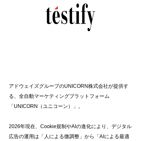
アドウェイズグループのUNICORN株式会社が提供す
る、全自動マーケティングプラットフォーム
「UNICORN（ユニコーン）」。
2026年現在、Cookie規制やAIの進化により、デジタル
広告の運用は「人による微調整」から「AIによる最適