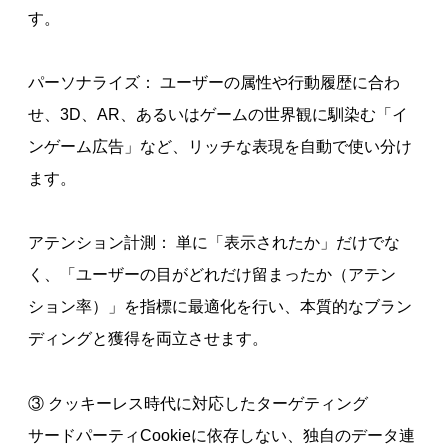
す。
パーソナライズ： ユーザーの属性や行動履歴に合わ
せ、3D、AR、あるいはゲームの世界観に馴染む「イ
ンゲーム広告」など、リッチな表現を自動で使い分け
ます。
アテンション計測： 単に「表示されたか」だけでな
く、「ユーザーの目がどれだけ留まったか（アテン
ション率）」を指標に最適化を行い、本質的なブラン
ディングと獲得を両立させます。
③ クッキーレス時代に対応したターゲティング
サードパーティCookieに依存しない、独自のデータ連