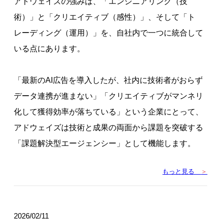
アドウェイズの強みは、「エンジニアリング（技
術）」と「クリエイティブ（感性）」、そして「ト
レーディング（運用）」を、自社内で一つに統合して
いる点にあります。
「最新のAI広告を導入したが、社内に技術者がおらず
データ連携が進まない」「クリエイティブがマンネリ
化して獲得効率が落ちている」という企業にとって、
アドウェイズは技術と成果の両面から課題を突破する
「課題解決型エージェンシー」として機能します。
もっと見る
＞
2026/02/11