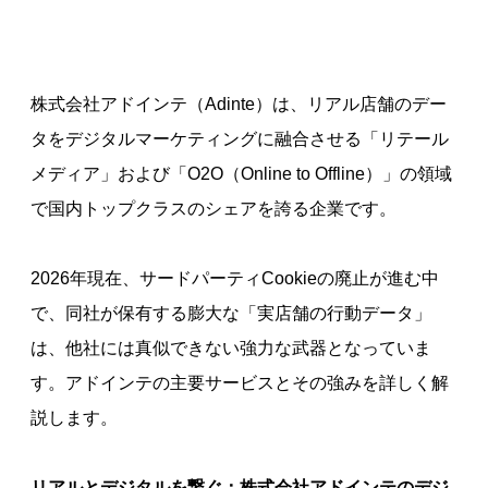
株式会社アドインテ（Adinte）は、リアル店舗のデー
タをデジタルマーケティングに融合させる「リテール
メディア」および「O2O（Online to Offline）」の領域
で国内トップクラスのシェアを誇る企業です。
2026年現在、サードパーティCookieの廃止が進む中
で、同社が保有する膨大な「実店舗の行動データ」
は、他社には真似できない強力な武器となっていま
す。アドインテの主要サービスとその強みを詳しく解
説します。
リアルとデジタルを繋ぐ：株式会社アドインテのデジ