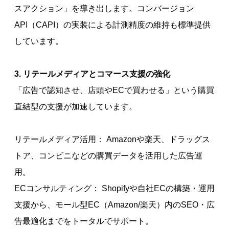
スアクション」を導き出します。コンバージョン
API（CAPI）の実装による計測精度の維持も標準提供
しています。
3. リテールメディアとコマース支援の強化
「広告で認知させ、店頭やECで買わせる」という購買
直結型の支援が加速しています。
リテールメディア活用： Amazonや楽天、ドラッグス
トア、コンビニなどの購買データを活用した広告運
用。
ECコンサルティング： Shopifyや自社ECの構築・運用
支援から、モール型EC（Amazon/楽天）内のSEO・広
告最適化までをトータルでサポート。