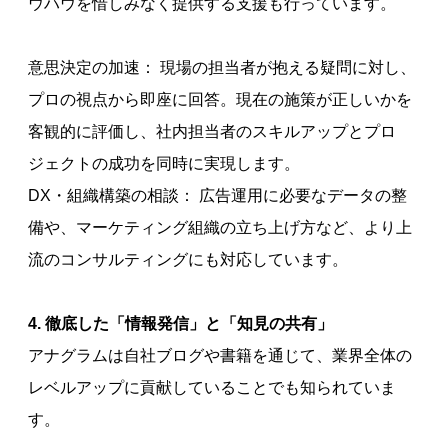
ウハウを惜しみなく提供する支援も行っています。
意思決定の加速： 現場の担当者が抱える疑問に対し、
プロの視点から即座に回答。現在の施策が正しいかを
客観的に評価し、社内担当者のスキルアップとプロ
ジェクトの成功を同時に実現します。
DX・組織構築の相談： 広告運用に必要なデータの整
備や、マーケティング組織の立ち上げ方など、より上
流のコンサルティングにも対応しています。
4. 徹底した「情報発信」と「知見の共有」
アナグラムは自社ブログや書籍を通じて、業界全体の
レベルアップに貢献していることでも知られていま
す。