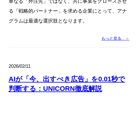
単なる「外注先」ではなく、共に事業をグロースさせ
る「戦略的パートナー」を求める企業にとって、アナ
グラムは最適な選択肢となります。
もっと見る
＞
2026/02/11
AIが「今、出すべき広告」を0.01秒で
判断する：UNICORN徹底解説