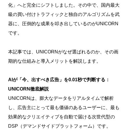
化」へと完全にシフトしました。その中で、国内最大
級の買い付けトラフィックと独自のアルゴリズムを武
器に、圧倒的な成果を叩き出しているのがUNICORN
です。
本記事では、UNICORNがなぜ選ばれるのか、その画
期的な仕組みと導入メリットを解説します。
AIが「今、出すべき広告」を0.01秒で判断する：
UNICORN徹底解説
UNICORNは、膨大なデータをリアルタイムで解析
し、広告主にとって最も価値のあるユーザーに、最も
効果的なクリエイティブを自動で届ける次世代型の
DSP（デマンドサイドプラットフォーム）です。