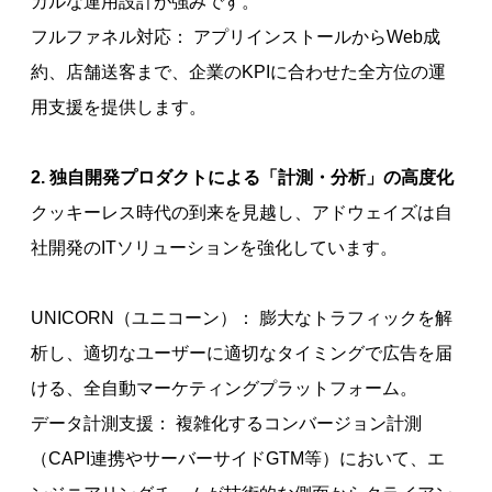
カルな運用設計が強みです。
フルファネル対応： アプリインストールからWeb成
約、店舗送客まで、企業のKPIに合わせた全方位の運
用支援を提供します。
2. 独自開発プロダクトによる「計測・分析」の高度化
クッキーレス時代の到来を見越し、アドウェイズは自
社開発のITソリューションを強化しています。
UNICORN（ユニコーン）： 膨大なトラフィックを解
析し、適切なユーザーに適切なタイミングで広告を届
ける、全自動マーケティングプラットフォーム。
データ計測支援： 複雑化するコンバージョン計測
（CAPI連携やサーバーサイドGTM等）において、エ