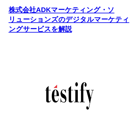
株式会社ADKマーケティング・ソ
リューションズのデジタルマーケティ
ングサービスを解説