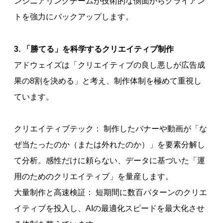
ンジニアリングチームが技術的な側面からクライアン
トを強力にバックアップします。
3. 「勝てる」を科学するクリエイティブ制作
アドウェイズは「クリエイティブの良し悪しが広告成
果の8割を決める」と考え、制作体制を極めて重視し
ています。
クリエイティブテック： 制作したバナーや動画が「な
ぜ当たったのか（または外れたのか）」を要素分解し
て分析。感性だけに頼らない、データに基づいた「運
用のためのクリエイティブ」を量産します。
大量制作と高速検証： 短期間に数百パターンのクリエ
イティブを投入し、AIの最適化スピードを最大化させ