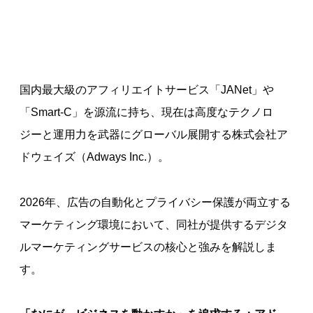
国内最大級のアフィリエイトサービス「JANet」や
「Smart-C」を源流に持ち、現在は高度なテクノロ
ジーと運用力を武器にグローバル展開する株式会社ア
ドウェイズ（Adways Inc.）。
2026年、広告の自動化とプライバシー保護が両立する
マーケティング環境において、同社が提供するデジタ
ルマーケティングサービスの核心と強みを解説しま
す。