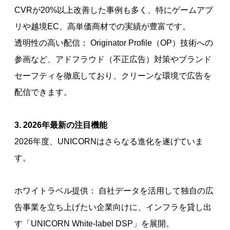
CVRが20%以上改善した事例も多く、特にゲームアプ
リや越境EC、高単価商材での実績が豊富です。
透明性の高い配信： Originator Profile（OP）技術への
参画など、アドフラウド（不正広告）対策やブランド
セーフティを徹底しており、クリーンな環境で広告を
配信できます。
3. 2026年最新の注目機能
2026年度、UNICORNはさらなる進化を遂げていま
す。
ホワイトラベル提供： 自社データを活用して独自の広
告事業を立ち上げたい企業向けに、インフラを貸し出
す「UNICORN White-label DSP」を展開。