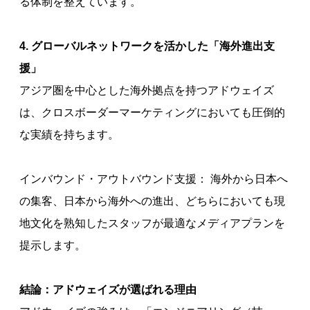
る体制を整えています。
4. グローバルネットワークを活かした「海外進出支
援」
アジア圏を中心とした海外拠点を持つアドウェイズ
は、クロスボーダーマーケティングにおいても圧倒的
な実績を持ちます。
インバウンド・アウトバウンド支援： 海外から日本へ
の集客、日本から海外への進出、どちらにおいても現
地文化を熟知したスタッフが最適なメディアプランを
提示します。
結論：アドウェイズが選ばれる理由