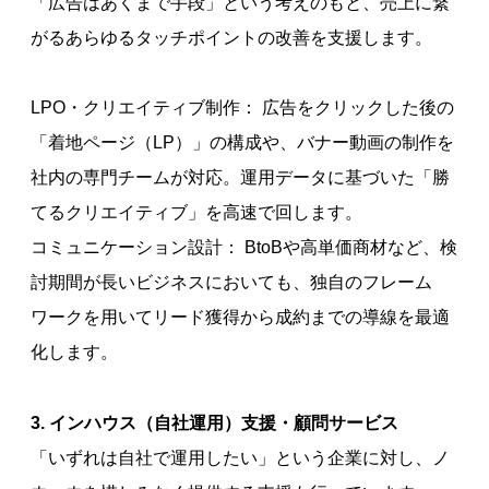
「広告はあくまで手段」という考えのもと、売上に繋
がるあらゆるタッチポイントの改善を支援します。
LPO・クリエイティブ制作： 広告をクリックした後の
「着地ページ（LP）」の構成や、バナー動画の制作を
社内の専門チームが対応。運用データに基づいた「勝
てるクリエイティブ」を高速で回します。
コミュニケーション設計： BtoBや高単価商材など、検
討期間が長いビジネスにおいても、独自のフレーム
ワークを用いてリード獲得から成約までの導線を最適
化します。
3. インハウス（自社運用）支援・顧問サービス
「いずれは自社で運用したい」という企業に対し、ノ