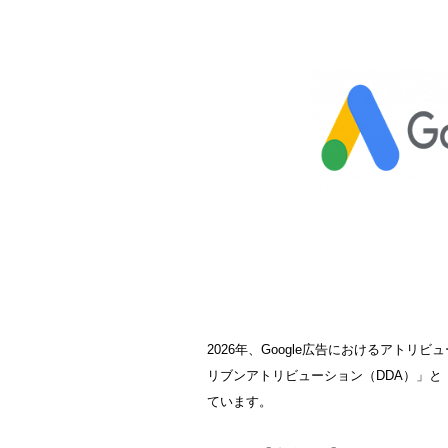
2026年、Google広告におけるアト
リブンアトリビューション（DDA）」と
ています。