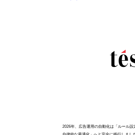
2026年、広告運用の自動化は「ルール
自律的な最適化」へと完全に移行しまし