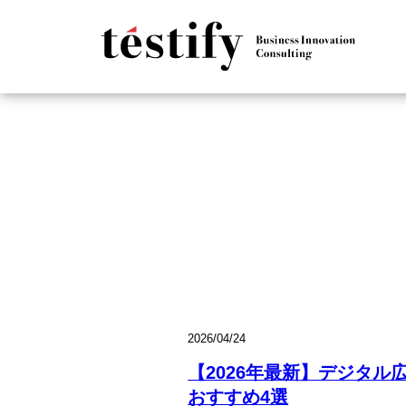
2026/04/24
【2026年最新】デジタ
おすすめ4選