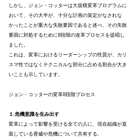
しかし、ジョン・コッターは大規模変革プログラムに
おいて、その大半が、十分な計画の策定がなされな
かったことが重大な失敗要因であると述べ、その失敗
要因に対処するために8段階の改革プロセスを提唱し
ました。
これは、変革におけるリーダーシップの性質が、カリ
スマ性ではなくテクニカルな部分に占める割合が大き
いことも示しています。
ジョン・コッターの変革8段階プロセス
１.危機意識を生み出す
変革によって影響を受ける全ての人に、現在組織が直
面している脅威や危機について共有する。