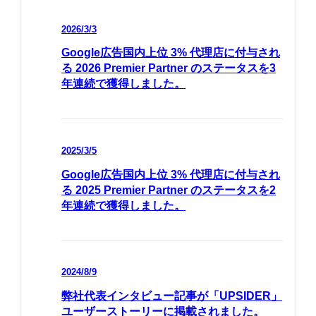
2026/3/3
Google広告国内上位 3% 代理店に付与され
る 2026 Premier Partner のステータスを3
年連続で獲得しました。
2025/3/5
Google広告国内上位 3% 代理店に付与され
る 2025 Premier Partner のステータスを2
年連続で獲得しました。
2024/8/9
弊社代表インタビュー記事が「UPSIDER」
ユーザーストーリーに掲載されました。