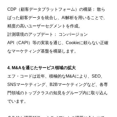
CDP（顧客データプラットフォーム）の構築： 散ら
ばった顧客データを統合し、AI解析を用いることで、
精度の高いユーザーセグメントを作成。
計測環境のアップデート： コンバージョン
API（CAPI）等の実装を通じ、Cookieに頼らない正確
なマーケティング基盤を構築します。
4. M&Aを通じたサービス領域の拡大
エフ・コードは近年、積極的なM&Aにより、SEO、
SNSマーケティング、B2Bマーケティングなど、各専
門領域のトップクラスの知見をグループ内に取り込ん
でいます。