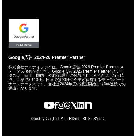
Google広告 2024-26 Premier Partner
株式会社テスティファイは、Google広告 2026 Premier Partner ス
テータス保有企業です。
Google広告 2026 Premier Partner ステー
タスは、毎年、国内上位3%代理店に付与され、
2026年2月25日時
点、世界で3,110社、日本では99社の企業が保有する
最上位パート
ナーステータスです。
当社は2024年度の認定開始より3年連続での
選出となります。
©testify Co.,Ltd. ALL RIGHT RESERVED.