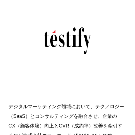
デジタルマーケティング領域において、テクノロジー
（SaaS）とコンサルティングを融合させ、企業の
CX（顧客体験）向上とCVR（成約率）改善を牽引す