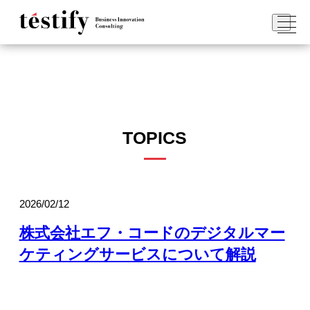
TOPICS
2026/02/12
株式会社エフ・コードのデジタルマー
ケティングサービスについて解説