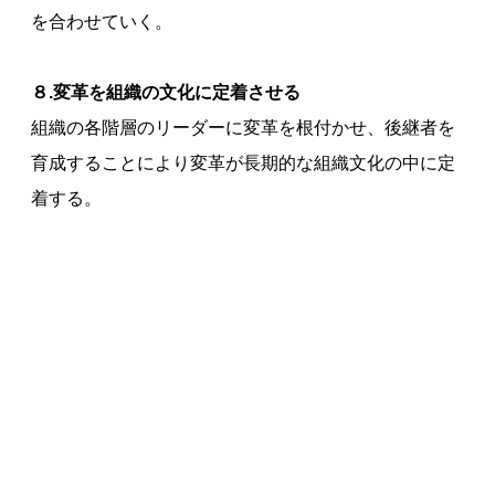
を合わせていく。
８.変革を組織の文化に定着させる
組織の各階層のリーダーに変革を根付かせ、後継者を
育成することにより変革が長期的な組織文化の中に定
着する。