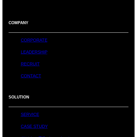
COMPANY
CORPORATE
LEADERSHIP
RECRUIT
CONTACT
SOLUTION
SERVICE
CASE STUDY