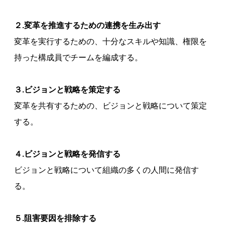
２.変革を推進するための連携を生み出す
変革を実行するための、十分なスキルや知識、権限を
持った構成員でチームを編成する。
３.ビジョンと戦略を策定する
変革を共有するための、ビジョンと戦略について策定
する。
４.ビジョンと戦略を発信する
ビジョンと戦略について組織の多くの人間に発信す
る。
５.阻害要因を排除する