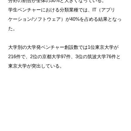
分野の割合が全体の30%と大きくなっている。
学生ベンチャーにおける分類業種では、IT（アプリ
ケーション/ソフトウェア）が40%を占める結果となっ
た。
大学別の大学発ベンチャー創設数では1位東京大学が
216件で、2位の京都大学97件、3位の筑波大学76件と
東京大学が突出している。