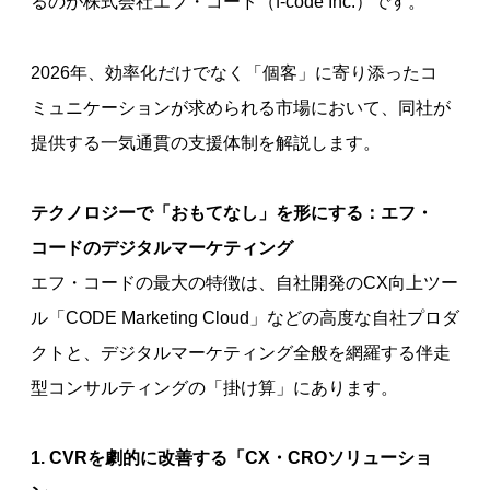
るのが株式会社エフ・コード（f-code Inc.）です。
2026年、効率化だけでなく「個客」に寄り添ったコ
ミュニケーションが求められる市場において、同社が
提供する一気通貫の支援体制を解説します。
テクノロジーで「おもてなし」を形にする：エフ・
コードのデジタルマーケティング
エフ・コードの最大の特徴は、自社開発のCX向上ツー
ル「CODE Marketing Cloud」などの高度な自社プロダ
クトと、デジタルマーケティング全般を網羅する伴走
型コンサルティングの「掛け算」にあります。
1. CVRを劇的に改善する「CX・CROソリューショ