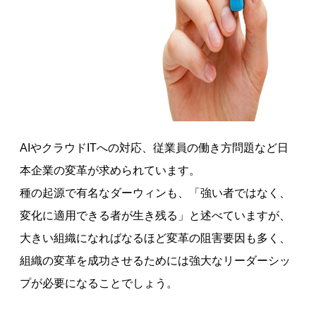
AIやクラウドITへの対応、従業員の働き方問題など日
本企業の変革が求められています。
種の起源で有名なダーウィンも、「強い者ではなく、
変化に適用できる者が生き残る」と述べていますが、
大きい組織になればなるほど変革の阻害要因も多く、
組織の変革を成功させるためには強大なリーダーシッ
プが必要になることでしょう。