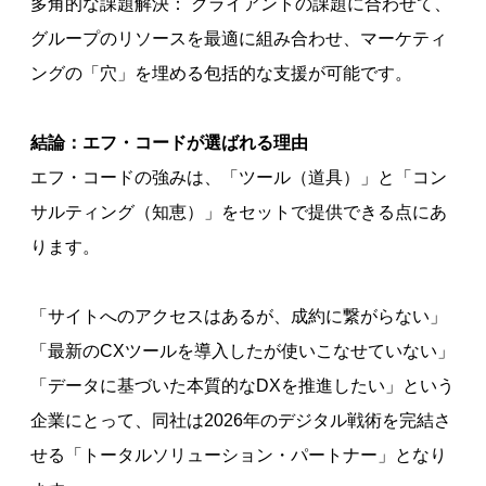
多角的な課題解決： クライアントの課題に合わせて、
グループのリソースを最適に組み合わせ、マーケティ
ングの「穴」を埋める包括的な支援が可能です。
結論：エフ・コードが選ばれる理由
エフ・コードの強みは、「ツール（道具）」と「コン
サルティング（知恵）」をセットで提供できる点にあ
ります。
「サイトへのアクセスはあるが、成約に繋がらない」
「最新のCXツールを導入したが使いこなせていない」
「データに基づいた本質的なDXを推進したい」という
企業にとって、同社は2026年のデジタル戦術を完結さ
せる「トータルソリューション・パートナー」となり