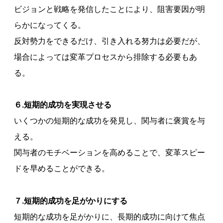
ビジョンと戦略を発信したことにより、阻害要因が明
らかになってくる。
反対勢力をできるだけ、引き入れる努力は必要だが、
場合によっては変革プロセスから排除する必要もあ
る。
６.短期的成功を実現させる
いくつかの短期的な成功を発見し、関与者に褒賞を与
える。
関与者のモチベーションを高めることで、変革スピー
ドを早めることができる。
７.短期的成功を足がかりにする
短期的な成功を足がかりに、長期的成功に向けて焦点