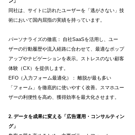
ン」
同社は、サイトに訪れたユーザーを「逃がさない」技
術において国内屈指の実績を持っています。
パーソナライズの徹底： 自社SaaSを活用し、ユー
ザーの行動履歴や流入経路に合わせて、最適なポップ
アップやナビゲーションを表示。ストレスのない顧客
体験（CX）を提供します。
EFO（入力フォーム最適化）： 離脱が最も多い
「フォーム」を徹底的に使いやすく改善。スマホユー
ザーの利便性を高め、獲得効率を最大化させます。
2. データを成果に変える「広告運用・コンサルティン
グ」