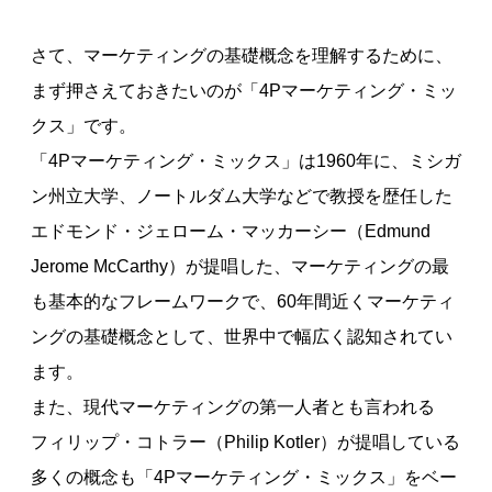
さて、マーケティングの基礎概念を理解するために、
まず押さえておきたいのが「4Pマーケティング・ミッ
クス」です。
「4Pマーケティング・ミックス」は1960年に、ミシガ
ン州立大学、ノートルダム大学などで教授を歴任した
エドモンド・ジェローム・マッカーシー（Edmund
Jerome McCarthy）が提唱した、マーケティングの最
も基本的なフレームワークで、60年間近くマーケティ
ングの基礎概念として、世界中で幅広く認知されてい
ます。
また、現代マーケティングの第一人者とも言われる
フィリップ・コトラー（Philip Kotler）が提唱している
多くの概念も「4Pマーケティング・ミックス」をベー