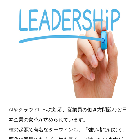
AIやクラウドITへの対応、従業員の働き方問題など日
本企業の変革が求められています。
種の起源で有名なダーウィンも、「強い者ではなく、