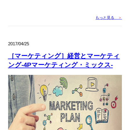
もっと見る
＞
2017/04/25
［マーケティング］経営とマーケティ
ング-4Pマーケティング・ミックス-