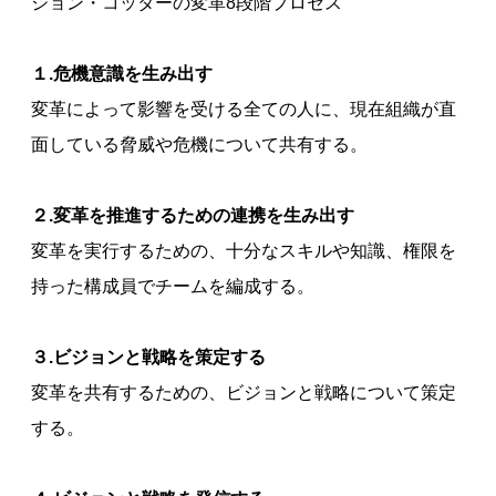
ジョン・コッターの変革8段階プロセス
１.危機意識を生み出す
変革によって影響を受ける全ての人に、現在組織が直
面している脅威や危機について共有する。
２.変革を推進するための連携を生み出す
変革を実行するための、十分なスキルや知識、権限を
持った構成員でチームを編成する。
３.ビジョンと戦略を策定する
変革を共有するための、ビジョンと戦略について策定
する。