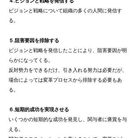
４.ビジョンと戦略を発信する
ビジョンと戦略について組織の多くの人間に発信す
る。
５.阻害要因を排除する
ビジョンと戦略を発信したことにより、阻害要因が明
らかになってくる。
反対勢力をできるだけ、引き入れる努力は必要だが、
場合によっては変革プロセスから排除する必要もあ
る。
６.短期的成功を実現させる
いくつかの短期的な成功を発見し、関与者に褒賞を与
える。