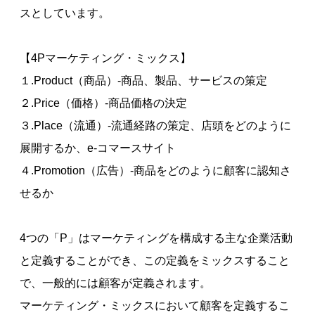
スとしています。
【4Pマーケティング・ミックス】
１.Product（商品）-商品、製品、サービスの策定
２.Price（価格）-商品価格の決定
３.Place（流通）-流通経路の策定、店頭をどのように
展開するか、e-コマースサイト
４.Promotion（広告）-商品をどのように顧客に認知さ
せるか
4つの「P」はマーケティングを構成する主な企業活動
と定義することができ、この定義をミックスすること
で、一般的には顧客が定義されます。
マーケティング・ミックスにおいて顧客を定義するこ