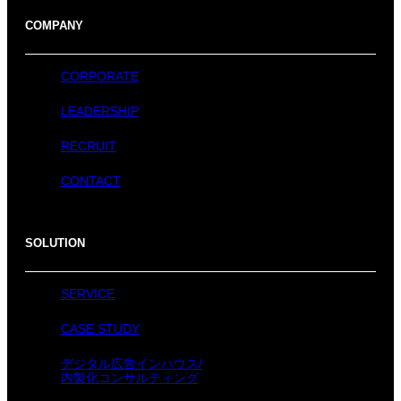
COMPANY
CORPORATE
LEADERSHIP
RECRUIT
CONTACT
SOLUTION
SERVICE
CASE STUDY
デジタル広告インハウス/
内製化コンサルティング