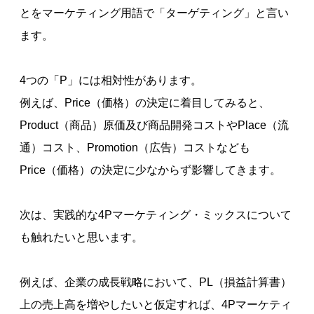
とをマーケティング用語で「ターゲティング」と言い
ます。
4つの「P」には相対性があります。
例えば、Price（価格）の決定に着目してみると、
Product（商品）原価及び商品開発コストやPlace（流
通）コスト、Promotion（広告）コストなども
Price（価格）の決定に少なからず影響してきます。
次は、実践的な4Pマーケティング・ミックスについて
も触れたいと思います。
例えば、企業の成長戦略において、PL（損益計算書）
上の売上高を増やしたいと仮定すれば、4Pマーケティ