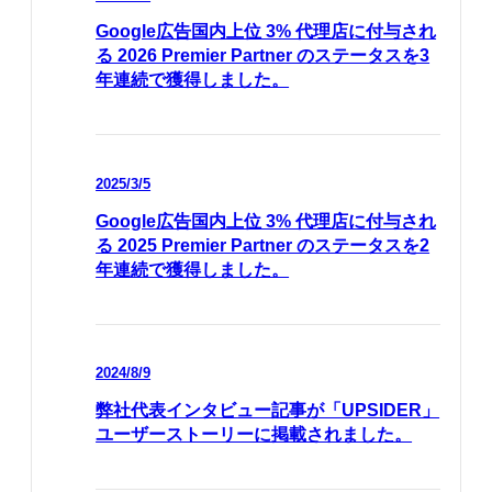
Google広告国内上位 3% 代理店に付与され
る 2026 Premier Partner のステータスを3
年連続で獲得しました。
2025/3/5
Google広告国内上位 3% 代理店に付与され
る 2025 Premier Partner のステータスを2
年連続で獲得しました。
2024/8/9
弊社代表インタビュー記事が「UPSIDER」
ユーザーストーリーに掲載されました。