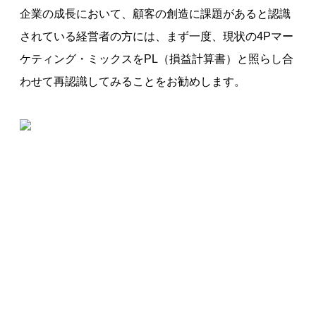
企業の成長において、顧客の創造に課題があると認識
されている経営者の方には、まず一度、現状の4Pマー
ケティング・ミックスをPL（損益計算書）と照らし合
わせて再認識してみることをお勧めします。