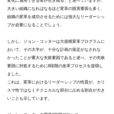
変化に適用できる者が生き残る」と述べていますが、
大きい組織になればなるほど変革の阻害要因も多く、
組織の変革を成功させるためには強大なリーダーシッ
プが必要になることでしょう。
しかし、ジョン・コッターは大規模変革プログラムに
おいて、その大半が、十分な計画の策定がなされな
かったことが重大な失敗要因であると述べ、その失敗
要因に対処するために8段階の改革プロセスを提唱し
ました。
これは、変革におけるリーダーシップの性質が、カリ
スマ性ではなくテクニカルな部分に占める割合が大き
いことも示しています。