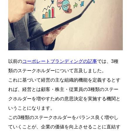
以前の
コーポレートブランディングの記事
では、3種
類のステークホルダーについて言及しました。
これに基づいて経営の主な組織的機能を定義するとす
れば、経営とは顧客・株主・従業員の3種類のステー
クホルダーを増やすための意思決定を実施する機関と
いうことになります。
この3種類のステークホルダーをバランス良く増やし
ていくことが、企業の価値を向上させることに直結す