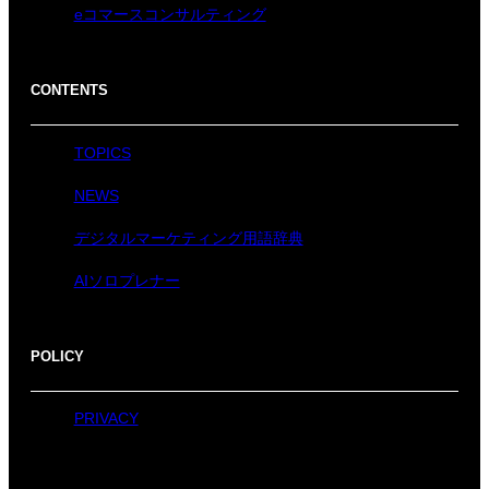
eコマースコンサルティング
CONTENTS
TOPICS
NEWS
デジタルマーケティング用語辞典
AIソロプレナー
POLICY
PRIVACY