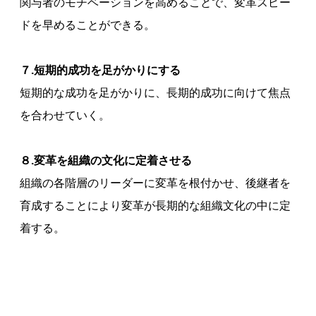
関与者のモチベーションを高めることで、変革スピー
ドを早めることができる。
７.短期的成功を足がかりにする
短期的な成功を足がかりに、長期的成功に向けて焦点
を合わせていく。
８.変革を組織の文化に定着させる
組織の各階層のリーダーに変革を根付かせ、後継者を
育成することにより変革が長期的な組織文化の中に定
着する。