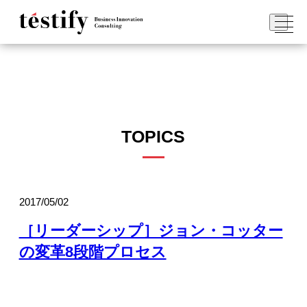
TOPICS
2017/05/02
［リーダーシップ］ジョン・コッター
の変革8段階プロセス