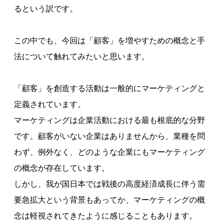
るという訳です。
この中でも、今回は「顧客」を増やすための概念と手
法について触れてみたいと思います。
「顧客」を創造する活動は一般的にマーケティングと
定義されています。
マーケティングは企業活動における最も根底的な分野
です。顧客がいない企業はありませんから、業種を問
わず、例外なく、どのような企業にもマーケティング
の概念が存在しています。
しかし、我が国日本では戦後の高度経済成長に伴う需
要急拡大という背景もあってか、マーケティングの概
念は軽視されてきたように感じることもあります。