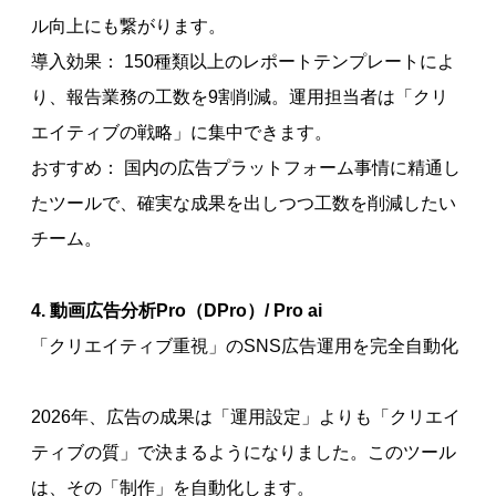
ル向上にも繋がります。
導入効果： 150種類以上のレポートテンプレートによ
り、報告業務の工数を9割削減。運用担当者は「クリ
エイティブの戦略」に集中できます。
おすすめ： 国内の広告プラットフォーム事情に精通し
たツールで、確実な成果を出しつつ工数を削減したい
チーム。
4. 動画広告分析Pro（DPro）/ Pro ai
「クリエイティブ重視」のSNS広告運用を完全自動化
2026年、広告の成果は「運用設定」よりも「クリエイ
ティブの質」で決まるようになりました。このツール
は、その「制作」を自動化します。