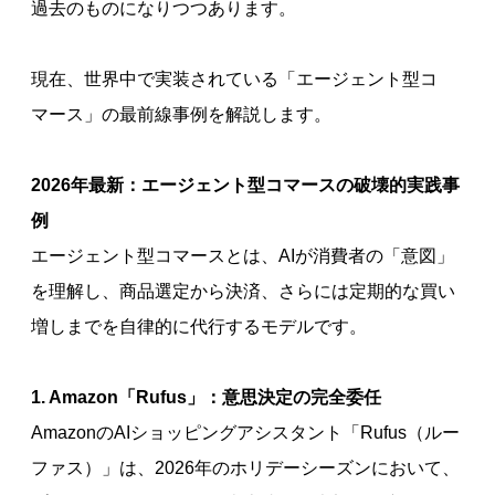
過去のものになりつつあります。
現在、世界中で実装されている「エージェント型コ
マース」の最前線事例を解説します。
2026年最新：エージェント型コマースの破壊的実践事
例
エージェント型コマースとは、AIが消費者の「意図」
を理解し、商品選定から決済、さらには定期的な買い
増しまでを自律的に代行するモデルです。
1. Amazon「Rufus」：意思決定の完全委任
AmazonのAIショッピングアシスタント「Rufus（ルー
ファス）」は、2026年のホリデーシーズンにおいて、