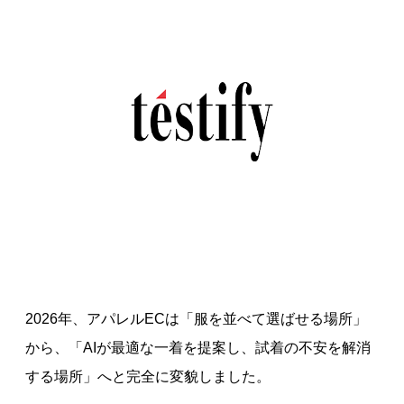
2026年、アパレルECは「服を並べて選ばせる場所」
から、「AIが最適な一着を提案し、試着の不安を解消
する場所」へと完全に変貌しました。