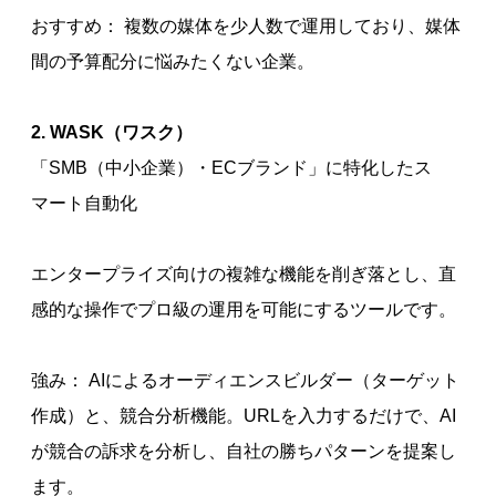
おすすめ： 複数の媒体を少人数で運用しており、媒体
間の予算配分に悩みたくない企業。
2. WASK（ワスク）
「SMB（中小企業）・ECブランド」に特化したス
マート自動化
エンタープライズ向けの複雑な機能を削ぎ落とし、直
感的な操作でプロ級の運用を可能にするツールです。
強み： AIによるオーディエンスビルダー（ターゲット
作成）と、競合分析機能。URLを入力するだけで、AI
が競合の訴求を分析し、自社の勝ちパターンを提案し
ます。