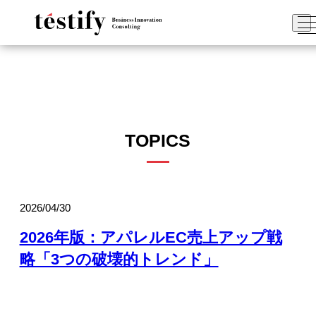
TOPICS
2026/04/30
2026年版：アパレルEC売上アップ戦
略「3つの破壊的トレンド」