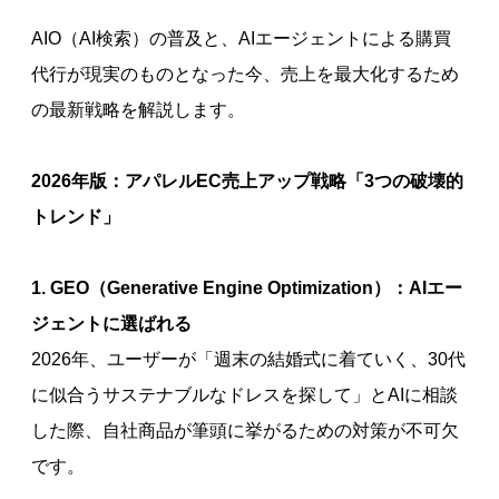
AIO（AI検索）の普及と、AIエージェントによる購買
代行が現実のものとなった今、売上を最大化するため
の最新戦略を解説します。
2026年版：アパレルEC売上アップ戦略「3つの破壊的
トレンド」
1. GEO（Generative Engine Optimization）：AIエー
ジェントに選ばれる
2026年、ユーザーが「週末の結婚式に着ていく、30代
に似合うサステナブルなドレスを探して」とAIに相談
した際、自社商品が筆頭に挙がるための対策が不可欠
です。