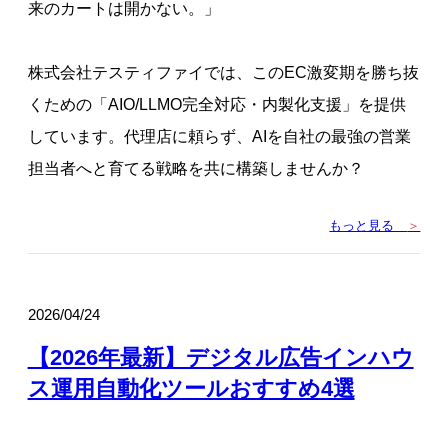
来のカートは開かない。」
株式会社テスティファイでは、このEC激変期を勝ち抜
くための「AIO/LLMO完全対応・内製化支援」を提供
しています。代理店に頼らず、AIを自社の最強の営業
担当者へと育てる戦略を共に構築しませんか？
もっと見る
＞
2026/04/24
【2026年最新】デジタル広告インハウ
ス運用自動化ツールおすすめ4選