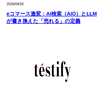
2026/04/28
eコマース激変：AI検索（AIO）とLLM
が書き換えた「売れる」の定義