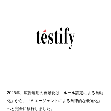
2026年、広告運用の自動化は「ルール設定による自動
化」から、「AIエージェントによる自律的な最適化」
へと完全に移行しました。