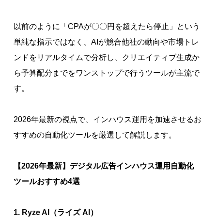
以前のように「CPAが〇〇円を超えたら停止」という
単純な指示ではなく、AIが競合他社の動向や市場トレ
ンドをリアルタイムで分析し、クリエイティブ生成か
ら予算配分までをワンストップで行うツールが主流で
す。
2026年最新の視点で、インハウス運用を加速させるお
すすめの自動化ツールを厳選して解説します。
【2026年最新】デジタル広告インハウス運用自動化
ツールおすすめ4選
1. Ryze AI（ライズ AI）