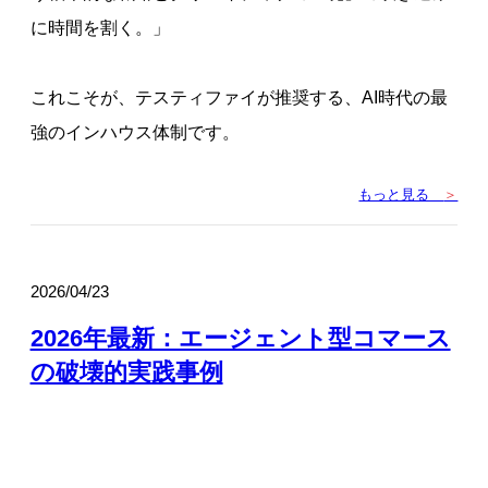
に時間を割く。」
これこそが、テスティファイが推奨する、AI時代の最
強のインハウス体制です。
もっと見る
＞
2026/04/23
2026年最新：エージェント型コマース
の破壊的実践事例