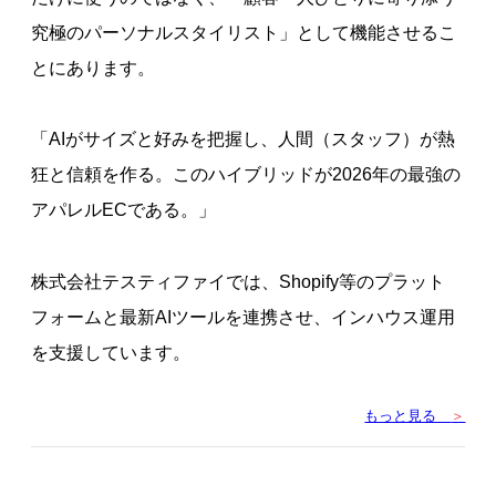
究極のパーソナルスタイリスト」として機能させるこ
とにあります。
「AIがサイズと好みを把握し、人間（スタッフ）が熱
狂と信頼を作る。このハイブリッドが2026年の最強の
アパレルECである。」
株式会社テスティファイでは、Shopify等のプラット
フォームと最新AIツールを連携させ、インハウス運用
を支援しています。
もっと見る
＞