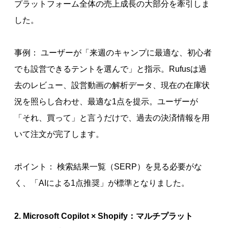
プラットフォーム全体の売上成長の大部分を牽引しま
した。
事例： ユーザーが「来週のキャンプに最適な、初心者
でも設営できるテントを選んで」と指示。Rufusは過
去のレビュー、設営動画の解析データ、現在の在庫状
況を照らし合わせ、最適な1点を提示。ユーザーが
「それ、買って」と言うだけで、過去の決済情報を用
いて注文が完了します。
ポイント： 検索結果一覧（SERP）を見る必要がな
く、「AIによる1点推奨」が標準となりました。
2. Microsoft Copilot × Shopify：マルチプラット