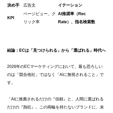
決め手
広告文
イテーション
ページビュー、ク
AI推奨率（Rec
KPI
リック率
Rate）、指名検索数
結論：ECは「見つけられる」から「選ばれる」時代へ
2026年のECマーケティングにおいて、最も恐ろしい
のは「競合他社」ではなく「AIに無視されること」で
す。
「AIに推薦されるだけの『信頼』と、人間に選ばれる
だけの『熱狂』。この両輪を持たないブランドに、未