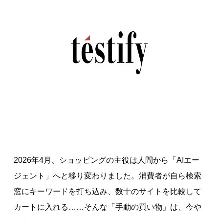
2026年4月、ショッピングの主役は人間から「AIエー
ジェント」へと移り変わりました。消費者が自ら検索
窓にキーワードを打ち込み、数十のサイトを比較して
カートに入れる……そんな「手動の買い物」は、今や