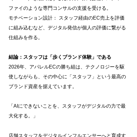
ファイのような専門コンサルの支援を受ける。
モチベーション設計： スタッフ経由のEC売上を評価
に組み込むなど、デジタル発信が個人の評価に繋がる
仕組みを作る。
結論：スタッフは「歩くブランド体験」である
2026年、アパレルECの勝ち組は、テクノロジーを駆
使しながらも、その中心に「スタッフ」という最高の
ブランド資産を据えています。
「AIにできないことを、スタッフがデジタルの力で最
大化する。」
店舗スタッフをデジタルインフルエンサーへと育成す