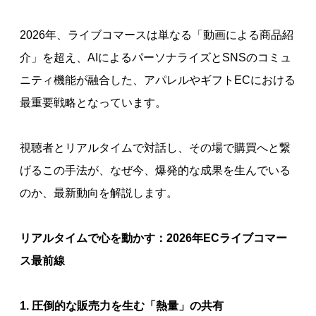
2026年、ライブコマースは単なる「動画による商品紹
介」を超え、AIによるパーソナライズとSNSのコミュ
ニティ機能が融合した、アパレルやギフトECにおける
最重要戦略となっています。
視聴者とリアルタイムで対話し、その場で購買へと繋
げるこの手法が、なぜ今、爆発的な成果を生んでいる
のか、最新動向を解説します。
リアルタイムで心を動かす：2026年ECライブコマー
ス最前線
1. 圧倒的な販売力を生む「熱量」の共有