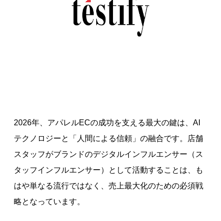
2026年、アパレルECの成功を支える最大の鍵は、AI
テクノロジーと「人間による信頼」の融合です。店舗
スタッフがブランドのデジタルインフルエンサー（ス
タッフインフルエンサー）として活動することは、も
はや単なる流行ではなく、売上最大化のための必須戦
略となっています。