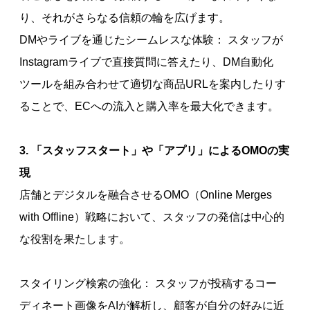
り、それがさらなる信頼の輪を広げます。
DMやライブを通じたシームレスな体験： スタッフが
Instagramライブで直接質問に答えたり、DM自動化
ツールを組み合わせて適切な商品URLを案内したりす
ることで、ECへの流入と購入率を最大化できます。
3. 「スタッフスタート」や「アプリ」によるOMOの実
現
店舗とデジタルを融合させるOMO（Online Merges
with Offline）戦略において、スタッフの発信は中心的
な役割を果たします。
スタイリング検索の強化： スタッフが投稿するコー
ディネート画像をAIが解析し、顧客が自分の好みに近