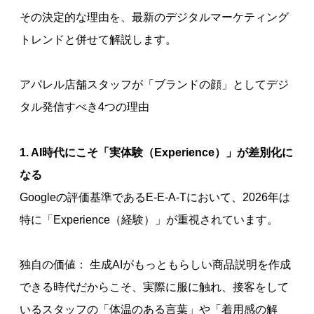
その決定的な理由を、最新のデジタルマーケティング
トレンドと併せて解説します。
アパレル店舗スタッフが「ブランドの顔」としてデジ
タル発信すべき4つの理由
1. AI時代にこそ「実体験（Experience）」が差別化に
なる
Googleの評価基準であるE-E-A-Tにおいて、2026年は
特に「Experience（経験）」が重視されています。
独自の価値： 生成AIがもっともらしい商品説明を作成
できる時代だからこそ、実際に服に触れ、接客をして
いるスタッフの「体温のある言葉」や「着用感の解