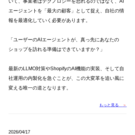
いて、事業者はテクノロジーを恐れるのではなく、AI
エージェントを「最大の顧客」として捉え、自社の情
報を最適化していく必要があります。
「ユーザーのAIエージェントが、真っ先にあなたの
ショップを訪れる準備はできていますか？」
最新のLLMO対策やShopifyのAI機能の実装、そして自
社運用の内製化を急ぐことが、この大変革を追い風に
変える唯一の道となります。
もっと見る
＞
2026/04/17