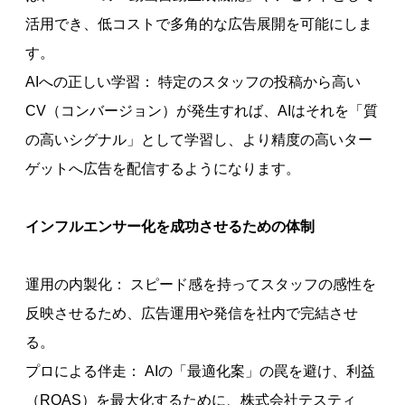
活用でき、低コストで多角的な広告展開を可能にしま
す。
AIへの正しい学習： 特定のスタッフの投稿から高い
CV（コンバージョン）が発生すれば、AIはそれを「質
の高いシグナル」として学習し、より精度の高いター
ゲットへ広告を配信するようになります。
インフルエンサー化を成功させるための体制
運用の内製化： スピード感を持ってスタッフの感性を
反映させるため、広告運用や発信を社内で完結させ
る。
プロによる伴走： AIの「最適化案」の罠を避け、利益
（ROAS）を最大化するために、株式会社テスティ