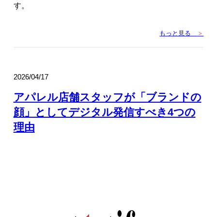
す。
もっと見る
＞
2026/04/17
アパレル店舗スタッフが「ブランドの
顔」としてデジタル発信すべき4つの
理由