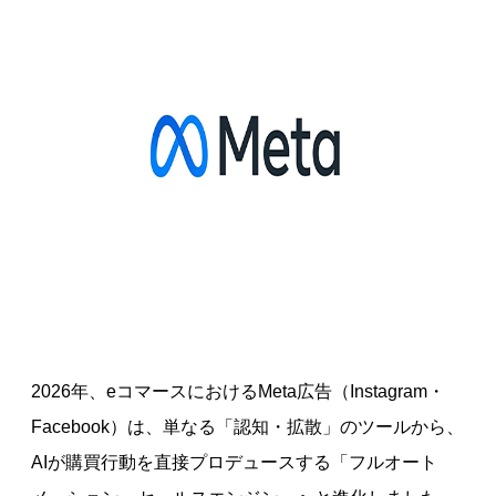
2026年、eコマースにおけるMeta広告（Instagram・
Facebook）は、単なる「認知・拡散」のツールから、
AIが購買行動を直接プロデュースする「フルオート