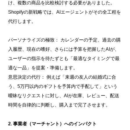
け、複数の商品を比較検討する必要がありました。
Shopifyの新戦略では、AIエージェントがその全工程を
代行します。
パーソナライズの極致： カレンダーの予定、過去の購
入履歴、現在の嗜好、さらには予算を把握したAIが、
ユーザーの指示を待たずとも「最適なタイミングで最
適な一品」を提案・準備します。
意思決定の代行： 例えば「来週の友人の結婚式に合
う、5万円以内のギフトを予算内で手配して」という
曖昧なリクエストに対し、AIが在庫、レビュー、配送
時間を自律的に判断し、購入まで完了させます。
2. 事業者（マーチャント）へのインパクト