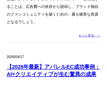
ることは、広告費への依存から脱却し、ブランド独自
のファンコミュニティを築くための、最も確実な投資
となるでしょう。
もっと見る
＞
2026/04/17
【2026年最新】アパレルEC成功事例：
AI×クリエイティブが生む驚異の成果