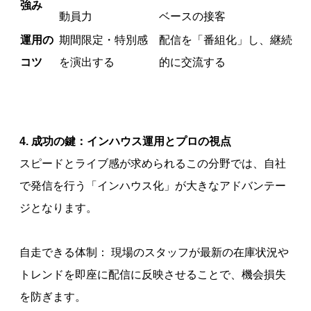
強み
動員力
ベースの接客
運用の
期間限定・特別感
配信を「番組化」し、継続
コツ
を演出する
的に交流する
4. 成功の鍵：インハウス運用とプロの視点
スピードとライブ感が求められるこの分野では、自社
で発信を行う「インハウス化」が大きなアドバンテー
ジとなります。
自走できる体制： 現場のスタッフが最新の在庫状況や
トレンドを即座に配信に反映させることで、機会損失
を防ぎます。