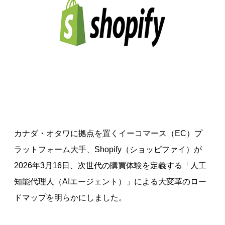
カナダ・オタワに拠点を置くイーコマース（EC）プ
ラットフォーム大手、Shopify（ショッピファイ）が
2026年3月16日、次世代の購買体験を定義する「人工
知能代理人（AIエージェント）」による大変革のロー
ドマップを明らかにしました。