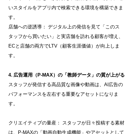
いスタイルをアプリ内で検索できる環境を構築できま
す。
店舗への逆誘導： デジタル上の発信を見て「このス
タッフから買いたい」と実店舗を訪れる顧客が増え、
ECと店舗の両方でLTV（顧客生涯価値）が向上しま
す。
4. 広告運用（P-MAX）の「教師データ」の質が上がる
スタッフが発信する高品質な画像や動画は、AI広告の
パフォーマンスを左右する重要なアセットになりま
す。
クリエイティブの量産： スタッフが日々投稿する素材
は、P-MAXの「動画自動生成機能」やアセットとして