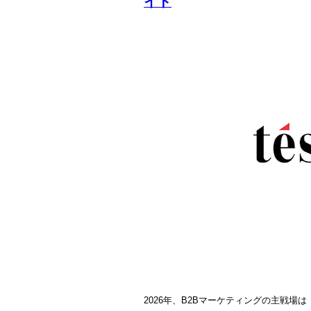
イド
2026年、B2Bマーケティングの主戦