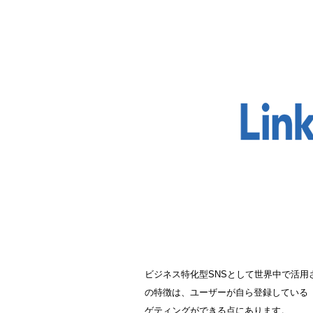
ビジネス特化型SNSとして世界中で活用さ
の特徴は、ユーザーが自ら登録している
ゲティングができる点にあります。