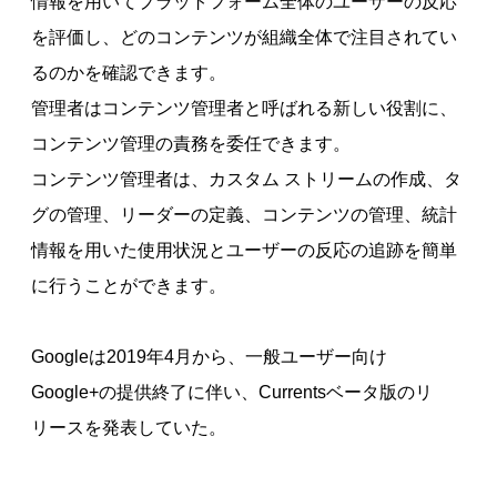
情報を用いてプラットフォーム全体のユーザーの反応
を評価し、どのコンテンツが組織全体で注目されてい
るのかを確認できます。
管理者はコンテンツ管理者と呼ばれる新しい役割に、
コンテンツ管理の責務を委任できます。
コンテンツ管理者は、カスタム ストリームの作成、タ
グの管理、リーダーの定義、コンテンツの管理、統計
情報を用いた使用状況とユーザーの反応の追跡を簡単
に行うことができます。
Googleは2019年4月から、一般ユーザー向け
Google+の提供終了に伴い、Currentsベータ版のリ
リースを発表していた。