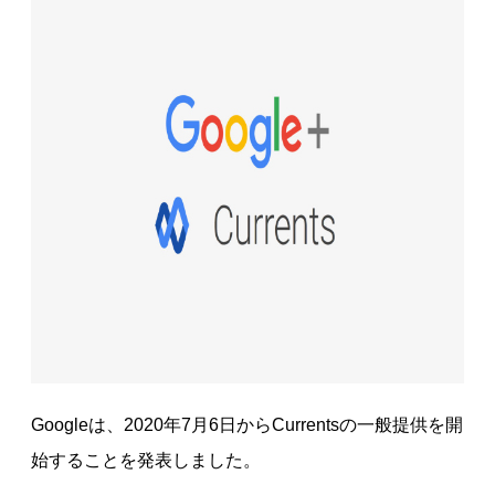
Googleは、2020年7月6日からCurrentsの一般提供を開
始することを発表しました。