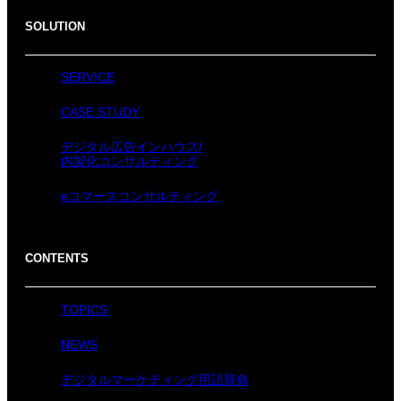
SOLUTION
SERVICE
CASE STUDY
デジタル広告インハウス/
内製化コンサルティング
eコマースコンサルティング
CONTENTS
TOPICS
NEWS
デジタルマーケティング用語辞典