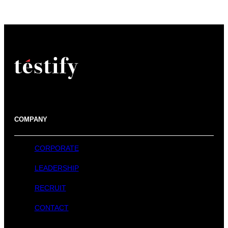
COMPANY
CORPORATE
LEADERSHIP
RECRUIT
CONTACT