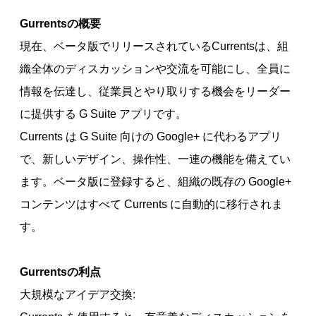
Gurrentsの概要
現在、ベータ版でリリースされているCurrentsは、組
織全体のディスカッションや交流を可能にし、全員に
情報を伝達し、従業員とやり取りする機会をリーダー
に提供する G Suite アプリです。
Currents は G Suite 向けの Google+ に代わるアプリ
で、新しいデザイン、操作性、一連の機能を備えてい
ます。ベータ版に登録すると、組織の既存の Google+
コンテンツはすべて Currents に自動的に移行されま
す。
Gurrentsの利点
大規模なアイデア交換: