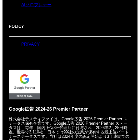
AIソロプレナー
POLICY
PRIVACY
Google広告 2024-26 Premier Partner
株式会社テスティファイは、Google広告 2026 Premier Partner ス
テータス保有企業です。
Google広告 2026 Premier Partner ステー
タスは、毎年、国内上位3%代理店に付与され、
2026年2月25日時
点、世界で3,110社、日本では99社の企業が保有する
最上位パート
ナーステータスです。
当社は2024年度の認定開始より3年連続での