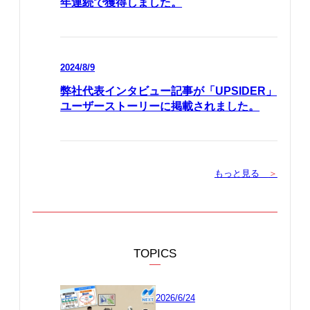
年連続で獲得しました。
2024/8/9
弊社代表インタビュー記事が「UPSIDER」
ユーザーストーリーに掲載されました。
もっと見る
＞
TOPICS
2026/6/24