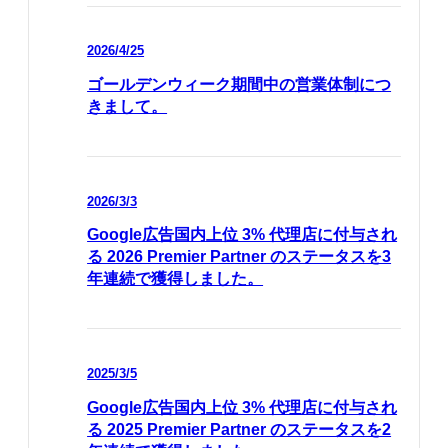
2026/4/25
ゴールデンウィーク期間中の営業体制につ
きまして。
2026/3/3
Google広告国内上位 3% 代理店に付与され
る 2026 Premier Partner のステータスを3
年連続で獲得しました。
2025/3/5
Google広告国内上位 3% 代理店に付与され
る 2025 Premier Partner のステータスを2