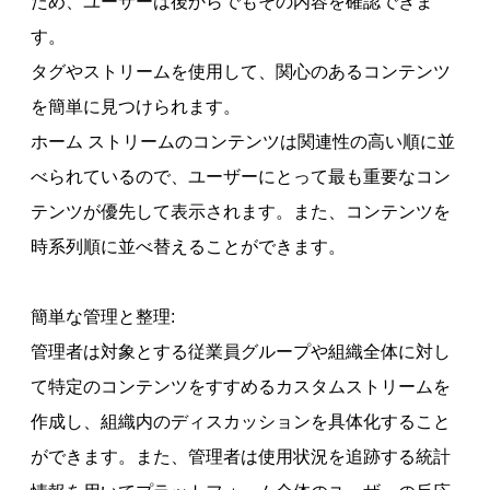
ため、ユーザーは後からでもその内容を確認できま
す。
タグやストリームを使用して、関心のあるコンテンツ
を簡単に見つけられます。
ホーム ストリームのコンテンツは関連性の高い順に並
べられているので、ユーザーにとって最も重要なコン
テンツが優先して表示されます。また、コンテンツを
時系列順に並べ替えることができます。
簡単な管理と整理:
管理者は対象とする従業員グループや組織全体に対し
て特定のコンテンツをすすめるカスタムストリームを
作成し、組織内のディスカッションを具体化すること
ができます。また、管理者は使用状況を追跡する統計