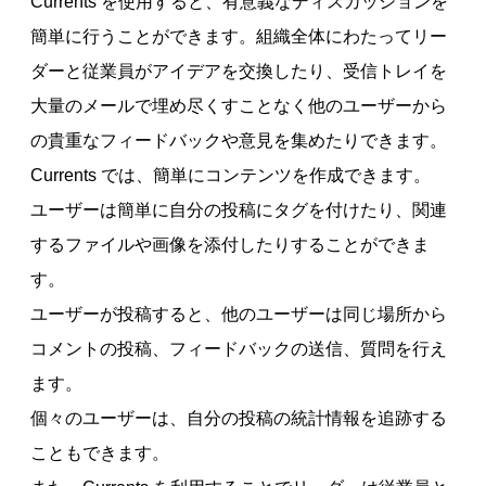
Currents を使用すると、有意義なディスカッションを
簡単に行うことができます。組織全体にわたってリー
ダーと従業員がアイデアを交換したり、受信トレイを
大量のメールで埋め尽くすことなく他のユーザーから
の貴重なフィードバックや意見を集めたりできます。
Currents では、簡単にコンテンツを作成できます。
ユーザーは簡単に自分の投稿にタグを付けたり、関連
するファイルや画像を添付したりすることができま
す。
ユーザーが投稿すると、他のユーザーは同じ場所から
コメントの投稿、フィードバックの送信、質問を行え
ます。
個々のユーザーは、自分の投稿の統計情報を追跡する
こともできます。