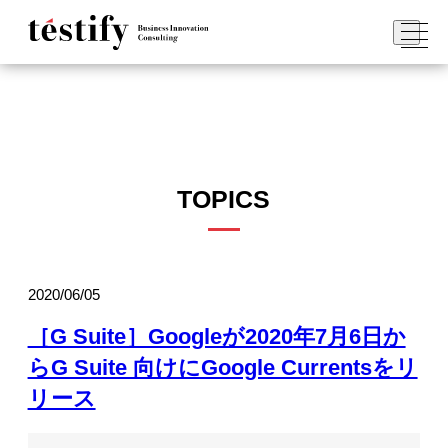
TOPICS
2020/06/05
［G Suite］Googleが2020年7月6日か
らG Suite 向けにGoogle Currentsをリ
リース