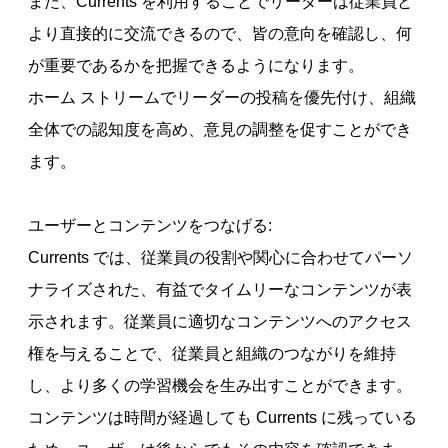
また、Currents を利用することでリーダーは従業員と
より直接的に交流できるので、皆の意向を確認し、何
が重要であるかを把握できるようになります。
ホーム ストリームでリーダーの投稿を優先付け、組織
全体での認知度を高め、意見の調整を促すことができ
ます。
ユーザーとコンテンツをつなげる:
Currents では、従業員の役割や関心に合わせてパーソ
ナライズされた、有益でタイムリーなコンテンツが表
示されます。従業員に適切なコンテンツへのアクセス
権を与えることで、従業員と組織のつながりを維持
し、より多くの学習機会を生み出すことができます。
コンテンツは時間が経過しても Currents に残っている