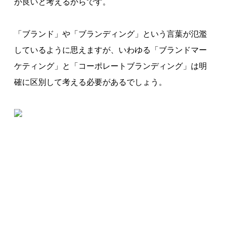
が良いと考えるからです。
「ブランド」や「ブランディング」という言葉が氾濫
しているように思えますが、いわゆる「ブランドマー
ケティング」と「コーポレートブランディング」は明
確に区別して考える必要があるでしょう。