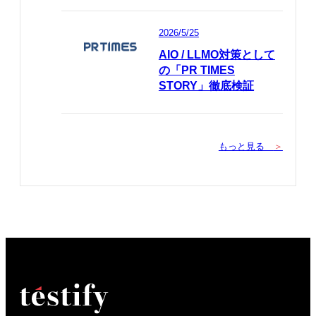
2026/5/25
AIO / LLMO対策として
の「PR TIMES
STORY」徹底検証
もっと見る
＞