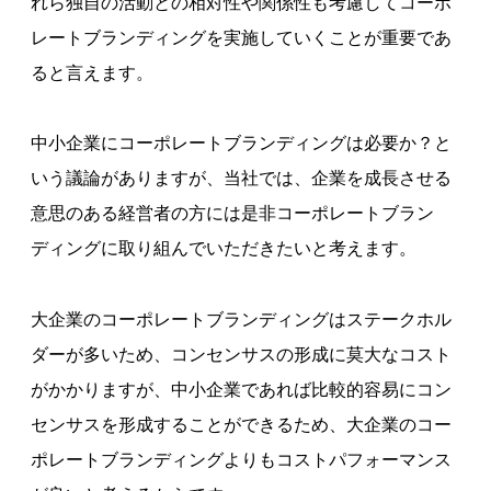
れら独自の活動との相対性や関係性も考慮してコーポ
レートブランディングを実施していくことが重要であ
ると言えます。
中小企業にコーポレートブランディングは必要か？と
いう議論がありますが、当社では、企業を成長させる
意思のある経営者の方には是非コーポレートブラン
ディングに取り組んでいただきたいと考えます。
大企業のコーポレートブランディングはステークホル
ダーが多いため、コンセンサスの形成に莫大なコスト
がかかりますが、中小企業であれば比較的容易にコン
センサスを形成することができるため、大企業のコー
ポレートブランディングよりもコストパフォーマンス