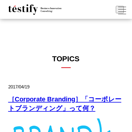
TOPICS
2017/04/19
［Corporate Branding］「コーポレー
トブランディング」って何？