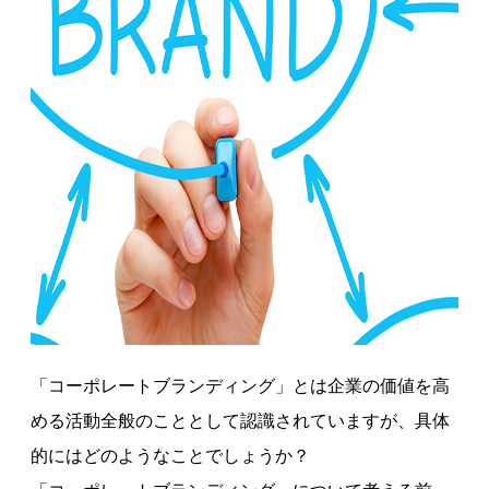
「コーポレートブランディング」とは企業の価値を高
める活動全般のこととして認識されていますが、具体
的にはどのようなことでしょうか？