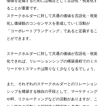
価値を定義するためには概念として言語化・視覚化す
ることが重要です。
ステークホルダーに対して共通の価値を言語化・視覚
化し価値観のコンセンサスを形成していく活動が
「コーポレートブランディング」であると定義するこ
とができます。
ステークホルダーに対して共通の価値が言語化・視覚
化できれば、リレーションシップの構築過程でのミス
リードやミスマッチは限りなく少なくなるでしょう。
また、それぞれのステークホルダーとのリレーション
シップを構築する独自の手段として、マーケティング
やIR、リクルーティングなどの活動がありますが、こ