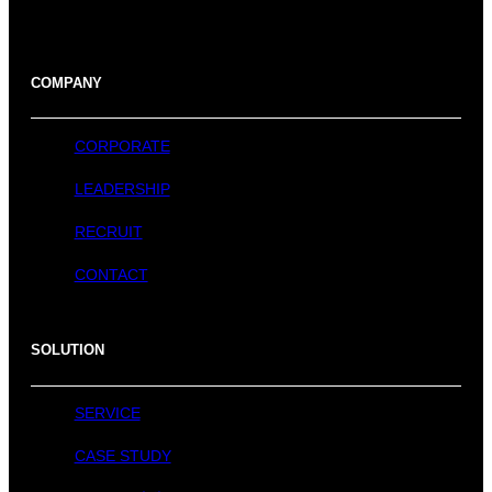
COMPANY
CORPORATE
LEADERSHIP
RECRUIT
CONTACT
SOLUTION
SERVICE
CASE STUDY