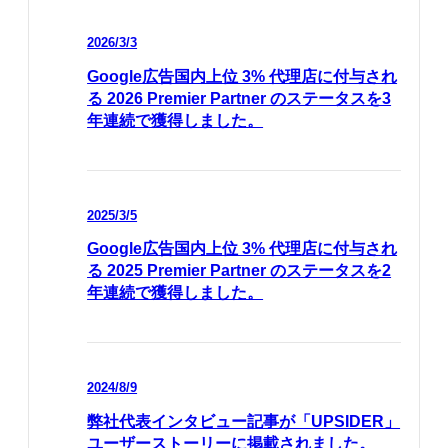
2026/3/3
Google広告国内上位 3% 代理店に付与され
る 2026 Premier Partner のステータスを3
年連続で獲得しました。
2025/3/5
Google広告国内上位 3% 代理店に付与され
る 2025 Premier Partner のステータスを2
年連続で獲得しました。
2024/8/9
弊社代表インタビュー記事が「UPSIDER」
ユーザーストーリーに掲載されました。