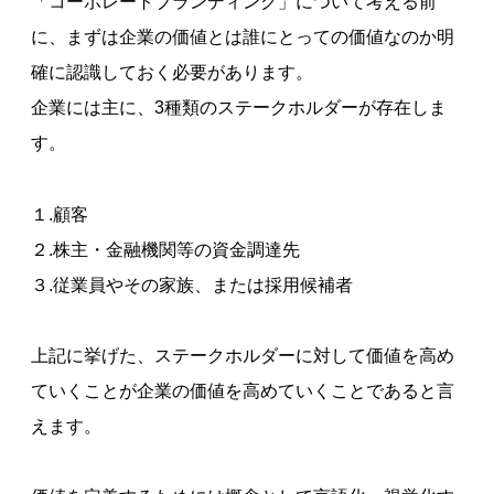
「コーポレートブランディング」について考える前
に、まずは企業の価値とは誰にとっての価値なのか明
確に認識しておく必要があります。
企業には主に、3種類のステークホルダーが存在しま
す。
１.顧客
２.株主・金融機関等の資金調達先
３.従業員やその家族、または採用候補者
上記に挙げた、ステークホルダーに対して価値を高め
ていくことが企業の価値を高めていくことであると言
えます。