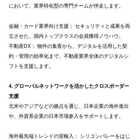
において、業界特化型の専門チームが伴走します。
金融・カード業界向け支援： セキュリティと成果を両
立させた、国内トップクラスの会員獲得ノウハウ。
不動産DX： 物件の集客から、デジタルを活用した契
約・管理の効率化まで、不動産業界全体のデジタルシ
フトを支援します。
4. グローバルネットワークを活かしたクロスボーダー
支援
北米やアジアなどの拠点を通じ、日本企業の海外進出
や、外資系企業の日本市場参入をサポートします。
海外最先端トレンドの逆輸入： シリコンバレーをはじ