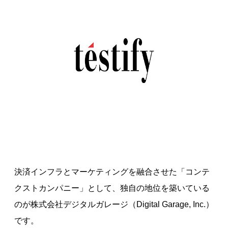
決済インフラとマーケティングを融合させた「コンテ
クストカンパニー」として、独自の地位を築いている
のが株式会社デジタルガレージ（Digital Garage, Inc.）
です。