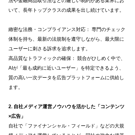
法や金融商品取引法などの厳しい制約がある業界にお
いて、長年トップクラスの成果を出し続けています。
緻密な法務・コンプライアンス対応： 専門のチェック
体制を持ち、最新の法規制を遵守しながら、最大限に
ユーザーに刺さる訴求を追求します。
高品質なトラフィックの確保： 競合がひしめく中で、
AIが「最も成約に近いユーザー」を特定できるよう、
質の高い一次データを広告プラットフォームに供給し
ます。
2. 自社メディア運営ノウハウを活かした「コンテンツ
×広告」
自社で「ファイナンシャル・フィールド」などの大規