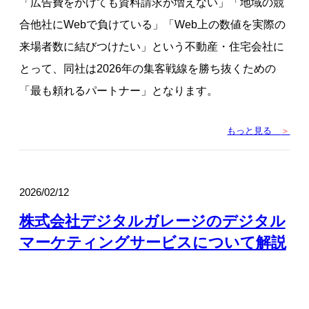
「広告費をかけても資料請求が増えない」「地域の競
合他社にWebで負けている」「Web上の数値を実際の
来場者数に結びつけたい」という不動産・住宅会社に
とって、同社は2026年の集客戦線を勝ち抜くための
「最も頼れるパートナー」となります。
もっと見る
＞
2026/02/12
株式会社デジタルガレージのデジタル
マーケティングサービスについて解説