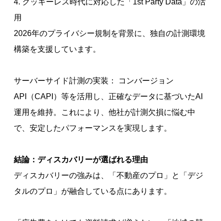
4. クッキーレス時代に対応した「1st Party Data」の活
用
2026年のプライバシー規制を背景に、独自の計測環境
構築を支援しています。
サーバーサイド計測の実装： コンバージョン
API（CAPI）等を活用し、正確なデータに基づいたAI
運用を維持。これにより、他社が計測欠損に悩む中
で、安定したパフォーマンスを実現します。
結論：ディスカバリーが選ばれる理由
ディスカバリーの強みは、「不動産のプロ」と「デジ
タルのプロ」が融合している点にあります。