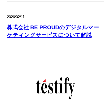
2026/02/11
株式会社 BE PROUDのデジタルマー
ケティングサービスについて解説