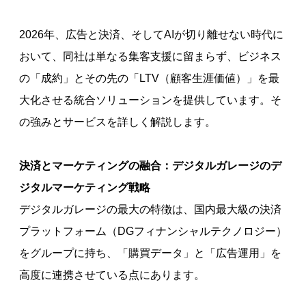
2026年、広告と決済、そしてAIが切り離せない時代に
おいて、同社は単なる集客支援に留まらず、ビジネス
の「成約」とその先の「LTV（顧客生涯価値）」を最
大化させる統合ソリューションを提供しています。そ
の強みとサービスを詳しく解説します。
決済とマーケティングの融合：デジタルガレージのデ
ジタルマーケティング戦略
デジタルガレージの最大の特徴は、国内最大級の決済
プラットフォーム（DGフィナンシャルテクノロジー）
をグループに持ち、「購買データ」と「広告運用」を
高度に連携させている点にあります。