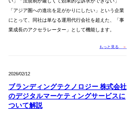
い」「法規制が厳しくて効果的な訴求ができない」
「アジア圏への進出を足がかりにしたい」という企業
にとって、同社は単なる運用代行会社を超えた、「事
業成長のアクセラレーター」として機能します。
もっと見る
＞
2026/02/12
ブランディングテクノロジー 株式会社
のデジタルマーケティングサービスに
ついて解説