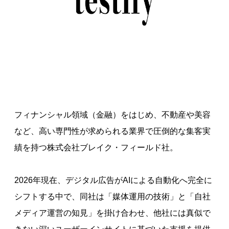
フィナンシャル領域（金融）をはじめ、不動産や美容
など、高い専門性が求められる業界で圧倒的な集客実
績を持つ株式会社ブレイク・フィールド社。
2026年現在、デジタル広告がAIによる自動化へ完全に
シフトする中で、同社は「媒体運用の技術」と「自社
メディア運営の知見」を掛け合わせ、他社には真似で