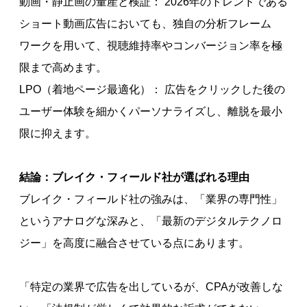
動画・静止画の量産と検証： 2026年のトレンドである
ショート動画広告においても、独自の分析フレーム
ワークを用いて、視聴維持率やコンバージョン率を極
限まで高めます。
LPO（着地ページ最適化）： 広告をクリックした後の
ユーザー体験を細かくパーソナライズし、離脱を最小
限に抑えます。
結論：ブレイク・フィールド社が選ばれる理由
ブレイク・フィールド社の強みは、「業界の専門性」
というアナログな深みと、「最新のデジタルテクノロ
ジー」を高度に融合させている点にあります。
「特定の業界で広告を出しているが、CPAが改善しな