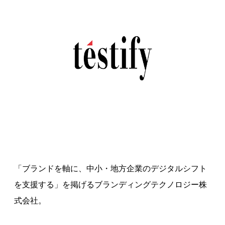
「ブランドを軸に、中小・地方企業のデジタルシフト
を支援する」を掲げるブランディングテクノロジー株
式会社。