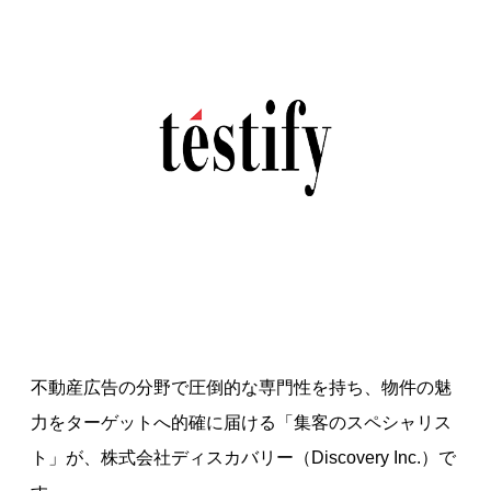
不動産広告の分野で圧倒的な専門性を持ち、物件の魅
力をターゲットへ的確に届ける「集客のスペシャリス
ト」が、株式会社ディスカバリー（Discovery Inc.）で