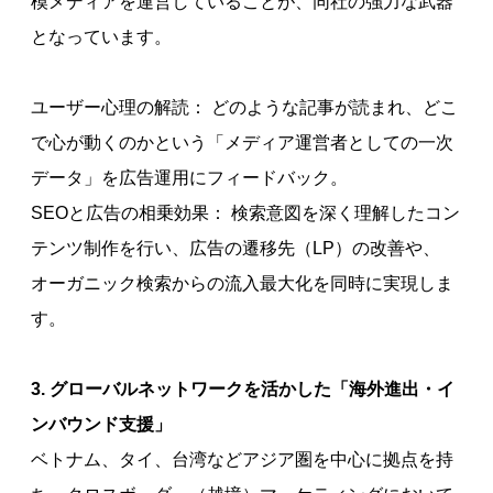
模メディアを運営していることが、同社の強力な武器
となっています。
ユーザー心理の解読： どのような記事が読まれ、どこ
で心が動くのかという「メディア運営者としての一次
データ」を広告運用にフィードバック。
SEOと広告の相乗効果： 検索意図を深く理解したコン
テンツ制作を行い、広告の遷移先（LP）の改善や、
オーガニック検索からの流入最大化を同時に実現しま
す。
3. グローバルネットワークを活かした「海外進出・イ
ンバウンド支援」
ベトナム、タイ、台湾などアジア圏を中心に拠点を持