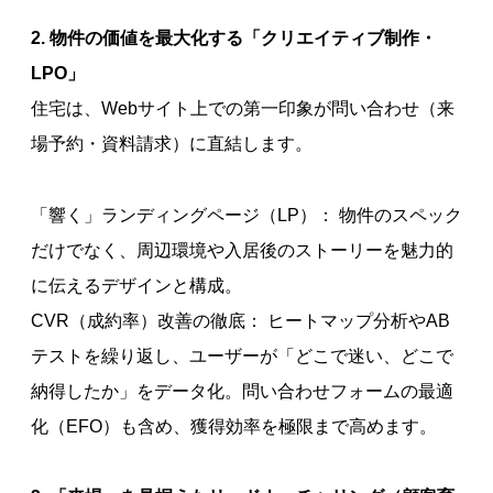
2. 物件の価値を最大化する「クリエイティブ制作・
LPO」
住宅は、Webサイト上での第一印象が問い合わせ（来
場予約・資料請求）に直結します。
「響く」ランディングページ（LP）： 物件のスペック
だけでなく、周辺環境や入居後のストーリーを魅力的
に伝えるデザインと構成。
CVR（成約率）改善の徹底： ヒートマップ分析やAB
テストを繰り返し、ユーザーが「どこで迷い、どこで
納得したか」をデータ化。問い合わせフォームの最適
化（EFO）も含め、獲得効率を極限まで高めます。