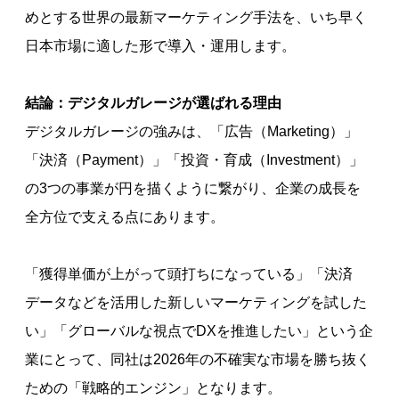
めとする世界の最新マーケティング手法を、いち早く
日本市場に適した形で導入・運用します。
結論：デジタルガレージが選ばれる理由
デジタルガレージの強みは、「広告（Marketing）」
「決済（Payment）」「投資・育成（Investment）」
の3つの事業が円を描くように繋がり、企業の成長を
全方位で支える点にあります。
「獲得単価が上がって頭打ちになっている」「決済
データなどを活用した新しいマーケティングを試した
い」「グローバルな視点でDXを推進したい」という企
業にとって、同社は2026年の不確実な市場を勝ち抜く
ための「戦略的エンジン」となります。