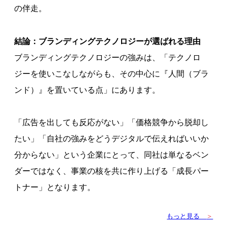
の伴走。
結論：ブランディングテクノロジーが選ばれる理由
ブランディングテクノロジーの強みは、「テクノロ
ジーを使いこなしながらも、その中心に『人間（ブラ
ンド）』を置いている点」にあります。
「広告を出しても反応がない」「価格競争から脱却し
たい」「自社の強みをどうデジタルで伝えればいいか
分からない」という企業にとって、同社は単なるベン
ダーではなく、事業の核を共に作り上げる「成長パー
トナー」となります。
もっと見る
＞