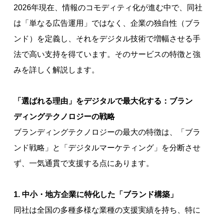
2026年現在、情報のコモディティ化が進む中で、同社
は「単なる広告運用」ではなく、企業の独自性（ブラ
ンド）を定義し、それをデジタル技術で増幅させる手
法で高い支持を得ています。そのサービスの特徴と強
みを詳しく解説します。
「選ばれる理由」をデジタルで最大化する：ブラン
ディングテクノロジーの戦略
ブランディングテクノロジーの最大の特徴は、「ブラ
ンド戦略」と「デジタルマーケティング」を分断させ
ず、一気通貫で支援する点にあります。
1. 中小・地方企業に特化した「ブランド構築」
同社は全国の多種多様な業種の支援実績を持ち、特に