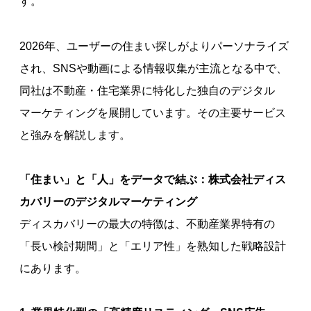
す。
2026年、ユーザーの住まい探しがよりパーソナライズ
され、SNSや動画による情報収集が主流となる中で、
同社は不動産・住宅業界に特化した独自のデジタル
マーケティングを展開しています。その主要サービス
と強みを解説します。
「住まい」と「人」をデータで結ぶ：株式会社ディス
カバリーのデジタルマーケティング
ディスカバリーの最大の特徴は、不動産業界特有の
「長い検討期間」と「エリア性」を熟知した戦略設計
にあります。