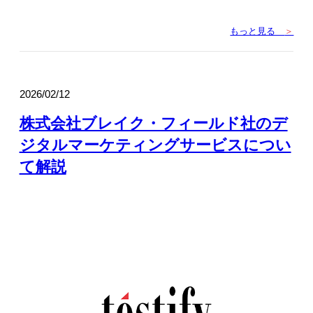
もっと見る
＞
2026/02/12
株式会社ブレイク・フィールド社のデ
ジタルマーケティングサービスについ
て解説