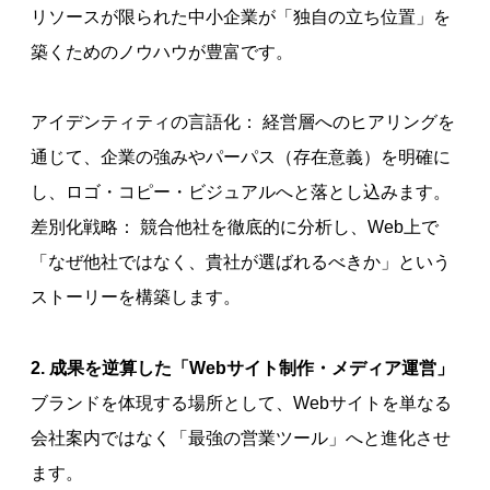
リソースが限られた中小企業が「独自の立ち位置」を
築くためのノウハウが豊富です。
アイデンティティの言語化： 経営層へのヒアリングを
通じて、企業の強みやパーパス（存在意義）を明確に
し、ロゴ・コピー・ビジュアルへと落とし込みます。
差別化戦略： 競合他社を徹底的に分析し、Web上で
「なぜ他社ではなく、貴社が選ばれるべきか」という
ストーリーを構築します。
2. 成果を逆算した「Webサイト制作・メディア運営」
ブランドを体現する場所として、Webサイトを単なる
会社案内ではなく「最強の営業ツール」へと進化させ
ます。