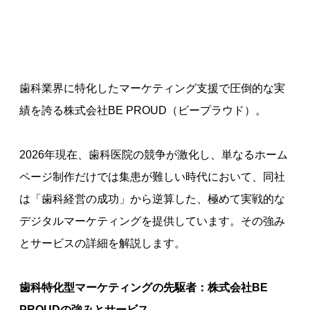
歯科業界に特化したマーケティング支援で圧倒的な実
績を誇る株式会社BE PROUD（ビープラウド）。
2026年現在、歯科医院の競争が激化し、単なるホーム
ページ制作だけでは集患が難しい時代において、同社
は「歯科経営の成功」から逆算した、極めて実戦的な
デジタルマーケティングを提供しています。その強み
とサービスの詳細を解説します。
歯科特化型マーケティングの先駆者：株式会社BE
PROUDの強みとサービス