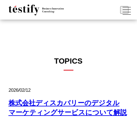
TOPICS
2026/02/12
株式会社ディスカバリーのデジタル
マーケティングサービスについて解説