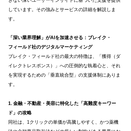
きない深いユーザーインサイトに基づいた支援を提供
しています。その強みとサービスの詳細を解説しま
す。
「深い業界理解」がAIを加速させる：ブレイク・
フィールド社のデジタルマーケティング
ブレイク・フィールド社の最大の特徴は、「獲得（ダ
イレクトレスポンス）」への圧倒的な執着心と、それ
を実現するための「垂直統合型」の支援体制にありま
す。
1. 金融・不動産・美容に特化した「高難度キーワー
ド」の攻略
同社は、1クリックの単価が高騰しやすく、かつ薬機