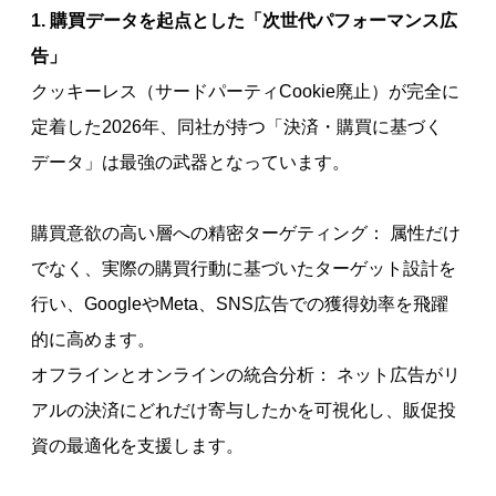
1. 購買データを起点とした「次世代パフォーマンス広
告」
クッキーレス（サードパーティCookie廃止）が完全に
定着した2026年、同社が持つ「決済・購買に基づく
データ」は最強の武器となっています。
購買意欲の高い層への精密ターゲティング： 属性だけ
でなく、実際の購買行動に基づいたターゲット設計を
行い、GoogleやMeta、SNS広告での獲得効率を飛躍
的に高めます。
オフラインとオンラインの統合分析： ネット広告がリ
アルの決済にどれだけ寄与したかを可視化し、販促投
資の最適化を支援します。