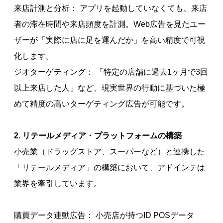
来店計測と分析： アプリを起動していなくても、来店
者の滞在時間や来店頻度を計測。Web広告を見たユー
ザーが「実際に店に足を運んだか」を高い精度で可視
化します。
ジオターゲティング： 「特定の店舗に過去1ヶ月で3回
以上来店した人」など、現実世界の行動に基づいた極
めて精度の高いターゲティング広告が可能です。
2. リテールメディア・プラットフォームの構築
小売業（ドラッグストア、スーパーなど）と連携した
「リテールメディア」の構築において、アドインテは
業界を牽引しています。
購買データ連動広告： 小売店が持つID POSデータ