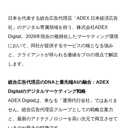
日本を代表する総合広告代理店「ADEX 日本経済広告
社」のデジタル専属領域を担う、株式会社ADEX
Digital。2026年現在の複雑化したマーケティング環境
において、同社が提供するサービスの核となる強み
と、クライアントが得られる価値をプロの視点で解説
します。
総合広告代理店のDNAと最先端AIの融合：ADEX
Digitalのデジタルマーケティング戦略
ADEX Digitalは、単なる「運用代行会社」ではありま
せん。総合広告代理店グループとしての戦略立案力
と、最新のアドテクノロジーを高い次元で両立させて
いるのが最大の特徴です。