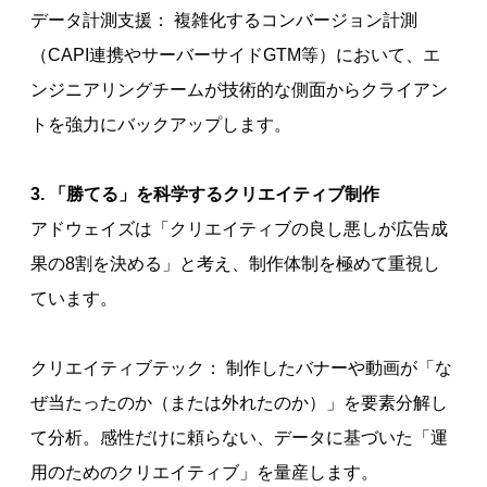
データ計測支援： 複雑化するコンバージョン計測
（CAPI連携やサーバーサイドGTM等）において、エ
ンジニアリングチームが技術的な側面からクライアン
トを強力にバックアップします。
3. 「勝てる」を科学するクリエイティブ制作
アドウェイズは「クリエイティブの良し悪しが広告成
果の8割を決める」と考え、制作体制を極めて重視し
ています。
クリエイティブテック： 制作したバナーや動画が「な
ぜ当たったのか（または外れたのか）」を要素分解し
て分析。感性だけに頼らない、データに基づいた「運
用のためのクリエイティブ」を量産します。