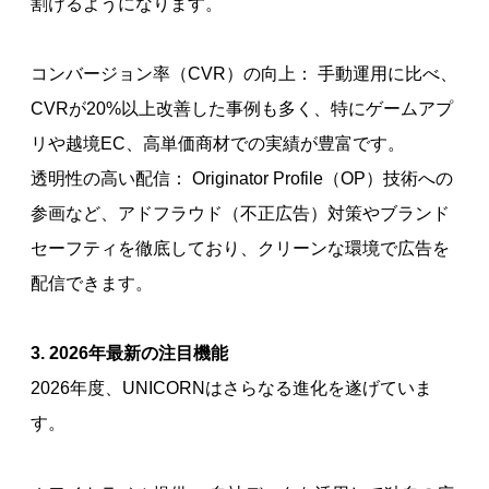
割けるようになります。
コンバージョン率（CVR）の向上： 手動運用に比べ、
CVRが20%以上改善した事例も多く、特にゲームアプ
リや越境EC、高単価商材での実績が豊富です。
透明性の高い配信： Originator Profile（OP）技術への
参画など、アドフラウド（不正広告）対策やブランド
セーフティを徹底しており、クリーンな環境で広告を
配信できます。
3. 2026年最新の注目機能
2026年度、UNICORNはさらなる進化を遂げていま
す。