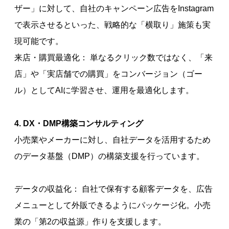
ザー」に対して、自社のキャンペーン広告をInstagram
で表示させるといった、戦略的な「横取り」施策も実
現可能です。
来店・購買最適化： 単なるクリック数ではなく、「来
店」や「実店舗での購買」をコンバージョン（ゴー
ル）としてAIに学習させ、運用を最適化します。
4. DX・DMP構築コンサルティング
小売業やメーカーに対し、自社データを活用するため
のデータ基盤（DMP）の構築支援を行っています。
データの収益化： 自社で保有する顧客データを、広告
メニューとして外販できるようにパッケージ化。小売
業の「第2の収益源」作りを支援します。