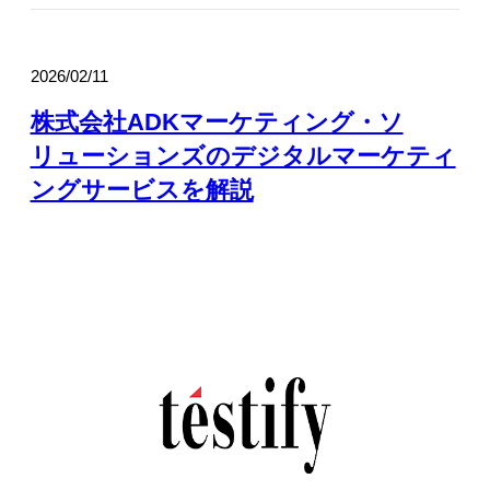
2026/02/11
株式会社ADKマーケティング・ソ
リューションズのデジタルマーケティ
ングサービスを解説