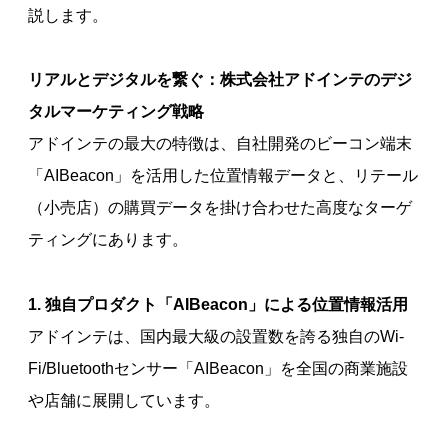
説します。
リアルとデジタルを繋ぐ：株式会社アドインテのデジ
タルマーケティング戦略
アドインテの最大の特徴は、自社開発のビーコン端末
「AIBeacon」を活用した位置情報データと、リテール
（小売店）の購買データを掛け合わせた高度なターゲ
ティングにあります。
1. 独自プロダクト「AIBeacon」による位置情報活用
アドインテは、国内最大級の設置数を誇る独自のWi-
Fi/Bluetoothセンサー「AIBeacon」を全国の商業施設
や店舗に展開しています。