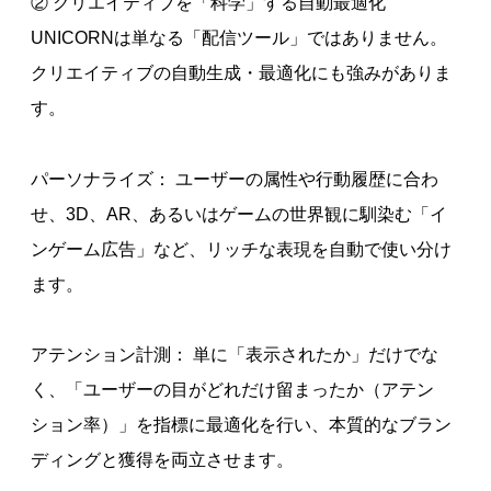
② クリエイティブを「科学」する自動最適化
UNICORNは単なる「配信ツール」ではありません。
クリエイティブの自動生成・最適化にも強みがありま
す。
パーソナライズ： ユーザーの属性や行動履歴に合わ
せ、3D、AR、あるいはゲームの世界観に馴染む「イ
ンゲーム広告」など、リッチな表現を自動で使い分け
ます。
アテンション計測： 単に「表示されたか」だけでな
く、「ユーザーの目がどれだけ留まったか（アテン
ション率）」を指標に最適化を行い、本質的なブラン
ディングと獲得を両立させます。