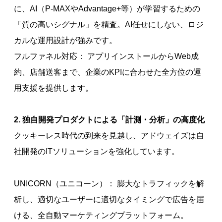
に、AI（P-MAXやAdvantage+等）が学習するための
「質の高いシグナル」を精査。AI任せにしない、ロジ
カルな運用設計が強みです。
フルファネル対応： アプリインストールからWeb成
約、店舗送客まで、企業のKPIに合わせた全方位の運
用支援を提供します。
2. 独自開発プロダクトによる「計測・分析」の高度化
クッキーレス時代の到来を見越し、アドウェイズは自
社開発のITソリューションを強化しています。
UNICORN（ユニコーン）： 膨大なトラフィックを解
析し、適切なユーザーに適切なタイミングで広告を届
ける、全自動マーケティングプラットフォーム。