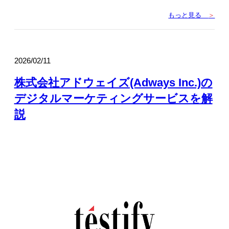
もっと見る
＞
2026/02/11
株式会社アドウェイズ(Adways Inc.)の
デジタルマーケティングサービスを解
説