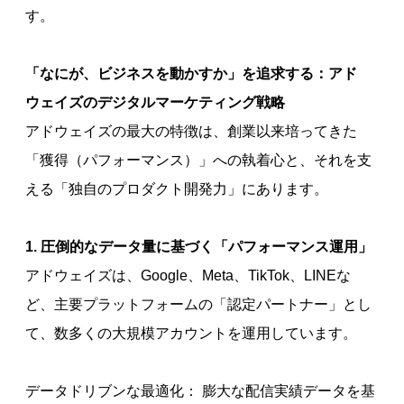
す。
「なにが、ビジネスを動かすか」を追求する：アド
ウェイズのデジタルマーケティング戦略
アドウェイズの最大の特徴は、創業以来培ってきた
「獲得（パフォーマンス）」への執着心と、それを支
える「独自のプロダクト開発力」にあります。
1. 圧倒的なデータ量に基づく「パフォーマンス運用」
アドウェイズは、Google、Meta、TikTok、LINEな
ど、主要プラットフォームの「認定パートナー」とし
て、数多くの大規模アカウントを運用しています。
データドリブンな最適化： 膨大な配信実績データを基