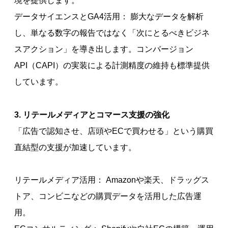
境を提供します。
データサイエンスとGA4活用： 膨大なデータを解析
し、単なる数字の報告ではなく「次にとるべきビジネ
スアクション」を導き出します。コンバージョン
API（CAPI）の実装による計測精度の維持も標準提供
しています。
3. リテールメディアとコマース支援の強化
「広告で認知させ、店頭やECで買わせる」という購買
直結型の支援が加速しています。
リテールメディア活用： Amazonや楽天、ドラッグス
トア、コンビニなどの購買データを活用した広告運
用。