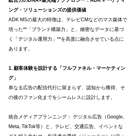
ング・ソリューションズの提供価値
ADK MSの最大の特徴は、テレビCMなどのマス媒体で
培った**「ブランド構築力」と、緻密なデータに基づ
く「デジタル運用力」**を高度に融合させている点に
あります。
1. 顧客体験を設計する「フルファネル・マーケティン
グ」
単なる広告の配信代行に留まらず、認知から獲得、そ
の後のファン化までをシームレスに設計します。
統合メディアプランニング： デジタル広告（Google,
Meta, TikTok等）と、テレビ、交通広告、イベントな