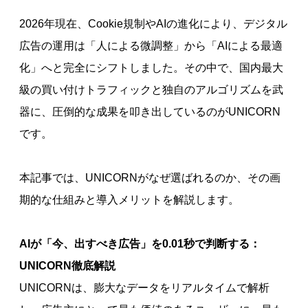
2026年現在、Cookie規制やAIの進化により、デジタル
広告の運用は「人による微調整」から「AIによる最適
化」へと完全にシフトしました。その中で、国内最大
級の買い付けトラフィックと独自のアルゴリズムを武
器に、圧倒的な成果を叩き出しているのがUNICORN
です。
本記事では、UNICORNがなぜ選ばれるのか、その画
期的な仕組みと導入メリットを解説します。
AIが「今、出すべき広告」を0.01秒で判断する：
UNICORN徹底解説
UNICORNは、膨大なデータをリアルタイムで解析