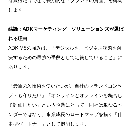
な獲得だけでなく長期的な「ブランドの資産」を構築
します。
結論：ADKマーケティング・ソリューションズが選ば
れる理由
ADK MSの強みは、「デジタルを、ビジネス課題を解
決するための最強の手段として定義していること」に
あります。
「最新のAI技術を使いたいが、自社のブランドコンセ
プトも守りたい」「オンラインとオフラインを統合し
て評価したい」という企業にとって、同社は単なるベ
ンダーではなく、事業成長のロードマップを描く「伴
走型パートナー」として機能します。