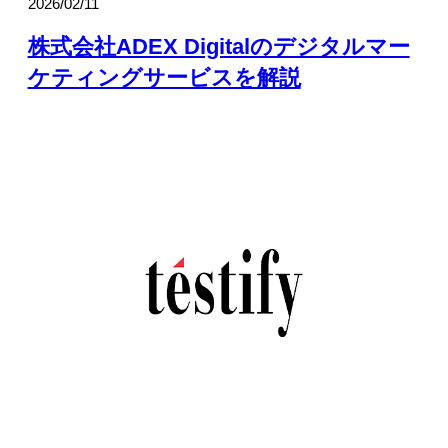
2026/02/11
株式会社ADEX Digitalのデジタルマー
ケティングサービスを解説