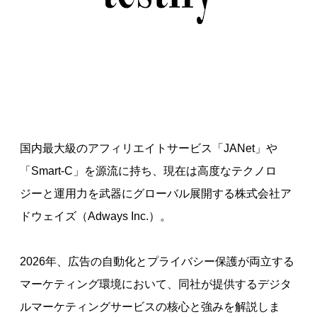
国内最大級のアフィリエイトサービス「JANet」や
「Smart-C」を源流に持ち、現在は高度なテクノロ
ジーと運用力を武器にグローバル展開する株式会社ア
ドウェイズ（Adways Inc.）。
2026年、広告の自動化とプライバシー保護が両立する
マーケティング環境において、同社が提供するデジタ
ルマーケティングサービスの核心と強みを解説しま