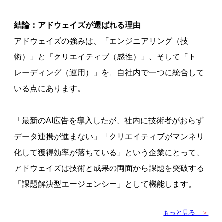
結論：アドウェイズが選ばれる理由
アドウェイズの強みは、「エンジニアリング（技
術）」と「クリエイティブ（感性）」、そして「ト
レーディング（運用）」を、自社内で一つに統合して
いる点にあります。
「最新のAI広告を導入したが、社内に技術者がおらず
データ連携が進まない」「クリエイティブがマンネリ
化して獲得効率が落ちている」という企業にとって、
アドウェイズは技術と成果の両面から課題を突破する
「課題解決型エージェンシー」として機能します。
もっと見る
＞