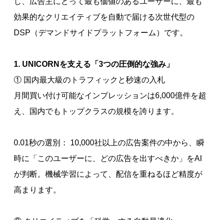
し、広告主にとって最も価値のあるユーザーに、最も
効果的なクリエイティブを自動で届ける次世代型の
DSP（デマンドサイドプラットフォーム）です。
1. UNICORNを支える「3つの圧倒的な強み」
① 国内最大級のトラフィックと秒速の入札
月間買い付け可能なインプレッションは6,000億件を超
え、国内でもトップクラスの規模を誇ります。
0.01秒の選別： 10,000社以上の広告案件の中から、瞬
時に「このユーザーに、どの広告を出すべきか」をAI
が判断。機械学習によって、配信を重ねるほど精度が
高まります。