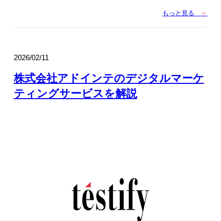
もっと見る
＞
2026/02/11
株式会社アドインテのデジタルマーケ
ティングサービスを解説