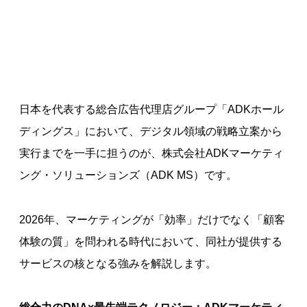
日本を代表する総合広告代理店グループ「ADKホール
ディングス」において、デジタル領域の戦略立案から
実行までを一手に担うのが、株式会社ADKマーケティ
ング・ソリューションズ（ADK MS）です。
2026年、マーケティングが「効率」だけでなく「顧客
体験の質」を問われる時代において、同社が提供する
サービスの核となる強みを解説します。
総合力のDNA×最先端テクノロジー：ADKマーケティ