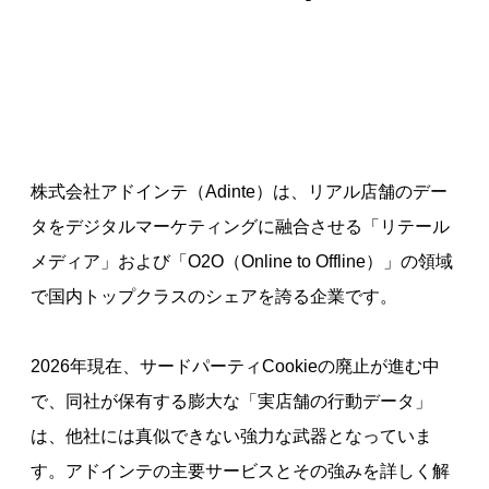
株式会社アドインテ（Adinte）は、リアル店舗のデー
タをデジタルマーケティングに融合させる「リテール
メディア」および「O2O（Online to Offline）」の領域
で国内トップクラスのシェアを誇る企業です。
2026年現在、サードパーティCookieの廃止が進む中
で、同社が保有する膨大な「実店舗の行動データ」
は、他社には真似できない強力な武器となっていま
す。アドインテの主要サービスとその強みを詳しく解