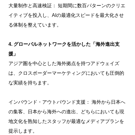
大量制作と高速検証： 短期間に数百パターンのクリエ
イティブを投入し、AIの最適化スピードを最大化させ
る体制を整えています。
4. グローバルネットワークを活かした「海外進出支
援」
アジア圏を中心とした海外拠点を持つアドウェイズ
は、クロスボーダーマーケティングにおいても圧倒的
な実績を持ちます。
インバウンド・アウトバウンド支援： 海外から日本へ
の集客、日本から海外への進出、どちらにおいても現
地文化を熟知したスタッフが最適なメディアプランを
提示します。