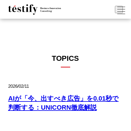
TOPICS
2026/02/11
AIが「今、出すべき広告」を0.01秒で
判断する：UNICORN徹底解説