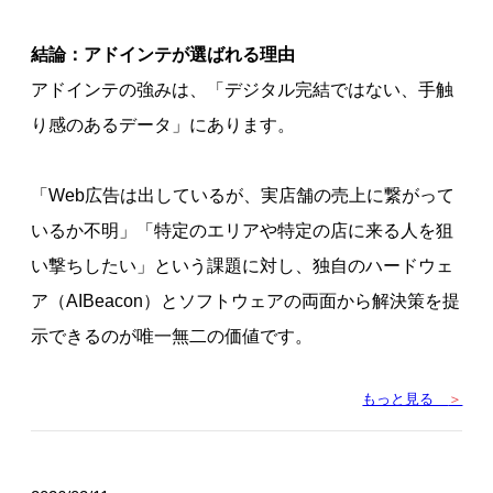
結論：アドインテが選ばれる理由
アドインテの強みは、「デジタル完結ではない、手触
り感のあるデータ」にあります。
「Web広告は出しているが、実店舗の売上に繋がって
いるか不明」「特定のエリアや特定の店に来る人を狙
い撃ちしたい」という課題に対し、独自のハードウェ
ア（AIBeacon）とソフトウェアの両面から解決策を提
示できるのが唯一無二の価値です。
もっと見る
＞