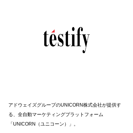
アドウェイズグループのUNICORN株式会社が提供す
る、全自動マーケティングプラットフォーム
「UNICORN（ユニコーン）」。