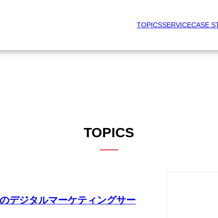
TOPICS
SERVICE
CASE S
TOPICS
のデジタルマーケティングサー