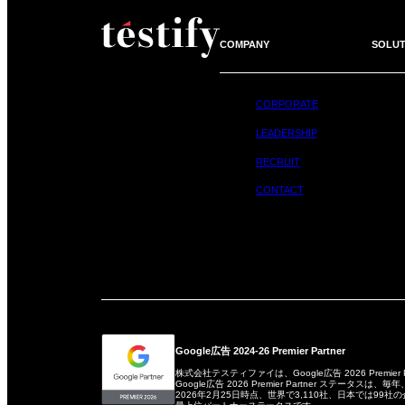
COMPANY
SOLUT
CORPORATE
LEADERSHIP
RECRUIT
CONTACT
Google広告 2024-26 Premier Partner
株式会社テスティファイは、Google広告 2026 Premier
Google広告 2026 Premier Partner ステータ
2026年2月25日時点、世界で3,110社、日本では99社