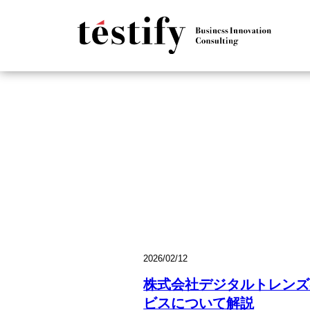
2026/02/12
株式会社デジタルトレンズ
ビスについて解説