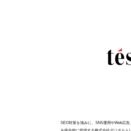
SEO対策を強みに、SNS運用やWeb
を統合的に提供する株式会社デジタルトレンズ