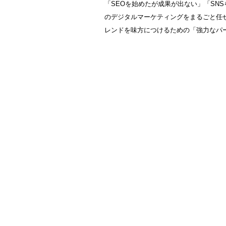
「SEOを始めたが成果が出ない」「SN
のデジタルマーケティングをまるごと任せ
レンドを味方につけるための「強力なパ