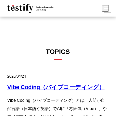
TOPICS
2026/04/24
Vibe Coding（バイブコーディング）
Vibe Coding（バイブコーディング）とは、人間が自
然言語（日本語や英語）でAIに「雰囲気（Vibe）」や