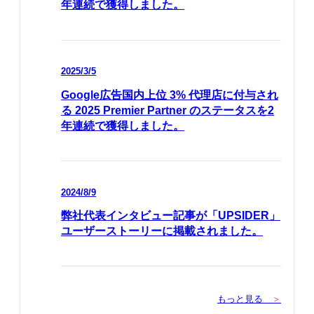
年連続で獲得しました。
2025/3/5
Google広告国内上位 3% 代理店に付与され
る 2025 Premier Partner のステータスを2
年連続で獲得しました。
2024/8/9
弊社代表インタビュー記事が「UPSIDER」
ユーザーストーリーに掲載されました。
もっと見る
＞