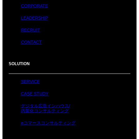
CORPORATE
LEADERSHIP
RECRUIT
CONTACT
SOLUTION
SERVICE
CASE STUDY
デジタル広告インハウス/
内製化コンサルティング
eコマースコンサルティング