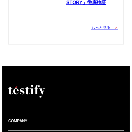
STORY」徹底検証
もっと見る
＞
COMPANY