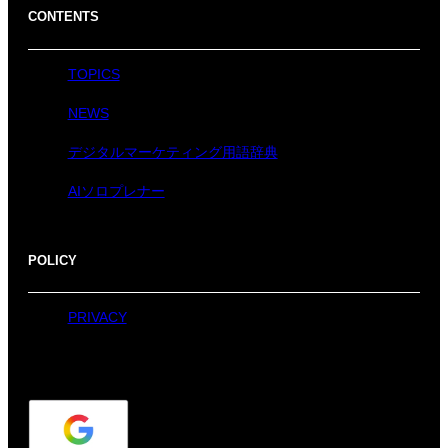
CONTENTS
TOPICS
NEWS
デジタルマーケティング用語辞典
AIソロプレナー
POLICY
PRIVACY