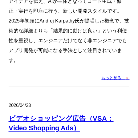
アイデアを伝え、AIが主体となってコード生成・修
正・実行を即座に行う、新しい開発スタイルです。
2025年初頭にAndrej Karpathy氏が提唱した概念で、技
術的な詳細よりも「結果的に動けば良い」という利便
性を重視し、エンジニアだけでなく非エンジニアでも
アプリ開発が可能になる手法として注目されていま
す。
もっと見る
＞
2026/04/23
ビデオショッピング広告（VSA：
Video Shopping Ads）