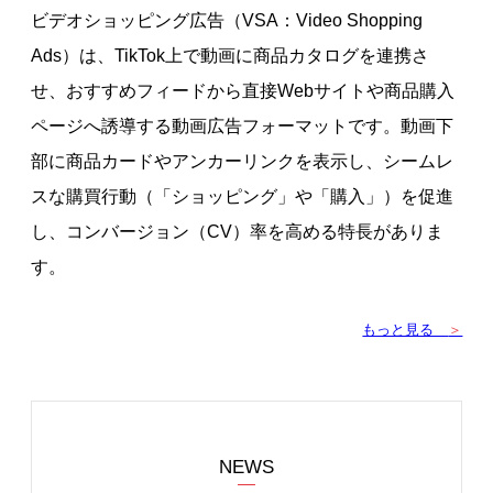
ビデオショッピング広告（VSA：Video Shopping
Ads）は、TikTok上で動画に商品カタログを連携さ
せ、おすすめフィードから直接Webサイトや商品購入
ページへ誘導する動画広告フォーマットです。動画下
部に商品カードやアンカーリンクを表示し、シームレ
スな購買行動（「ショッピング」や「購入」）を促進
し、コンバージョン（CV）率を高める特長がありま
す。
もっと見る
＞
NEWS