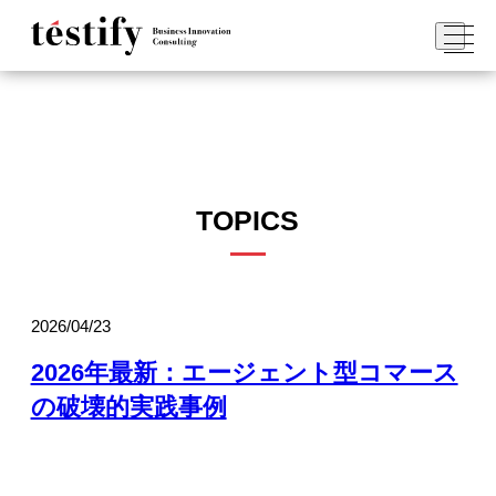
TOPICS
2026/04/23
2026年最新：エージェント型コマース
の破壊的実践事例