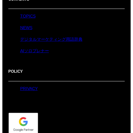
TOPICS
NEWS
デジタルマーケティング用語辞典
AIソロプレナー
POLICY
PRIVACY