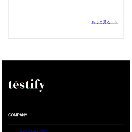
もっと見る
＞
COMPANY