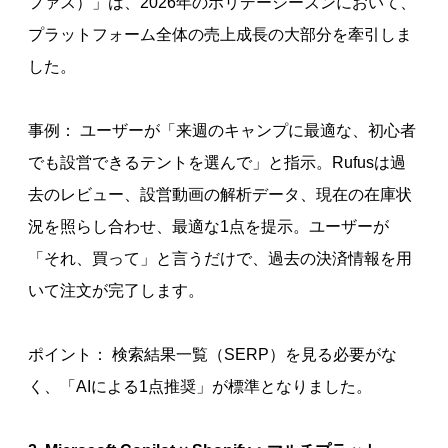
ファス）」は、2026年のホリデーシーズンにおいて、
プラットフォーム全体の売上成長の大部分を牽引しま
した。
事例： ユーザーが「来週のキャンプに最適な、初心者
でも設営できるテントを選んで」と指示。Rufusは過
去のレビュー、設営動画の解析データ、現在の在庫状
況を照らし合わせ、最適な1点を提示。ユーザーが
「それ、買って」と言うだけで、過去の決済情報を用
いて注文が完了します。
ポイント： 検索結果一覧（SERP）を見る必要がな
く、「AIによる1点推奨」が標準となりました。