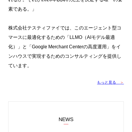
素である。」
株式会社テスティファイでは、このエージェント型コ
マースに最適化するための「LLMO（AIモデル最適
化）」と「Google Merchant Centerの高度運用」をイ
ンハウスで実現するためのコンサルティングを提供し
ています。
もっと見る
＞
NEWS