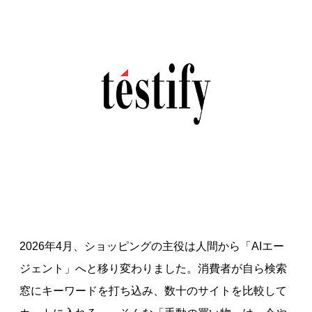
2026年4月、ショッピングの主役は人間から「AIエー
ジェント」へと移り変わりました。消費者が自ら検索
窓にキーワードを打ち込み、数十のサイトを比較して