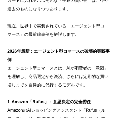
カートに入れる……そんな「手動の買い物」は、今や
過去のものになりつつあります。
現在、世界中で実装されている「エージェント型コ
マース」の最前線事例を解説します。
2026年最新：エージェント型コマースの破壊的実践事
例
エージェント型コマースとは、AIが消費者の「意図」
を理解し、商品選定から決済、さらには定期的な買い
増しまでを自律的に代行するモデルです。
1. Amazon「Rufus」：意思決定の完全委任
AmazonのAIショッピングアシスタント「Rufus（ルー