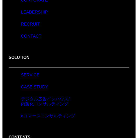
CORPORATE
LEADERSHIP
RECRUIT
CONTACT
SOLUTION
SERVICE
CASE STUDY
デジタル広告インハウス/
内製化コンサルティング
eコマースコンサルティング
CONTENTS