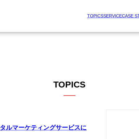
TOPICS
SERVICE
CASE S
TOPICS
タルマーケティングサービスに