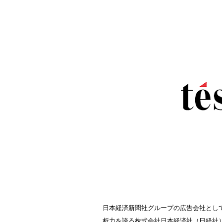
日本経済新聞社グループの広告会社とし
析力を誇る株式会社日本経済社（日経社