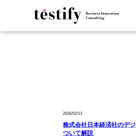
2026/02/13
株式会社日本経済社のデジ
ついて解説