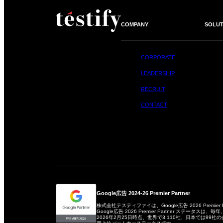
COMPANY
SOLUT
CORPORATE
LEADERSHIP
RECRUIT
CONTACT
Google広告 2024-26 Premier Partner
株式会社テスティファイは、Google広告 2026 Premier
Google広告 2026 Premier Partner ステータ
2026年2月25日時点、世界で3,110社、日本では99社