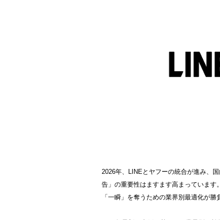
2026年、LINEとヤフーの統合が進み、
告」の重要性はますます高まっています
「一瞬」を奪うための業界別最適化が勝