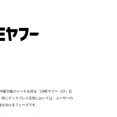
国内最大級のリーチを誇る「LINEヤフー（LY）広
。特にディスプレイ広告においては、ユーザーの
負を分けるフェーズです。