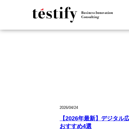
2026/04/24
【2026年最新】デジタ
おすすめ4選