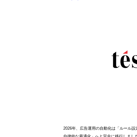
2026年、広告運用の自動化は「ルール
自律的な最適化」へと完全に移行しまし