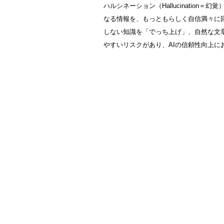
ハルシネーション（Hallucination＝
なる情報を、もっともらしく自信満々に
しない知識を「でっち上げ」、自然な文
やすいリスクがあり、AIの信頼性向上に