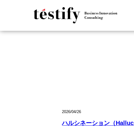
2026/04/26
ハルシネーション（Halluci