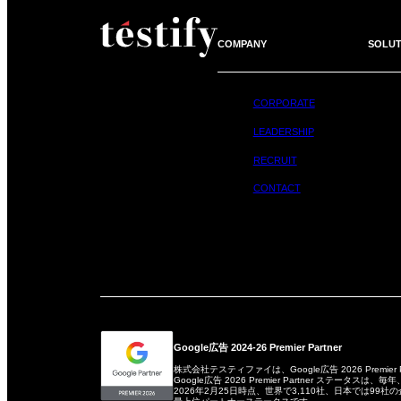
COMPANY
SOLUT
CORPORATE
LEADERSHIP
RECRUIT
CONTACT
Google広告 2024-26 Premier Partner
株式会社テスティファイは、Google広告 2026 Premier
Google広告 2026 Premier Partner ステータ
2026年2月25日時点、世界で3,110社、日本では99社