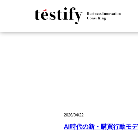
2026/04/22
AI時代の新・購買行動モデ