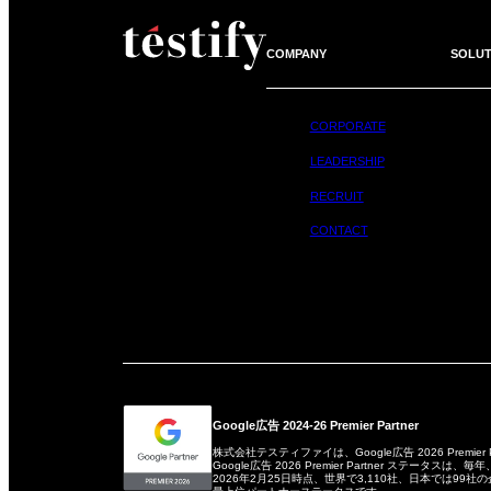
COMPANY
SOLUT
CORPORATE
LEADERSHIP
RECRUIT
CONTACT
Google広告 2024-26 Premier Partner
株式会社テスティファイは、Google広告 2026 Premier
Google広告 2026 Premier Partner ステータ
2026年2月25日時点、世界で3,110社、日本では99社