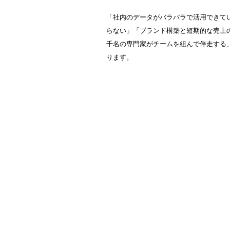
「社内のデータがバラバラで活用できて
らない」「ブランド構築と短期的な売上
千名の専門家がチームを組んで伴走する、
ります。