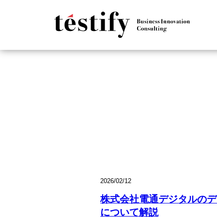
2026/02/12
株式会社電通デジタルのデ
について解説