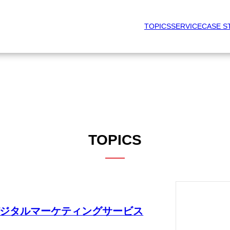
TOPICS
SERVICE
CASE S
TOPICS
ジタルマーケティングサービス