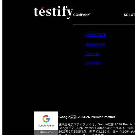
COMPANY
SOLUT
CORPORATE
LEADERSHIP
RECRUIT
CONTACT
Google広告 2024-26 Premier Partner
株式会社テスティファイは、Google広告 2026 Premier
Google広告 2026 Premier Partner ステータ
2026年2月25日時点、世界で3,110社、日本では99社