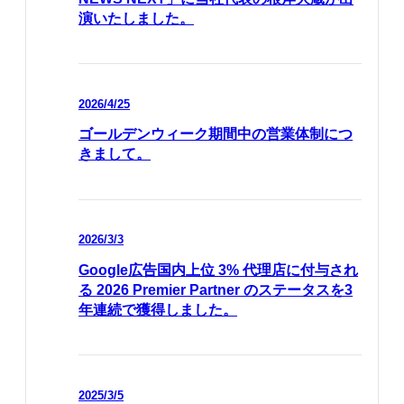
演いたしました。
2026/4/25
ゴールデンウィーク期間中の営業体制につ
きまして。
2026/3/3
Google広告国内上位 3% 代理店に付与され
る 2026 Premier Partner のステータスを3
年連続で獲得しました。
2025/3/5