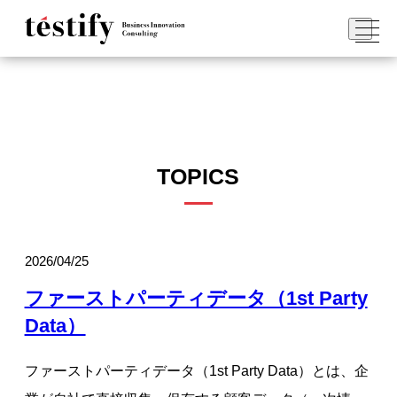
TOPICS
2026/04/25
ファーストパーティデータ（1st Party
Data）
ファーストパーティデータ（1st Party Data）とは、企