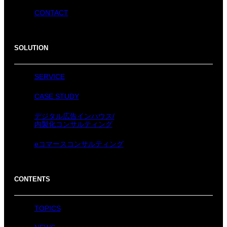
CONTACT
SOLUTION
SERVICE
CASE STUDY
デジタル広告インハウス/
内製化コンサルティング
eコマースコンサルティング
CONTENTS
TOPICS