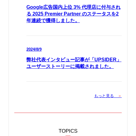
Google広告国内上位 3% 代理店に付与され
る 2025 Premier Partner のステータスを2
年連続で獲得しました。
2024/8/9
弊社代表インタビュー記事が「UPSIDER」
ユーザーストーリーに掲載されました。
もっと見る
＞
TOPICS