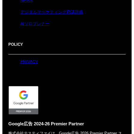
NEWS
デジタルマーケティング用語辞典
AIソロプレナー
POLICY
PRIVACY
Google広告 2024-26 Premier Partner
株式会社テスティファイは、Google広告 2026 Premier Partner ス