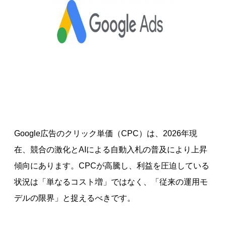
Google広告のクリック単価（CPC）は、2026年現
在、競合の激化とAIによる自動入札の普及により上昇
傾向にあります。CPCが高騰し、利益を圧迫している
状況は「単なるコスト増」ではなく、「従来の運用モ
デルの限界」と捉えるべきです。