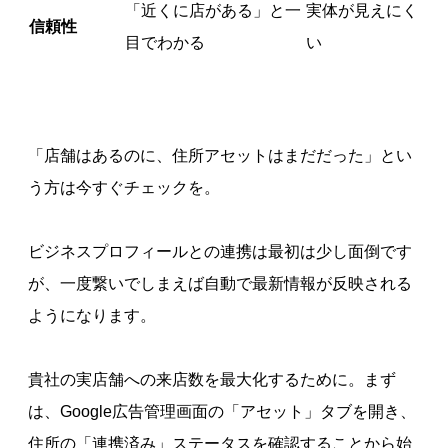
「近くに店がある」と一
実体が見えにく
信頼性
目でわかる
い
「店舗はあるのに、住所アセットはまだだった」とい
う方は今すぐチェックを。
ビジネスプロフィールとの連携は最初は少し面倒です
が、一度繋いでしまえば自動で最新情報が反映される
ようになります。
貴社の実店舗への来店数を最大化するために。まず
は、Google広告管理画面の「アセット」タブを開き、
住所の「連携済み」ステータスを確認することから始