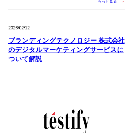
もっと見る
＞
2026/02/12
ブランディングテクノロジー 株式会社
のデジタルマーケティングサービスに
ついて解説