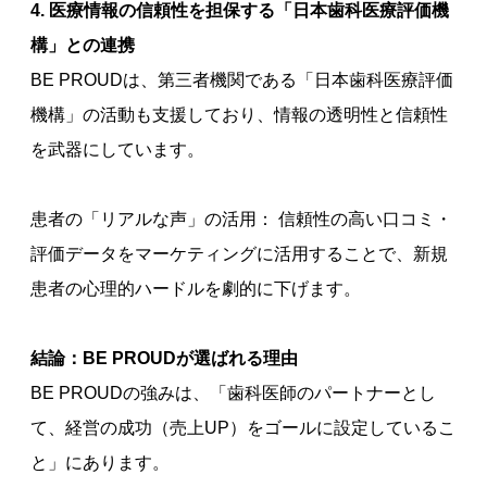
4. 医療情報の信頼性を担保する「日本歯科医療評価機
構」との連携
BE PROUDは、第三者機関である「日本歯科医療評価
機構」の活動も支援しており、情報の透明性と信頼性
を武器にしています。
患者の「リアルな声」の活用： 信頼性の高い口コミ・
評価データをマーケティングに活用することで、新規
患者の心理的ハードルを劇的に下げます。
結論：BE PROUDが選ばれる理由
BE PROUDの強みは、「歯科医師のパートナーとし
て、経営の成功（売上UP）をゴールに設定しているこ
と」にあります。