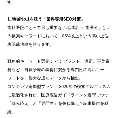
す。
1. 地域No.1を狙う「歯科専用SEO対策」
歯科医院にとって最も重要な「地域名 ＋ 歯医者」とい
う検索キーワードにおいて、85%以上という高い上位
表示成功率を誇ります。
戦略的キーワード選定： インプラント、矯正、審美歯
科など、自費診療の獲得に繋がる専門性の高いキー
ワードを、膨大な成功データから抽出。
コンテンツ追加型プラン： 2026年の検索アルゴリズム
に最適化された、医療広告ガイドラインを遵守しつつ
「読み応え」と「専門性」を兼ね備えた記事提供を継
続。