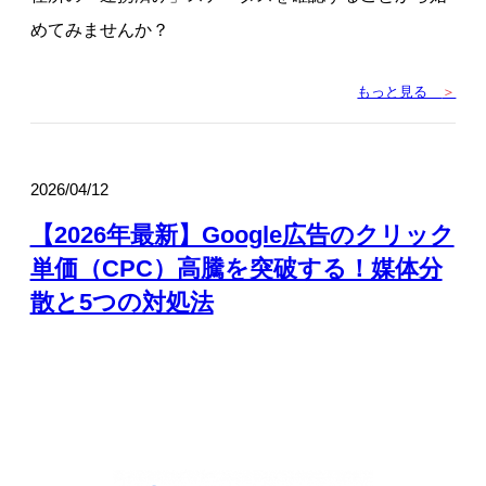
めてみませんか？
もっと見る
＞
2026/04/12
【2026年最新】Google広告のクリック
単価（CPC）高騰を突破する！媒体分
散と5つの対処法