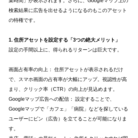
業時間」が表示されます。さらに、Googleマップ上の
検索結果に広告を出せるようになるのもこのアセット
の特権です。
1. 住所アセットを設定する「3つの絶大メリット」
設定の手間以上に、得られるリターンは巨大です。
画面占有率の向上： 住所アセットが表示されるだけ
で、スマホ画面の占有率が大幅にアップ。視認性が高
まり、クリック率（CTR）の向上が見込めます。
Googleマップ広告への配信： 設定することで、
Googleマップで「カフェ」「病院」などを探している
ユーザーにピン（広告）を立てることが可能になりま
す。