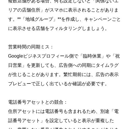
複数店舗がある場合、何も設定しないと「関係ないエ
リアの店舗住所」がスマホに表示されることがありま
す。**「地域グループ」**を作成し、キャンペーンごと
に表示させる店舗をフィルタリングしましょう。
営業時間の同期ミス：
Googleビジネスプロフィール側で「臨時休業」や「祝
日営業」を更新しても、広告側への同期にタイムラグ
が生じることがあります。繁忙期前には、広告の表示
プレビューで正しく出ているか確認が必要です。
電話番号アセットとの競合：
住所アセットには電話番号も含まれるため、別途「電
話番号アセット」を設定していると表示が重複した