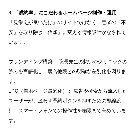
3. 「成約率」にこだわるホームページ制作・運用
「見栄えが良いだけ」のサイトではなく、患者の「不
安」を取り除き「信頼」に変える情報設計がなされて
います。
ブランディング構築： 院長先生の想いやクリニックの
強みを言語化し、競合他院との明確な差別化を図りま
す。
LPO（着地ページ最適化）： 広告や検索から流入した
ユーザーが、迷わず予約ボタンを押すための導線設
計。スマートフォンでの操作性を極限まで高めていま
す。