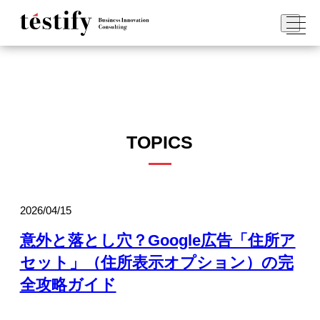
TOPICS
2026/04/15
意外と落とし穴？Google広告「住所ア
セット」（住所表示オプション）の完
全攻略ガイド