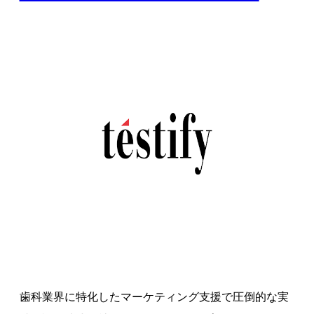
歯科業界に特化したマーケティング支援で圧倒的な実