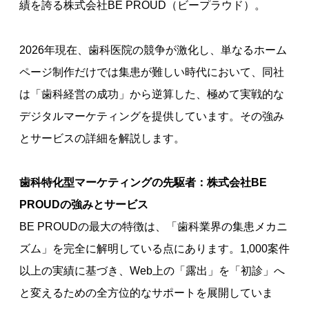
績を誇る株式会社BE PROUD（ビープラウド）。
2026年現在、歯科医院の競争が激化し、単なるホーム
ページ制作だけでは集患が難しい時代において、同社
は「歯科経営の成功」から逆算した、極めて実戦的な
デジタルマーケティングを提供しています。その強み
とサービスの詳細を解説します。
歯科特化型マーケティングの先駆者：株式会社BE
PROUDの強みとサービス
BE PROUDの最大の特徴は、「歯科業界の集患メカニ
ズム」を完全に解明している点にあります。1,000案件
以上の実績に基づき、Web上の「露出」を「初診」へ
と変えるための全方位的なサポートを展開していま