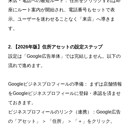
来店・電話への最短ルート： 住所をクリックすれば即
座にルート案内が開始され、電話番号もセットで表
示。ユーザーを迷わせることなく「来店」へ導きま
す。
2. 【2026年版】住所アセットの設定ステップ
設定は「Google広告単体」では完結しません。以下の
流れで進めます。
Googleビジネスプロフィールの準備： まずは店舗情報
をGoogleビジネスプロフィールに登録・承認を済ませ
ておきます。
ビジネスプロフィールのリンク（連携）：Google広告
の「アセット」 ＞ 「住所」 ＞ 「＋」をクリック。