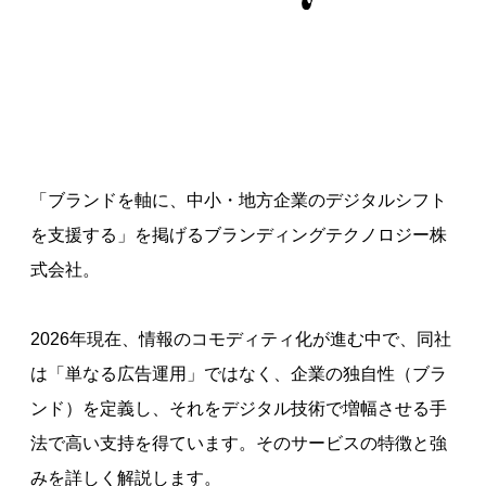
「ブランドを軸に、中小・地方企業のデジタルシフト
を支援する」を掲げるブランディングテクノロジー株
式会社。
2026年現在、情報のコモディティ化が進む中で、同社
は「単なる広告運用」ではなく、企業の独自性（ブラ
ンド）を定義し、それをデジタル技術で増幅させる手
法で高い支持を得ています。そのサービスの特徴と強
みを詳しく解説します。