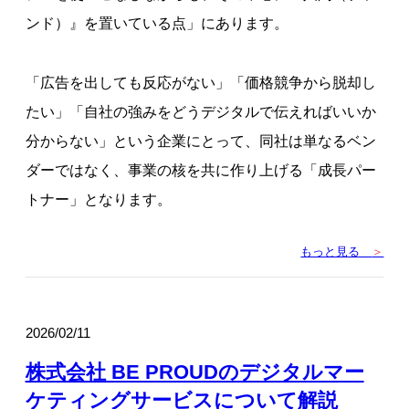
ンド）』を置いている点」にあります。
「広告を出しても反応がない」「価格競争から脱却し
たい」「自社の強みをどうデジタルで伝えればいいか
分からない」という企業にとって、同社は単なるベン
ダーではなく、事業の核を共に作り上げる「成長パー
トナー」となります。
もっと見る
＞
2026/02/11
株式会社 BE PROUDのデジタルマー
ケティングサービスについて解説