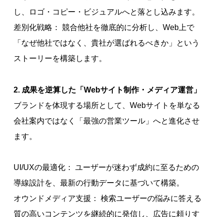
し、ロゴ・コピー・ビジュアルへと落とし込みます。
差別化戦略： 競合他社を徹底的に分析し、Web上で
「なぜ他社ではなく、貴社が選ばれるべきか」という
ストーリーを構築します。
2. 成果を逆算した「Webサイト制作・メディア運営」
ブランドを体現する場所として、Webサイトを単なる
会社案内ではなく「最強の営業ツール」へと進化させ
ます。
UI/UXの最適化： ユーザーが迷わず成約に至るための
導線設計を、最新の行動データに基づいて構築。
オウンドメディア支援： 検索ユーザーの悩みに答える
質の高いコンテンツを継続的に発信し、広告に頼りす