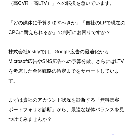
（高CVR・高LTV）」への転換を急いでいます。
「どの媒体に予算を移すべきか」「自社のLPで現在の
CPCに耐えられるか」の判断にお困りですか？
株式会社testifyでは、Google広告の最適化から、
Microsoft広告やSNS広告への予算分散、さらにはLTV
を考慮した全体戦略の策定までをサポートしていま
す。
まずは貴社のアカウント状況を診断する「無料集客
ポートフォリオ診断」から、最適な媒体バランスを見
つけてみませんか？