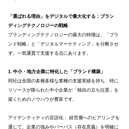
「選ばれる理由」をデジタルで最大化する：ブラン
ディングテクノロジーの戦略
ブランディングテクノロジーの最大の特徴は、「ブラ
ンド戦略」と「デジタルマーケティング」を分断させ
ず、一気通貫で支援する点にあります。
1. 中小・地方企業に特化した「ブランド構築」
同社は全国の多種多様な業種の支援実績を持ち、特に
リソースが限られた中小企業が「独自の立ち位置」を
築くためのノウハウが豊富です。
アイデンティティの言語化： 経営層へのヒアリングを
通じて、企業の強みやパーパス（存在意義）を明確に