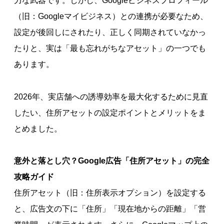
力な武器です。しかし、Googleビジネスプロフィール
（旧：Googleマイビジネス）との連携が必要なため、
設定が後回しにされたり、正しく同期されていなかっ
たりと、実は「最も忘れがちなアセット」の一つでも
あります。
2026年、実店舗への誘導効率を最大化するために見直
したい、住所アセットの設定ポイントとメリットをま
とめました。
意外と落とし穴？Google広告「住所アセット」の完全
攻略ガイド
住所アセット（旧：住所表示オプション）を設定する
と、広告文の下に「住所」「現在地からの距離」「営