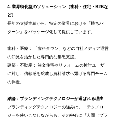
4. 業界特化型のソリューション（歯科・住宅・B2Bな
ど）
長年の支援実績から、特定の業界における「勝ちパ
ターン」をパッケージ化して提供しています。
歯科・医療： 「歯科タウン」などの自社メディア運営
の知見を活かした専門的な集患支援。
建築・不動産： 注文住宅やリフォームの検討ユーザー
に対し、信頼感を醸成し資料請求へ繋げる専門チーム
の伴走。
結論：ブランディングテクノロジーが選ばれる理由
ブランディングテクノロジーの強みは、「テクノロ
ジーを使いこなしながらも、その中心に『人間（ブラ