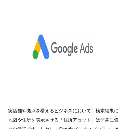
実店舗や拠点を構えるビジネスにおいて、検索結果に
地図や住所を表示させる「住所アセット」は非常に強