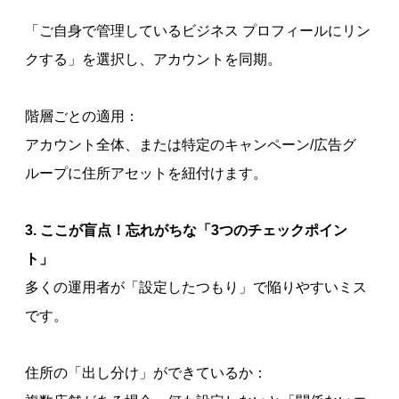
「ご自身で管理しているビジネス プロフィールにリン
クする」を選択し、アカウントを同期。
階層ごとの適用：
アカウント全体、または特定のキャンペーン/広告グ
ループに住所アセットを紐付けます。
3. ここが盲点！忘れがちな「3つのチェックポイン
ト」
多くの運用者が「設定したつもり」で陥りやすいミス
です。
住所の「出し分け」ができているか：