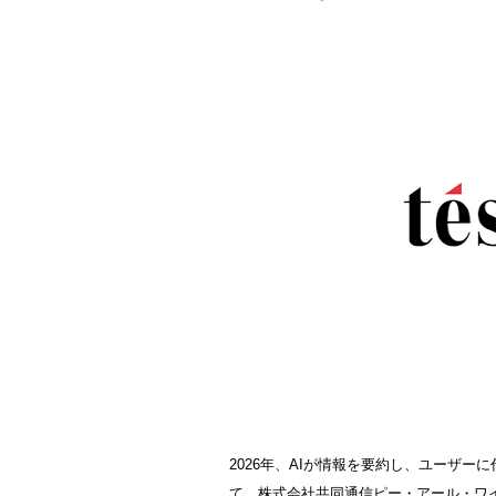
2026年、AIが情報を要約し、ユーザ
て、株式会社共同通信ピー・アール・ワ