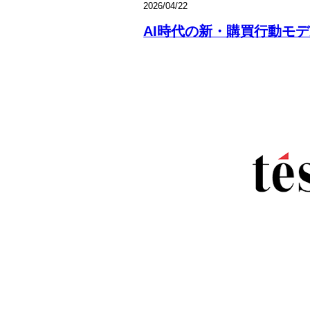
2026/04/22
AI時代の新・購買行動モデ