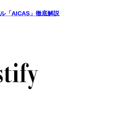
ル「AICAS」徹底解説