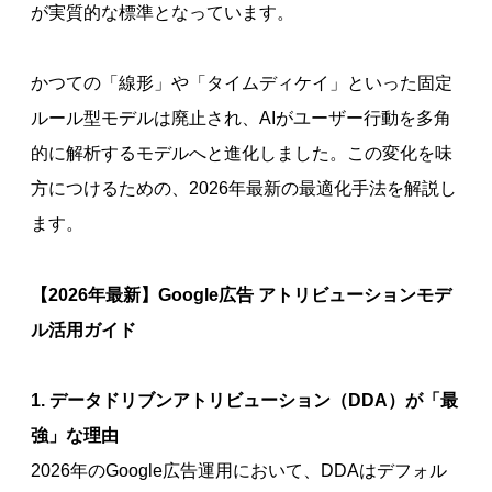
が実質的な標準となっています。
かつての「線形」や「タイムディケイ」といった固定
ルール型モデルは廃止され、AIがユーザー行動を多角
的に解析するモデルへと進化しました。この変化を味
方につけるための、2026年最新の最適化手法を解説し
ます。
【2026年最新】Google広告 アトリビューションモデ
ル活用ガイド
1. データドリブンアトリビューション（DDA）が「最
強」な理由
2026年のGoogle広告運用において、DDAはデフォル