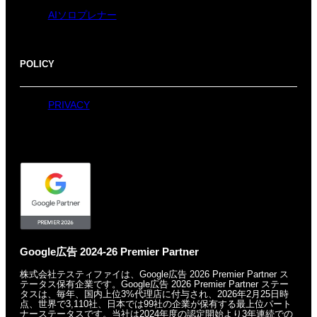
AIソロプレナー
POLICY
PRIVACY
Google広告 2024-26 Premier Partner
株式会社テスティファイは、Google広告 2026 Premier Partner ス
テータス保有企業です。
Google広告 2026 Premier Partner ステー
タスは、毎年、国内上位3%代理店に付与され、
2026年2月25日時
点、世界で3,110社、日本では99社の企業が保有する
最上位パート
ナーステータスです。
当社は2024年度の認定開始より3年連続での