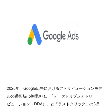
2026年、Google広告におけるアトリビューションモデ
ルの選択肢は整理され、「データドリブンアトリ
ビューション（DDA）」と「ラストクリック」の2択