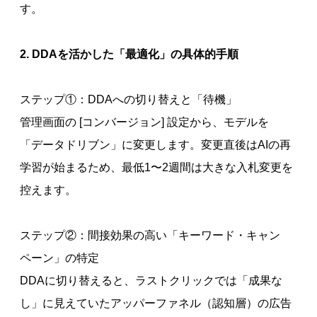
す。
2. DDAを活かした「最適化」の具体的手順
ステップ①：DDAへの切り替えと「待機」
管理画面の [コンバージョン] 設定から、モデルを
「データドリブン」に変更します。変更直後はAIの再
学習が始まるため、最低1〜2週間は大きな入札変更を
控えます。
ステップ②：間接効果の高い「キーワード・キャン
ペーン」の特定
DDAに切り替えると、ラストクリックでは「成果な
し」に見えていたアッパーファネル（認知層）の広告