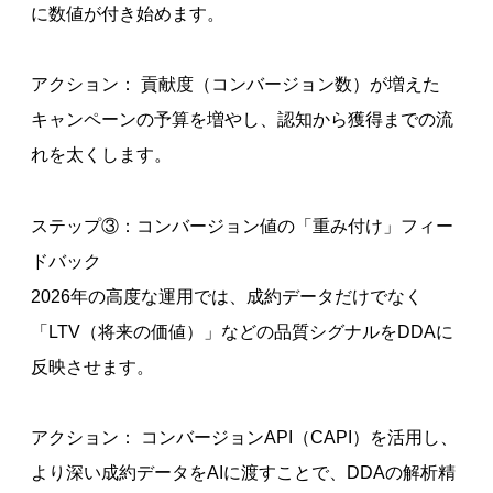
に数値が付き始めます。
アクション： 貢献度（コンバージョン数）が増えた
キャンペーンの予算を増やし、認知から獲得までの流
れを太くします。
ステップ③：コンバージョン値の「重み付け」フィー
ドバック
2026年の高度な運用では、成約データだけでなく
「LTV（将来の価値）」などの品質シグナルをDDAに
反映させます。
アクション： コンバージョンAPI（CAPI）を活用し、
より深い成約データをAIに渡すことで、DDAの解析精