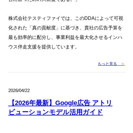
株式会社テスティファイでは、このDDAによって可視
化された「真の貢献度」に基づき、貴社の広告予算を
最も効率的に配分し、事業利益を最大化させるインハ
ウス伴走支援を提供しています。
もっと見る
＞
2026/04/22
【2026年最新】Google広告 アトリ
ビューションモデル活用ガイド