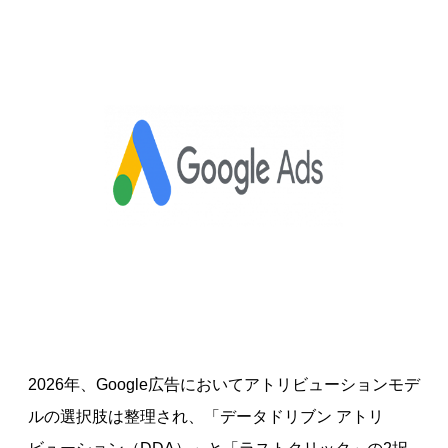
2026年、Google広告においてアトリビューションモデ
ルの選択肢は整理され、「データドリブン アトリ