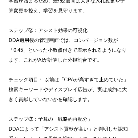
学習が始まるため、最低2週間は大きな入札変更や予
算変更を控え、学習を見守ります。
ステップ②：アシスト効果の可視化
DDA適用後の管理画面では、コンバージョン数が
「0.45」といった小数点付きで表示されるようになり
ます。これがAIが計算した分担割合です。
チェック項目： 以前は「CPAが高すぎて止めていた」
検索キーワードやディスプレイ広告が、実は成約に大
きく貢献していないかを確認します。
ステップ③：予算の「戦略的再配分」
DDAによって「アシスト貢献が高い」と判明した認知