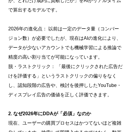
が、どれだけ成約に貢献したか」をAIがリアルタイム
で算出するモデルです。
2026年の進化点： 以前は一定のデータ量（コンバー
ジョン数）が必要でしたが、現在はAIの進化により、
データが少ないアカウントでも機械学習による推論で
精度の高い割り当てが可能になっています。
脱・ラストクリック： 「最後にクリックされた広告だ
けを評価する」というラストクリックの偏りをなく
し、認知段階の広告や、検討を後押ししたYouTube・
ディスプレイ広告の価値を正しく評価できます。
2. なぜ2026年にDDAが「必須」なのか
現在、ユーザーの購買プロセスはかつてないほど複雑