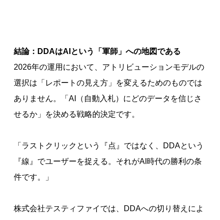
結論：DDAはAIという「軍師」への地図である
2026年の運用において、アトリビューションモデルの
選択は「レポートの見え方」を変えるためのものでは
ありません。「AI（自動入札）にどのデータを信じさ
せるか」を決める戦略的決定です。
「ラストクリックという『点』ではなく、DDAという
『線』でユーザーを捉える。それがAI時代の勝利の条
件です。」
株式会社テスティファイでは、DDAへの切り替えによ