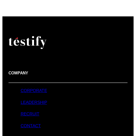
COMPANY
CORPORATE
LEADERSHIP
RECRUIT
CONTACT