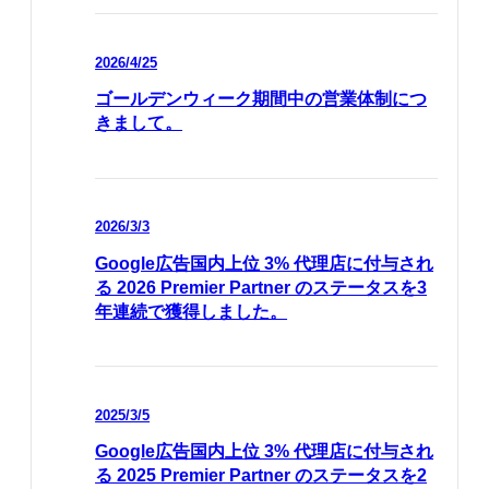
2026/4/25
ゴールデンウィーク期間中の営業体制につ
きまして。
2026/3/3
Google広告国内上位 3% 代理店に付与され
る 2026 Premier Partner のステータスを3
年連続で獲得しました。
2025/3/5
Google広告国内上位 3% 代理店に付与され
る 2025 Premier Partner のステータスを2