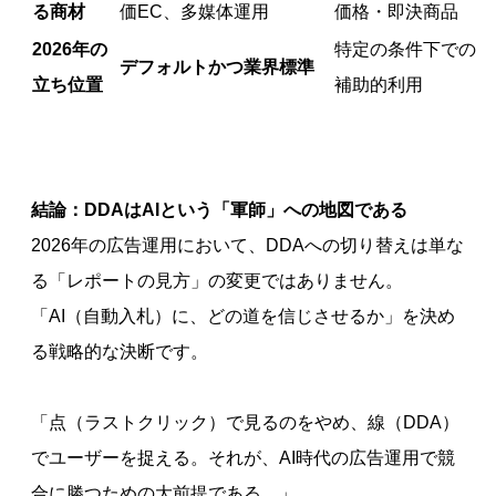
る商材
価EC、多媒体運用
価格・即決商品
2026年の
特定の条件下での
デフォルトかつ業界標準
立ち位置
補助的利用
結論：DDAはAIという「軍師」への地図である
2026年の広告運用において、DDAへの切り替えは単な
る「レポートの見方」の変更ではありません。
「AI（自動入札）に、どの道を信じさせるか」を決め
る戦略的な決断です。
「点（ラストクリック）で見るのをやめ、線（DDA）
でユーザーを捉える。それが、AI時代の広告運用で競
合に勝つための大前提である。」