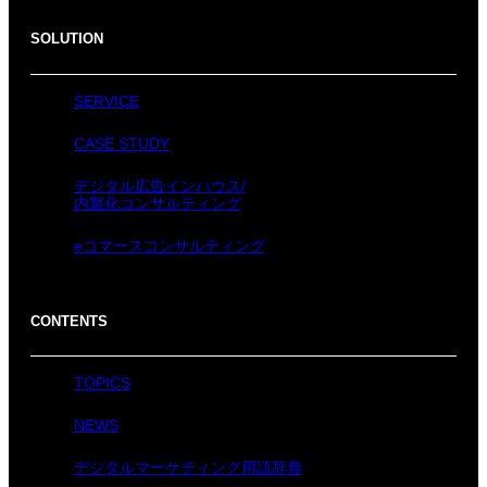
SOLUTION
SERVICE
CASE STUDY
デジタル広告インハウス/
内製化コンサルティング
eコマースコンサルティング
CONTENTS
TOPICS
NEWS
デジタルマーケティング用語辞典