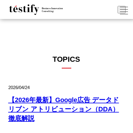
TOPICS
2026/04/24
【2026年最新】Google広告 データド
リブン アトリビューション（DDA）
徹底解説