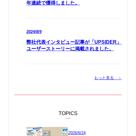
年連続で獲得しました。
2024/8/9
弊社代表インタビュー記事が「UPSIDER」
ユーザーストーリーに掲載されました。
もっと見る
＞
TOPICS
2026/6/24