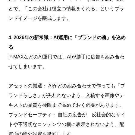
とで、「この会社は役立つ情報をくれる」というブラ
ンドイメージを醸成します。
4. 2026年の新常識：AI運用に「ブランドの魂」を込め
る
P-MAXなどのAI運用では、AIが勝手に広告を組み合わ
せてしまいます。
アセットの厳選： AIがどの組み合わせで作っても「ブ
ランドらしさ」が失われないよう、入稿する画像やテ
キストの品質を極限まで高めておく必要があります。
ブランドセーフティ： 自社の広告が、反社会的なサイ
トや不適切なコンテンツの横に表示されないよう、配
置面の除外設定を徹底します。