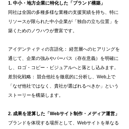
1. 中小・地方企業に特化した「ブランド構築」
同社は全国の多種多様な業種の支援実績を持ち、特に
リソースが限られた中小企業が「独自の立ち位置」を
築くためのノウハウが豊富です。
アイデンティティの言語化： 経営層へのヒアリングを
通じて、企業の強みやパーパス（存在意義）を明確に
し、ロゴ・コピー・ビジュアルへと落とし込みます。
差別化戦略： 競合他社を徹底的に分析し、Web上で
「なぜ他社ではなく、貴社が選ばれるべきか」という
ストーリーを構築します。
2. 成果を逆算した「Webサイト制作・メディア運営」
ブランドを体現する場所として、Webサイトを単なる