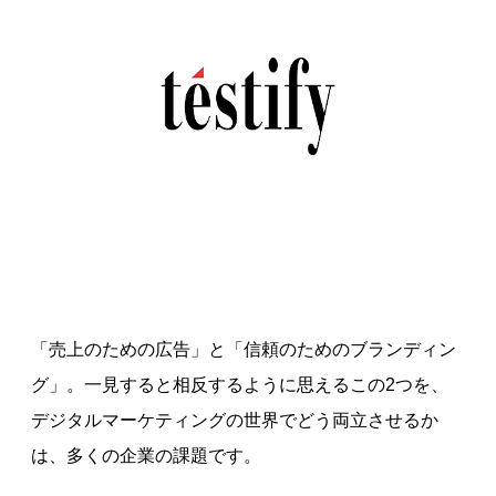
「売上のための広告」と「信頼のためのブランディン
グ」。一見すると相反するように思えるこの2つを、
デジタルマーケティングの世界でどう両立させるか
は、多くの企業の課題です。