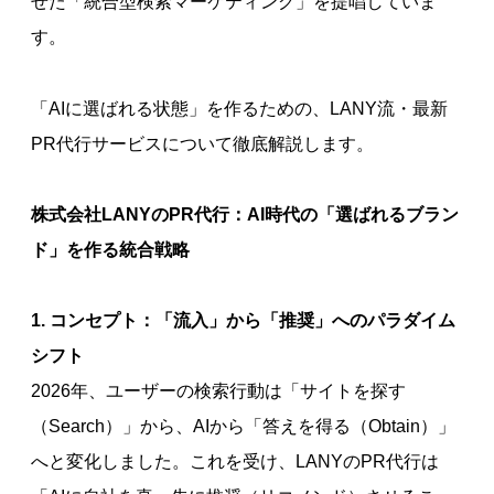
せた「統合型検索マーケティング」を提唱していま
す。
「AIに選ばれる状態」を作るための、LANY流・最新
PR代行サービスについて徹底解説します。
株式会社LANYのPR代行：AI時代の「選ばれるブラン
ド」を作る統合戦略
1. コンセプト：「流入」から「推奨」へのパラダイム
シフト
2026年、ユーザーの検索行動は「サイトを探す
（Search）」から、AIから「答えを得る（Obtain）」
へと変化しました。これを受け、LANYのPR代行は