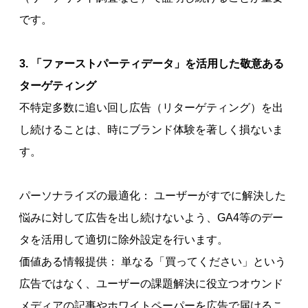
です。
3. 「ファーストパーティデータ」を活用した敬意ある
ターゲティング
不特定多数に追い回し広告（リターゲティング）を出
し続けることは、時にブランド体験を著しく損ないま
す。
パーソナライズの最適化： ユーザーがすでに解決した
悩みに対して広告を出し続けないよう、GA4等のデー
タを活用して適切に除外設定を行います。
価値ある情報提供： 単なる「買ってください」という
広告ではなく、ユーザーの課題解決に役立つオウンド
メディアの記事やホワイトペーパーを広告で届けるこ