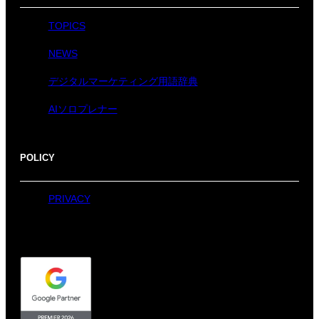
TOPICS
NEWS
デジタルマーケティング用語辞典
AIソロプレナー
POLICY
PRIVACY