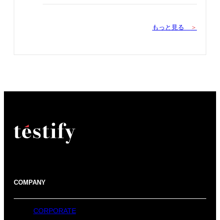
もっと見る
＞
COMPANY
CORPORATE