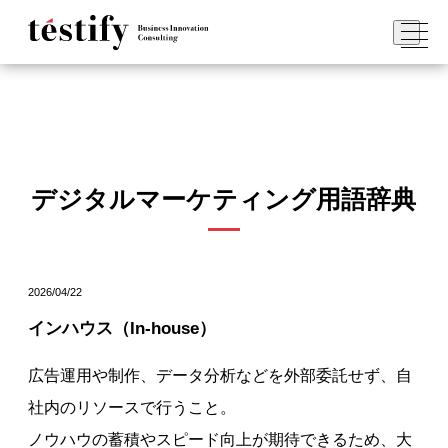
デジタルマーケティング用語辞典
2026/04/22
インハウス（In-house）
広告運用や制作、データ分析などを外部委託せず、自
社内のリソースで行うこと。
ノウハウの蓄積やスピード向上が期待できるため、大