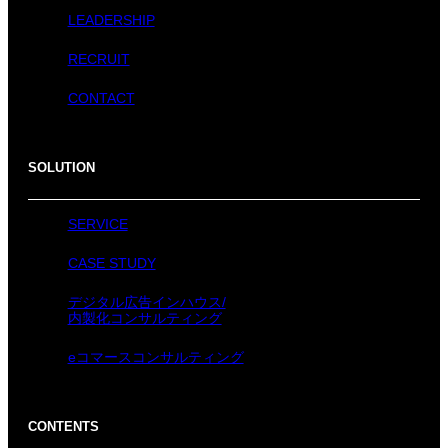
LEADERSHIP
RECRUIT
CONTACT
SOLUTION
SERVICE
CASE STUDY
デジタル広告インハウス/
内製化コンサルティング
eコマースコンサルティング
CONTENTS