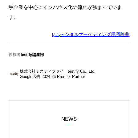
手企業を中心にインハウス化の流れが強まっていま
す。
I
,
い
,
デジタルマーケティング用語辞典
投稿者
testify編集部
株式会社テスティファイ testify Co., Ltd.
Google広告 2024-26 Premier Partner
NEWS