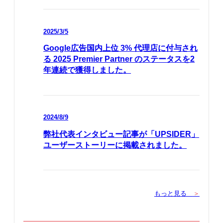
2025/3/5
Google広告国内上位 3% 代理店に付与され
る 2025 Premier Partner のステータスを2
年連続で獲得しました。
2024/8/9
弊社代表インタビュー記事が「UPSIDER」
ユーザーストーリーに掲載されました。
もっと見る
＞