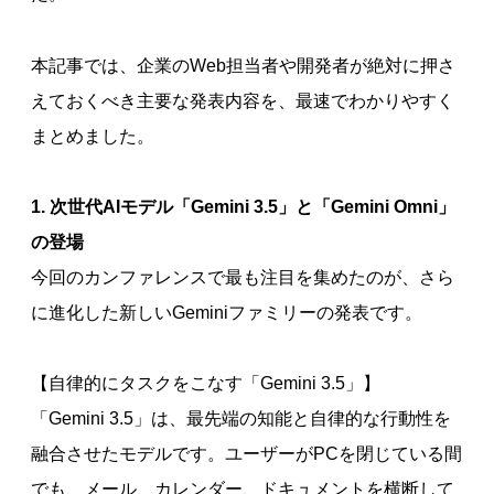
本記事では、企業のWeb担当者や開発者が絶対に押さ
えておくべき主要な発表内容を、最速でわかりやすく
まとめました。
1. 次世代AIモデル「Gemini 3.5」と「Gemini Omni」
の登場
今回のカンファレンスで最も注目を集めたのが、さら
に進化した新しいGeminiファミリーの発表です。
【自律的にタスクをこなす「Gemini 3.5」】
「Gemini 3.5」は、最先端の知能と自律的な行動性を
融合させたモデルです。ユーザーがPCを閉じている間
でも、メール、カレンダー、ドキュメントを横断して