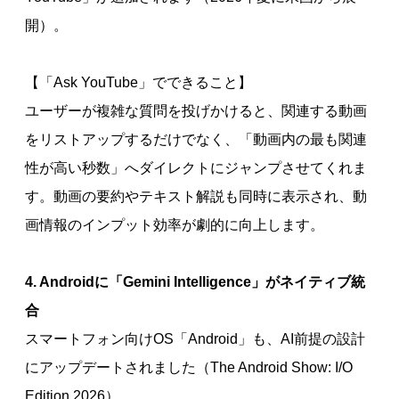
開）。
【「Ask YouTube」でできること】
ユーザーが複雑な質問を投げかけると、関連する動画
をリストアップするだけでなく、「動画内の最も関連
性が高い秒数」へダイレクトにジャンプさせてくれま
す。動画の要約やテキスト解説も同時に表示され、動
画情報のインプット効率が劇的に向上します。
4. Androidに「Gemini Intelligence」がネイティブ統
合
スマートフォン向けOS「Android」も、AI前提の設計
にアップデートされました（The Android Show: I/O
Edition 2026）。