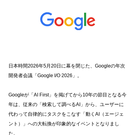
日本時間2026年5月20日に幕を閉じた、Googleの年次
開発者会議「Google I/O 2026」。
Googleが「AI First」を掲げてから10年の節目となる今
年は、従来の「検索して調べるAI」から、ユーザーに
代わって自律的にタスクをこなす「動くAI（エージェ
ント）」への大転換が印象的なイベントとなりまし
た。