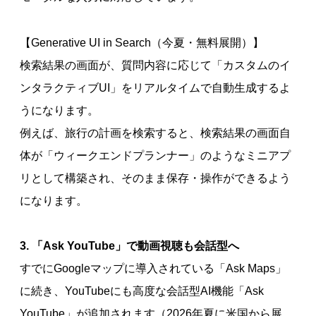
【Generative UI in Search（今夏・無料展開）】
検索結果の画面が、質問内容に応じて「カスタムのイ
ンタラクティブUI」をリアルタイムで自動生成するよ
うになります。
例えば、旅行の計画を検索すると、検索結果の画面自
体が「ウィークエンドプランナー」のようなミニアプ
リとして構築され、そのまま保存・操作ができるよう
になります。
3. 「Ask YouTube」で動画視聴も会話型へ
すでにGoogleマップに導入されている「Ask Maps」
に続き、YouTubeにも高度な会話型AI機能「Ask
YouTube」が追加されます（2026年夏に米国から展