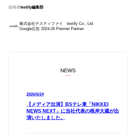
投稿者
testify編集部
株式会社テスティファイ testify Co., Ltd.
Google広告 2024-26 Premier Partner
NEWS
2026/6/24
【メディア出演】BSテレ東「NIKKEI
NEWS NEXT」に当社代表の根岸大蔵が出
演いたしました。