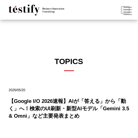
TOPICS
2026/05/20
【Google I/O 2026速報】AIが「答える」から「動
く」へ！検索のUI刷新・新型AIモデル「Gemini 3.5
& Omni」など主要発表まとめ