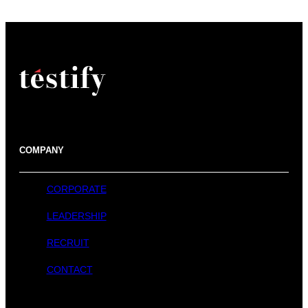
COMPANY
CORPORATE
LEADERSHIP
RECRUIT
CONTACT