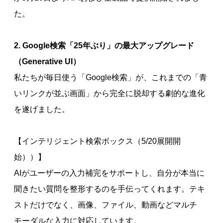
た。
2. Google検索「25年ぶり」の最大アップグレード
（Generative UI）
私たちが毎日使う「Google検索」が、これまでの「青
いリンクが並ぶ画面」から完全に脱却する劇的な進化
を遂げました。
【インテリジェント検索ボックス（5/20展開開
始））】
AIがユーザーの入力補完をサポートし、自分が本当に
聞きたい質問を整形するのを手伝ってくれます。テキ
ストだけでなく、画像、ファイル、動画などマルチ
モーダルな入力に対応しています。