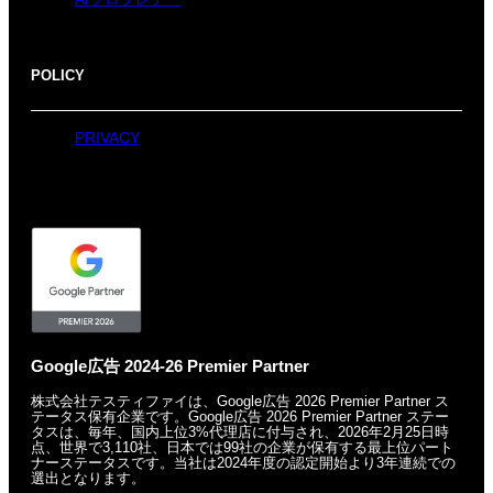
POLICY
PRIVACY
Google広告 2024-26 Premier Partner
株式会社テスティファイは、Google広告 2026 Premier Partner ス
テータス保有企業です。
Google広告 2026 Premier Partner ステー
タスは、毎年、国内上位3%代理店に付与され、
2026年2月25日時
点、世界で3,110社、日本では99社の企業が保有する
最上位パート
ナーステータスです。
当社は2024年度の認定開始より3年連続での
選出となります。