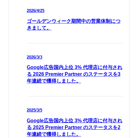
2026/4/25
ゴールデンウィーク期間中の営業体制につ
きまして。
2026/3/3
Google広告国内上位 3% 代理店に付与され
る 2026 Premier Partner のステータスを3
年連続で獲得しました。
2025/3/5
Google広告国内上位 3% 代理店に付与され
る 2025 Premier Partner のステータスを2
年連続で獲得しました。