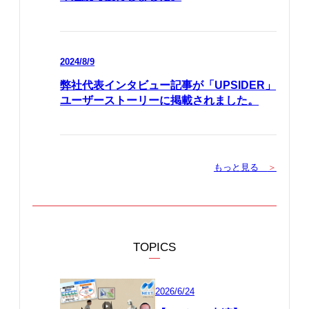
2024/8/9
弊社代表インタビュー記事が「UPSIDER」
ユーザーストーリーに掲載されました。
もっと見る
＞
TOPICS
2026/6/24