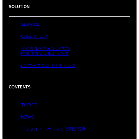
SOLUTION
SERVICE
CASE STUDY
デジタル広告インハウス/
内製化コンサルティング
eコマースコンサルティング
CONTENTS
TOPICS
NEWS
デジタルマーケティング用語辞典