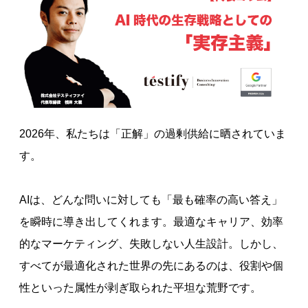
2026年、私たちは「正解」の過剰供給に晒されていま
す。
AIは、どんな問いに対しても「最も確率の高い答え」
を瞬時に導き出してくれます。最適なキャリア、効率
的なマーケティング、失敗しない人生設計。しかし、
すべてが最適化された世界の先にあるのは、役割や個
性といった属性が剥ぎ取られた平坦な荒野です。