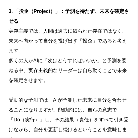
3. 「投企（Project）」：予測を待たず、未来を確定さ
せる
実存主義では、人間は過去に縛られた存在ではなく、
未来へ向かって自分を投げ出す「投企」であると考え
ます。
多くの人がAIに「次はどうすればいいか」と予測を委
ねる中、実存主義的なリーダーは自ら動くことで未来
を確定させます。
受動的な予測では、AIが予測した未来に自分を合わせ
ることになりますが、能動的には、自らの意志で
「Do（実行）」し、その結果（責任）をすべて引き受
けながら、自分を更新し続けるということを意味しま