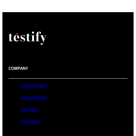
COMPANY
CORPORATE
LEADERSHIP
RECRUIT
CONTACT