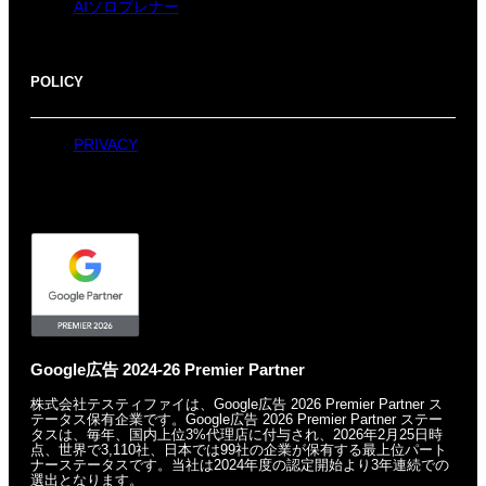
AIソロプレナー
POLICY
PRIVACY
Google広告 2024-26 Premier Partner
株式会社テスティファイは、Google広告 2026 Premier Partner ス
テータス保有企業です。
Google広告 2026 Premier Partner ステー
タスは、毎年、国内上位3%代理店に付与され、
2026年2月25日時
点、世界で3,110社、日本では99社の企業が保有する
最上位パート
ナーステータスです。
当社は2024年度の認定開始より3年連続での
選出となります。