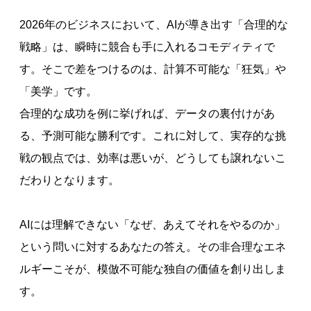
2026年のビジネスにおいて、AIが導き出す「合理的な
戦略」は、瞬時に競合も手に入れるコモディティで
す。そこで差をつけるのは、計算不可能な「狂気」や
「美学」です。
合理的な成功を例に挙げれば、データの裏付けがあ
る、予測可能な勝利です。これに対して、実存的な挑
戦の観点では、効率は悪いが、どうしても譲れないこ
だわりとなります。
AIには理解できない「なぜ、あえてそれをやるのか」
という問いに対するあなたの答え。その非合理なエネ
ルギーこそが、模倣不可能な独自の価値を創り出しま
す。