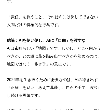
す。
「責任」を負うこと。 それはAIには決してできない、
人間だけの特権的な行為です。
結論：AIを使い倒し、AIに「自由」を渡すな
AIは素晴らしい「地図」です。しかし、どこへ向かう
べきか、どの道に足を踏み出すべきかを決めるのは、
地図ではなく「歩き手」の意志です。
2026年を生き抜くために必要なのは、AIの導き出す
「正解」を疑い、あえて葛藤し、自らの手で「選択」
し続ける勇気です。