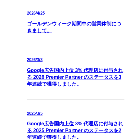
2026/4/25
ゴールデンウィーク期間中の営業体制につ
きまして。
2026/3/3
Google広告国内上位 3% 代理店に付与され
る 2026 Premier Partner のステータスを3
年連続で獲得しました。
2025/3/5
Google広告国内上位 3% 代理店に付与され
る 2025 Premier Partner のステータスを2
年連続で獲得しました。